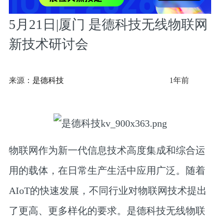
5月21日|厦门 是德科技无线物联网
新技术研讨会
来源：
是德科技
1年前
物联网作为新一代信息技术高度集成和综合运
用的载体，在日常生产生活中应用广泛。随着
AIoT的快速发展，不同行业对物联网技术提出
了更高、更多样化的要求。是德科技无线物联