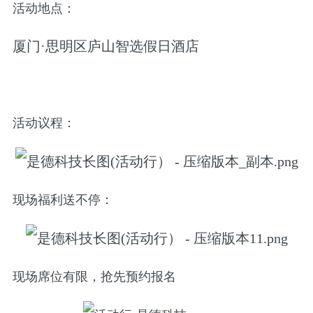
活动地点：
厦门·思明区庐山智选假日酒店
活动议程：
现场福利送不停：
现场席位有限，抢先预约报名