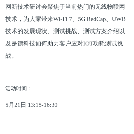
网新技术研讨会聚焦于当前热门的无线物联网
技术，为大家带来Wi-Fi 7、5G RedCap、UWB
技术的发展现状、测试挑战、测试方案介绍以
及是德科技如何助力客户应对IOT功耗测试挑
战。
活动
时间：
5月21日 13:15-16:30