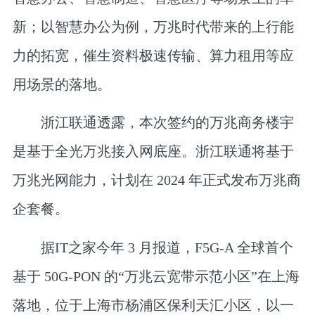
新；以智慧办公为例，万兆时代带来的上行能
力的拓宽，催生资料极速传输、算力租用等应
用场景的落地。
浙江联通透露，本次签约的万兆商务楼宇
是基于全光万兆接入网底座。浙江联通将基于
万兆光网能力，计划在 2024 年正式发布万兆商
企套餐。
据IT之家今年 3 月报道，F5G-A 全球首个
基于 50G-PON 的“万兆云宽带示范小区”在上海
落地，位于上海市杨浦区保利天汇小区，以一