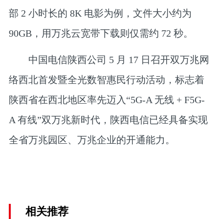
部 2 小时长的 8K 电影为例，文件大小约为
90GB，用万兆云宽带下载则仅需约 72 秒。
中国电信陕西公司 5 月 17 日召开双万兆网
络西北首发暨全光数智惠民行动活动，标志着
陕西省在西北地区率先迈入“5G-A 无线 + F5G-
A 有线”双万兆新时代，陕西电信已经具备实现
全省万兆园区、万兆企业的开通能力。
相关推荐