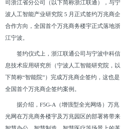
司浙江省分公司（以下简称浙江联通），与宁
波人工智能产业研究院 5 月正式签约万兆商企
合作方向，全国首个万兆商务楼宇正式落地浙
江宁波。
签约仪式上，浙江联通公司与宁波中科信
息技术应用研究所（宁波人工智能研究院，以
下简称“智能院”）完成万兆商企签约，这也是
全国首个万兆商企签约案例。
据介绍，F5G-A（增强型全光网络）万兆
光网在万兆商务楼宇及万兆园区的部署将带来
智慧办公、智慧制造、智慧医疗等场景上的革