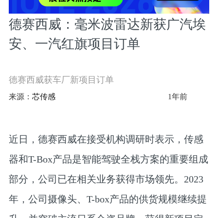
德赛西威：毫米波雷达新获广汽埃
安、一汽红旗项目订单
德赛西威获车厂新项目订单
来源：
芯传感
1年前
近日，德赛西威在接受机构调研时表示，传感
器和T-Box产品是智能驾驶全栈方案的重要组成
部分，公司已在相关业务获得市场领先。2023
年，公司摄像头、T-box产品的供货规模继续提