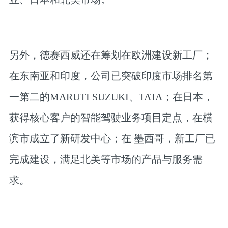
另外，德赛西威还在筹划在欧洲建设新工厂；
在东南亚和印度，公司已突破印度市场排名第
一第二的MARUTI SUZUKI、TATA；在日本，
获得核心客户的智能驾驶业务项目定点，在横
滨市成立了新研发中心；在 墨西哥，新工厂已
完成建设，满足北美等市场的产品与服务需
求。