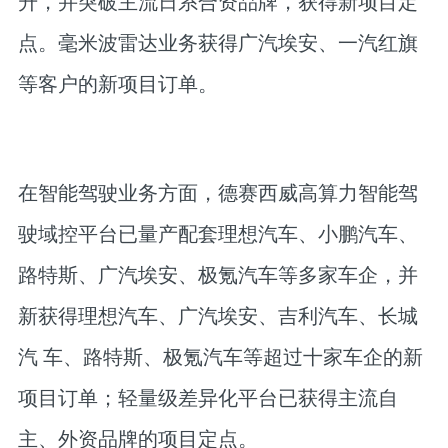
升，并突破主流日系合资品牌，获得新项目定
点。毫米波雷达业务获得广汽埃安、一汽红旗
等客户的新项目订单。
在智能驾驶业务方面，德赛西威高算力智能驾
驶域控平台已量产配套理想汽车、小鹏汽车、
路特斯、广汽埃安、极氪汽车等多家车企，并
新获得理想汽车、广汽埃安、吉利汽车、长城
汽 车、路特斯、极氪汽车等超过十家车企的新
项目订单；轻量级差异化平台已获得主流自
主、外资品牌的项目定点。