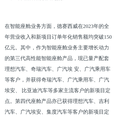
在智能座舱业务方面，德赛西威在2023年的全
年营业收入和新项目订单年化销售额均突破150
亿元。其中，作为智能座舱业务主要增长动力
的第三代高性能智能座舱产品，现已量产配套
理想汽车、奇瑞汽车、广汽埃 安、广汽乘用车
等客户，并获得奇瑞汽车、广汽乘用车、广汽
埃安、 比亚迪汽车等多家主流客户的新项目定
点。第四代座舱产品亦已获得理想汽车、吉利
汽车、广汽埃安、集度汽车等客户的新项目定