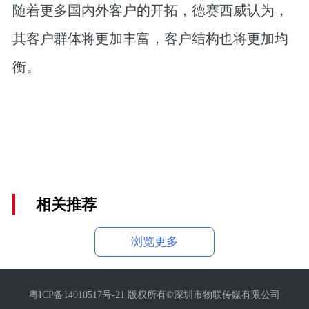
随着更多国内外客户的开拓，德赛西威认为，
其客户群体将更加丰富，客户结构也将更加均
衡。
相关推荐
浏览更多
粤ICP备14010517号-21 版权所有©深圳市物联传媒有限公司