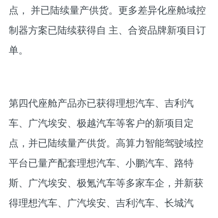
点， 并已陆续量产供货。更多差异化座舱域控
制器方案已陆续获得自 主、合资品牌新项目订
单。
第四代座舱产品亦已获得理想汽车、吉利汽
车、广汽埃安、极越汽车等客户的新项目定
点，并已陆续量产供货。高算力智能驾驶域控
平台已量产配套理想汽车、小鹏汽车、路特
斯、广汽埃安、极氪汽车等多家车企，并新获
得理想汽车、广汽埃安、吉利汽车、长城汽