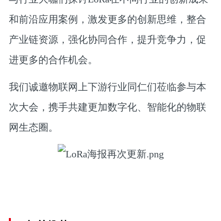
和前沿应用案例，激发更多的创新思维，整合
产业链资源，强化协同合作，提升竞争力，促
进更多的合作机会。
我们诚邀物联网上下游行业同仁们莅临参与本
次大会，携手共建更加数字化、智能化的物联
网生态圈。