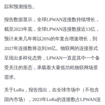
踪和预测报告。
报告数据显示，全球LPWAN连接数持续增长，
截至2023年底，全球LPWAN连接数接近13亿，
预计未来几年将以26%的年复合增速增长，到
2027年连接数将达到30亿。物联网的连接形式
呈现出多样化态势，LPWAN一直是其中一个备
受关注的形态，承载着大量低功耗物联网场景
需求。
关于LoRa，报告指出，在全球市场中（不包含
国内市场），2023年LoRa的连接数占LPWAN连