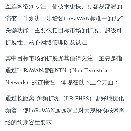
互连网络到专注于使技术更快、更容易部署的
演变，计划进一步增强LoRaWAN标准中的几个
关键功能，主要包括目标市场的扩展、超级可
扩展性、核心网络管理以及认证。
其中目标市场的扩展尤其值得关注，主要是指
通过LoRaWAN增强NTN（Non-Terrestrial
Network）的连接性，体现在以下三个方面：
通过长距离-跳频扩频（LR-FHSS）更好地优化
频谱，使LoRaWAN远远超出对大规模物联网网
络的预期容量要求。