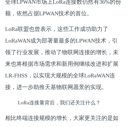
全球LPWAN市场上LoRa连接数仍然有36%的份
额，依然占据LPWAN技术的首位。
LoRa联盟也曾表示，这些工作成功助力了
LoRaWAN成为部署量最多的LPWAN技术，引
领了行业发展，推动了物联网连接的增长，未
来也将根据市场需求和新用例继续改进和扩展
LR-FHSS，以实现大规模的全球LoRaWAN连
接，进一步助推天基物联网愿景的实现。
LoRa连接量背后，我们还关注什么？
相比终端连接规模的增长，大家更关注的是如