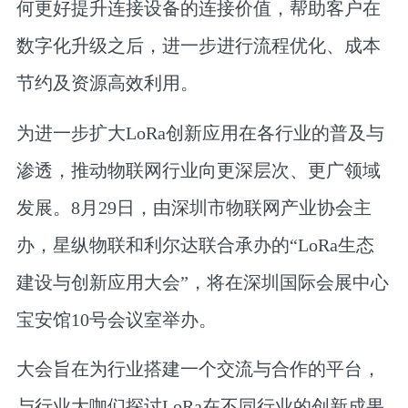
何更好提升连接设备的连接价值，帮助客户在
数字化升级之后，进一步进行流程优化、成本
节约及资源高效利用。
为进一步扩大LoRa创新应用在各行业的普及与
渗透，推动物联网行业向更深层次、更广领域
发展。
8
月29
日，由深圳市物联网产业协会主
办，星纵物联和利尔达联合承办的“LoRa
生态
建设与创新应用大会”，将在深圳国际会展中心
宝安馆10
号会议室举办。
大会旨在为行业搭建一个交流与合作的平台，
与行业大咖们探讨LoRa在不同行业的创新成果