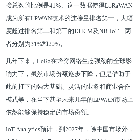
接总数的比例是41%。这一数据使得LoRaWAN
成为所有LPWAN技术的连接量排名第一，大幅
度超过排名第二和第三的LTE-M及NB-IoT，两
者分别为31%和20%。
几年下来，LoRa在蜂窝网络生态强劲的全球影
响力下，虽然市场份额逐步下降，但是借助于
此前打下的强大基础、灵活的业务和商业合作
模式等，在当下甚至未来几年的LPWAN市场上
依然能够保持稳定的市场份额。
IoT Analytics预计，到2027年，除中国市场外，