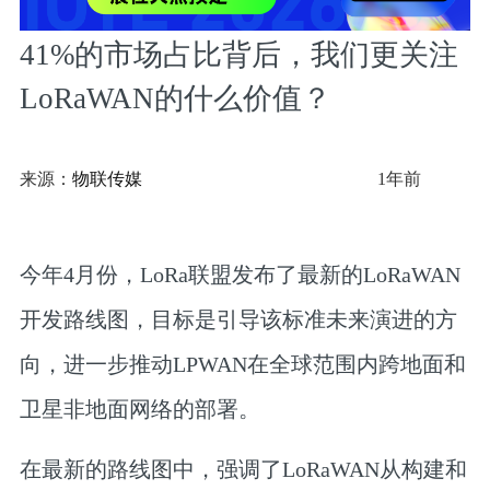
41%的市场占比背后，我们更关注
LoRaWAN的什么价值？
来源：
物联传媒
1年前
今年4月份，LoRa联盟发布了最新的LoRaWAN
开发路线图，目标是引导该标准未来演进的方
向，进一步推动LPWAN在全球范围内跨地面和
卫星非地面网络的部署。
在最新的路线图中，强调了LoRaWAN从构建和