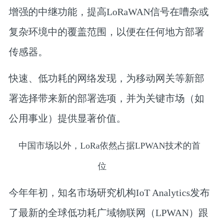
增强的中继功能，提高LoRaWAN信号在嘈杂或
复杂环境中的覆盖范围，以便在任何地方部署
传感器。
快速、低功耗的网络发现，为移动网关等新部
署选择带来新的部署选项，并为关键市场（如
公用事业）提供显著价值。
中国市场以外，LoRa依然占据LPWAN技术的首
位
今年年初，知名市场研究机构IoT Analytics发布
了最新的全球低功耗广域物联网（LPWAN）跟