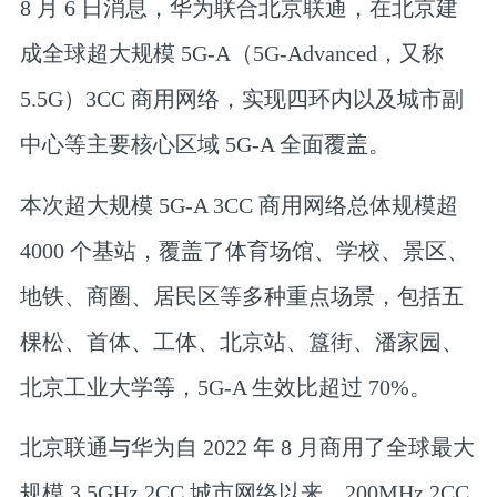
8 月 6 日消息，华为联合北京联通，在北京建
成全球超大规模 5G-A（5G-Advanced，又称
5.5G）3CC 商用网络，实现四环内以及城市副
中心等主要核心区域 5G-A 全面覆盖。
本次超大规模 5G-A 3CC 商用网络总体规模超
4000 个基站，覆盖了体育场馆、学校、景区、
地铁、商圈、居民区等多种重点场景，包括五
棵松、首体、工体、北京站、簋街、潘家园、
北京工业大学等，5G-A 生效比超过 70%。
北京联通与华为自 2022 年 8 月商用了全球最大
规模 3.5GHz 2CC 城市网络以来，200MHz 2CC