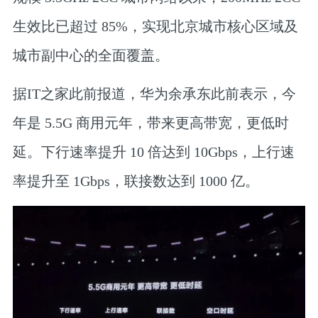
生效比已超过 85%，实现北京城市核心区域及
城市副中心的全面覆盖。
据IT之家此前报道，华为余承东此前表示，今
年是 5.5G 商用元年，带来更高带宽，更低时
延。下行速率提升 10 倍达到 10Gbps，上行速
率提升至 1Gbps，联接数达到 1000 亿。