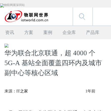
资讯
方案
案例
企业库
产品库
华为联合北京联通，超 4000 个
5G-A 基站全面覆盖四环内及城市
副中心等核心区域
来源：
IT之家
1年前