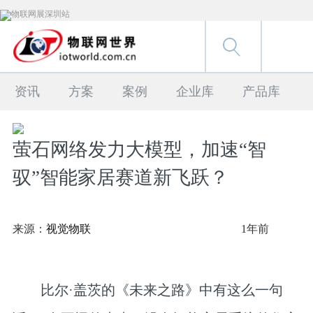
资讯
方案
案例
企业库
产品库
萤石网络发力大模型，加速“智
驭”智能家居赛道新飞跃？
来源：
视觉物联
1年前
比尔·盖茨的《未来之路》中有这么一句