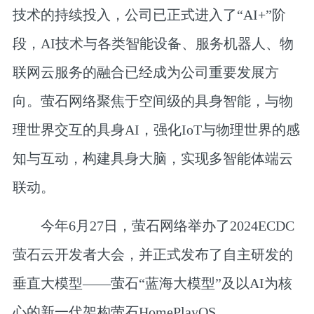
技术的持续投入，公司已正式进入了“AI+”阶
段，AI技术与各类智能设备、服务机器人、物
联网云服务的融合已经成为公司重要发展方
向。萤石网络聚焦于空间级的具身智能，与物
理世界交互的具身AI，强化IoT与物理世界的感
知与互动，构建具身大脑，实现多智能体端云
联动。
今年6月27日，萤石网络举办了2024ECDC
萤石云开发者大会，并正式发布了自主研发的
垂直大模型——萤石“蓝海大模型”及以AI为核
心的新一代架构萤石HomePlayOS。