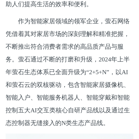
助人们提高生活的效率和便利。
作为智能家居领域的领军企业，
萤石网络
凭借着其对家居市场的深刻理解和精准把握，
不断推出符合消费者需求的高品质产品与服
务。萤石通过不断的打磨和升级，2024年上半
年萤石生态体系已全面升级为“2+5+N”，以AI
和萤石云的双核驱动，包含智能家居摄像机、
智能入户、智能服务机器人、智能穿戴和智能
控制五大AI交互类核心自研产品线以及通过生
态控制器无缝接入的N类生态产品线。