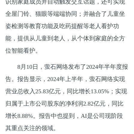
识别家庭成员并自动触发交互话题，还可实现
全屋门铃、猫眼等端端协同；并融合了儿童坐
姿检测等教育功能及吃药提醒等老人看护功
能，提供从儿童到老人，从个体到家庭的全方
位智能看护。
8月10日，萤石网络发布了2024年半年度报
告。报告显示，2024年上半年，萤石网络实现
营业总收入25.83亿元，同比增长13.05%；实现
归属于上市公司股东的净利润2.82亿元，同比
增长8.88%。报告中也提到，AI是公司现阶段
其重点关注的领域。