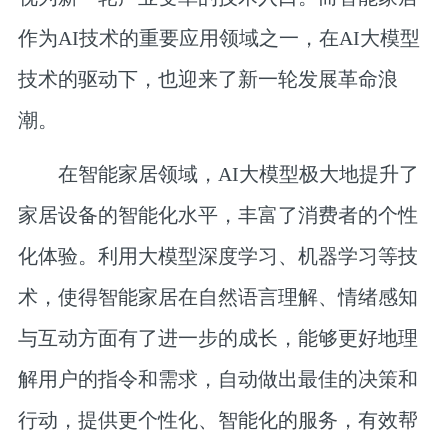
作为AI技术的重要应用领域之一，在AI大模型
技术的驱动下，也迎来了新一轮发展革命浪
潮。
在智能家居领域，AI大模型极大地提升了
家居设备的智能化水平，丰富了消费者的个性
化体验。利用大模型深度学习、机器学习等技
术，使得智能家居在自然语言理解、情绪感知
与互动方面有了进一步的成长，能够更好地理
解用户的指令和需求，自动做出最佳的决策和
行动，提供更个性化、智能化的服务，有效帮