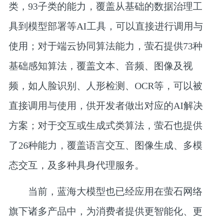
类，93子类的能力，覆盖从基础的数据治理工
具到模型部署等AI工具，可以直接进行调用与
使用；对于端云协同算法能力，萤石提供73种
基础感知算法，覆盖文本、音频、图像及视
频，如人脸识别、人形检测、OCR等，可以被
直接调用与使用，供开发者做出对应的AI解决
方案；对于交互或生成式类算法，萤石也提供
了26种能力，覆盖语言交互、图像生成、多模
态交互，及多种具身代理服务。
当前，蓝海大模型也已经应用在萤石网络
旗下诸多产品中，为消费者提供更智能化、更