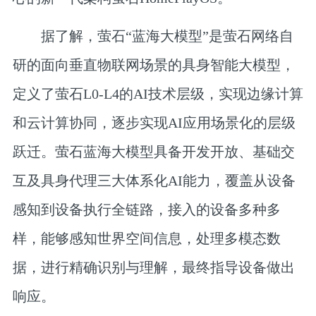
据了解，萤石“蓝海大模型”是萤石网络自
研的面向垂直物联网场景的具身智能大模型，
定义了萤石L0-L4的AI技术层级，实现边缘计算
和云计算协同，逐步实现AI应用场景化的层级
跃迁。萤石蓝海大模型具备开发开放、基础交
互及具身代理三大体系化AI能力，覆盖从设备
感知到设备执行全链路，接入的设备多种多
样，能够感知世界空间信息，处理多模态数
据，进行精确识别与理解，最终指导设备做出
响应。