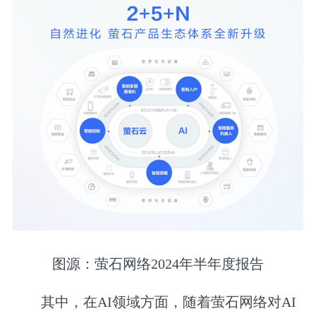
图源：萤石网络2024年半年度报告
其中，在AI领域方面，随着萤石网络对AI