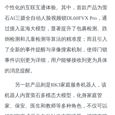
个性化的互联互通体验。其中，首款产品为萤
石AI三摄全自动人脸视频锁DL60FVX Pro，通
过接入蓝海大模型，显著提升了包裹检测、跌
倒检测和儿童检测等算法的精准度；而且引入
了全新的事件提醒与录像搜索机制，使得门锁
事件识别更为详细，用户能够接收到更为具体
的消息提醒。
另一款产品则是RK3家庭服务机器人，该
机器人内置萤石多模态大模型，化身家庭管
家、保安、医生和教师等多种角色，不仅可以