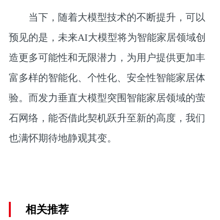
当下，随着大模型技术的不断提升，可以
预见的是，未来AI大模型将为智能家居领域创
造更多可能性和无限潜力，为用户提供更加丰
富多样的智能化、个性化、安全性智能家居体
验。而发力垂直大模型突围智能家居领域的萤
石网络，能否借此契机跃升至新的高度，我们
也满怀期待地静观其变。
相关推荐