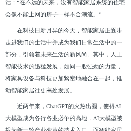
话：“在不远的未来，没有智能家居系统的住宅
会像不能上网的房子一样不合潮流。”
在科技日新月异的今天，智能家居正逐步
走进我们的生活中并成为我们日常生活中的一
部分，引领着未来生活的新风尚。其中，人工
智能技术的迅猛发展，如同一股强劲的力量，
将家具设备与科技更加紧密地融合在一起，推
动智能家居往更高处发展。
近两年来，ChatGPT的火热出圈，使得AI
大模型成为各行各业必争的高地，AI大模型被
视为新一轮产业变革的技术入口。而智能家居