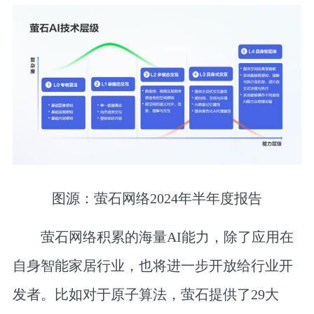
图源：萤石网络2024年半年度报告
萤石网络积累的海量AI能力，除了应用在
自身智能家居行业，也将进一步开放给行业开
发者。比如对于原子算法，萤石提供了29大