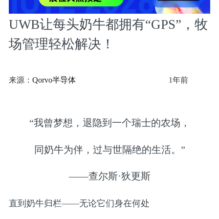
UWB让每头奶牛都拥有“GPS”，牧
场管理轻松解决！
来源：
Qorvo半导体
1年前
“我曾梦想，退隐到一个瑞士的农场，
同奶牛为伴，过与世隔绝的生活。”
——查尔斯·狄更斯
直到奶牛归栏——无论它们身在何处