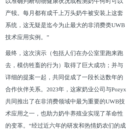
以准确判断动物健康状况或检测奶牛何时可以
产犊。每月都有成千上万头奶牛被安装上这套
系统，这无疑是迄今为止最大的非消费类UWB
技术应用实例。”
最终，这次演示（包括人们在办公室里跑来跑
去，模仿牲畜的行为）取得了巨大成功；并与
详细的提案一起，共同促成了一段长达数年的
合作伙伴关系。2023年，这家奶业公司与Pozyx
共同推出了在非消费领域中最为重要的UWB技
术应用之一，也助力奶牛养殖业实现了革命性
的变革。“经过近六年的研发和热情奶农们的成