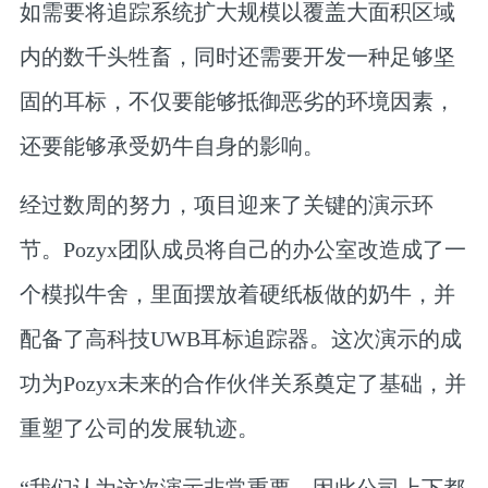
如需要将追踪系统扩大规模以覆盖大面积区域
内的数千头牲畜，同时还需要开发一种足够坚
固的耳标，不仅要能够抵御恶劣的环境因素，
还要能够承受奶牛自身的影响。
经过数周的努力，项目迎来了关键的演示环
节。Pozyx团队成员将自己的办公室改造成了一
个模拟牛舍，里面摆放着硬纸板做的奶牛，并
配备了高科技UWB耳标追踪器。这次演示的成
功为Pozyx未来的合作伙伴关系奠定了基础，并
重塑了公司的发展轨迹。
“我们认为这次演示非常重要，因此公司上下都