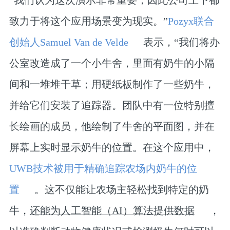
致力于将这个应用场景变为现实。”
Pozyx联合
创始人Samuel Van de Velde
表示，“我们将办
公室改造成了一个小牛舍，里面有奶牛的小隔
间和一堆堆干草；用硬纸板制作了一些奶牛，
并给它们安装了追踪器。团队中有一位特别擅
长绘画的成员，他绘制了牛舍的平面图，并在
屏幕上实时显示奶牛的位置。在这个应用中，
UWB技术被用于精确追踪农场内奶牛的位
置
。这不仅能让农场主轻松找到特定的奶
牛，
还能为人工智能（AI）算法提供数据
，