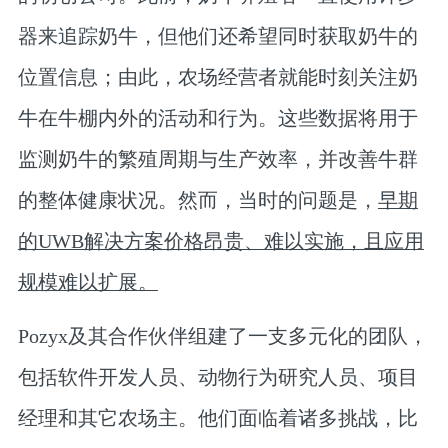
器来追踪奶牛，但他们还希望同时获取奶牛的
位置信息；由此，农场经营者就能时刻关注奶
牛在牛棚内外的活动和行为。这些数据将用于
监测奶牛的繁殖周期与生产效率，并改善牛群
的整体健康状况。然而，当时的问题是，
早期
的UWB解决方案价格昂贵、难以实施，且应用
规模难以扩展。
Pozyx及其合作伙伴组建了一支多元化的团队，
包括软件开发人员、动物行为研究人员、项目
经理和其它农场主。他们面临着诸多挑战，比