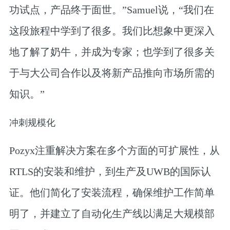
功试点，产品终于面世。”Samuel说，“我们在
这段旅程中学到了很多。我们比想象中更深入
地了解了奶牛，并成为专家；也学到了很多关
于与大公司合作以及将新产品推向市场所需的
知识。”
冲刺规模化
Pozyx注重解决方案在多个方面的可扩展性，从
RTLS的安装和维护，到生产及UWB的国际认
证。他们简化了安装流程，确保维护工作简单
明了，并建立了自动化生产线以满足大规模部