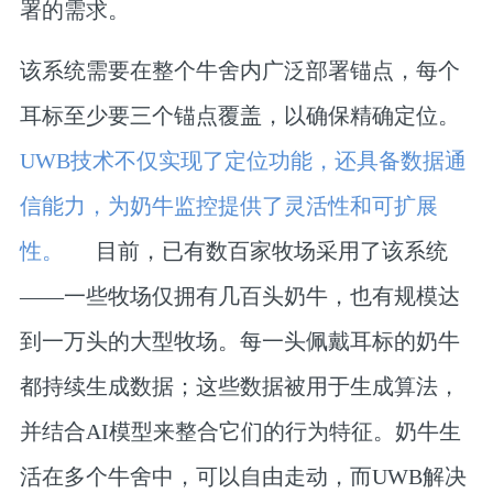
署的需求。
该系统需要在整个牛舍内广泛部署锚点，每个
耳标至少要三个锚点覆盖，以确保精确定位。
UWB技术不仅实现了定位功能，还具备数据通
信能力，为奶牛监控提供了灵活性和可扩展
性。
目前，已有数百家牧场采用了该系统
——一些牧场仅拥有几百头奶牛，也有规模达
到一万头的大型牧场。每一头佩戴耳标的奶牛
都持续生成数据；这些数据被用于生成算法，
并结合AI模型来整合它们的行为特征。奶牛生
活在多个牛舍中，可以自由走动，而UWB解决