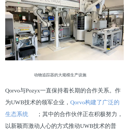
动物追踪器的大规模生产设施
Qorvo与Pozyx一直保持着长期的合作关系。作
为UWB技术的领军企业，
Qorvo构建了广泛的
生态系统
；其中的合作伙伴正在积极努力，
以新颖而激动人心的方式推动UWB技术的普