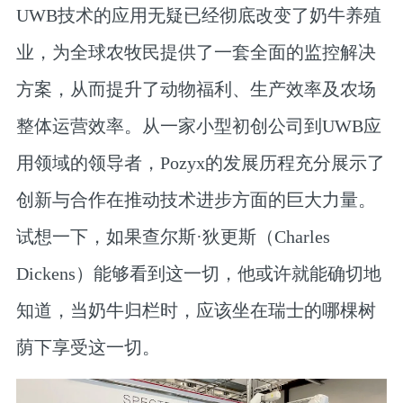
UWB技术的应用无疑已经彻底改变了奶牛养殖
业，为全球农牧民提供了一套全面的监控解决
方案，从而提升了动物福利、生产效率及农场
整体运营效率。从一家小型初创公司到UWB应
用领域的领导者，Pozyx的发展历程充分展示了
创新与合作在推动技术进步方面的巨大力量。
试想一下，如果查尔斯·狄更斯（Charles
Dickens）能够看到这一切，他或许就能确切地
知道，当奶牛归栏时，应该坐在瑞士的哪棵树
荫下享受这一切。