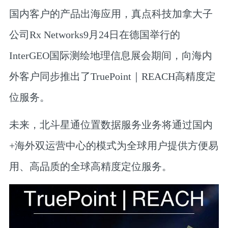
国内客户的产品出海应用，真点科技加拿大子
公司Rx Networks9月24日在德国举行的
InterGEO国际测绘地理信息展会期间，向海内
外客户同步推出了TruePoint｜REACH高精度定
位服务。
未来，北斗星通位置数据服务业务将通过国内
+海外双运营中心的模式为全球用户提供方便易
用、高品质的全球高精度定位服务。