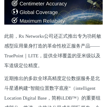
此前，Rx Networks公司还正式推出专为功耗敏
感型应用量身打造的革命性校正服务产品——
TruePoint｜LITE
，提供全球覆盖的亚米级以及
车道级定位精度。
近期推出的多款全球高精度定位数据服务是北
斗星通构建“智能位置数字底座”（intelligent
Location Digital Base，简称iLDB™）的重要组