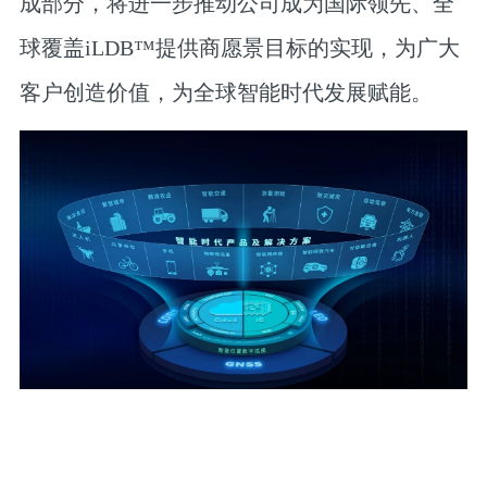
成部分，将进一步推动公司成为国际领先、全
球覆盖iLDB™提供商愿景目标的实现，为广大
客户创造价值，为全球智能时代发展赋能。