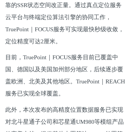
靠的SSR状态空间改正量。通过真点定位服务
云平台与终端定位算法引擎的协同工作，
TruePoint｜FOCUS服务可实现最快秒级收敛，
定位精度可达2厘米
。
目前，
TruePoint｜FOCUS服务目前已覆盖中
国、德国以及美国加州部分地区
，后续逐步覆
盖欧洲、北美及其他地区。
TruePoint｜REACH
服务已实现全球覆盖。
此外，本次发布的高精度位置数据服务已实现
对北斗星通子公司和芯星通UM980等模组产品