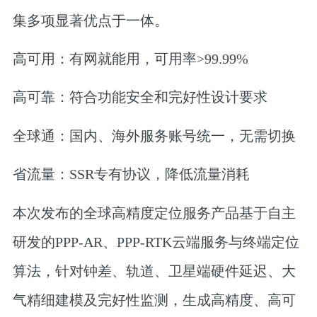
集多项显著优点于一体。
高可用
：
有网就能用，可用率>99.99%
高可靠
：
符合功能安全和完好性设计要求
全球通
：
国内、海外服务账号统一，无需切换
省流量：
SSR专有协议，降低流量消耗
本次发布的全球高精度定位服务产品基于自主
研发的PPP-AR、PPP-RTK云端服务与终端定位
算法，针对钟差、轨道、卫星端硬件延迟、大
气精细建模及完好性监测，生成高精度、高可