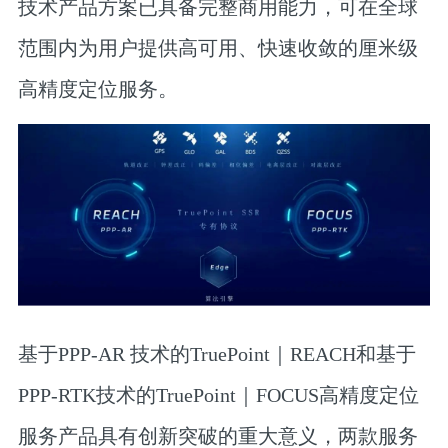
技术产品方案已具备完整商用能力，可在全球
范围内为用户提供高可用、快速收敛的厘米级
高精度定位服务。
基于PPP-AR 技术的TruePoint｜REACH和基于
PPP-RTK技术的TruePoint｜FOCUS高精度定位
服务产品具有创新突破的重大意义，两款服务