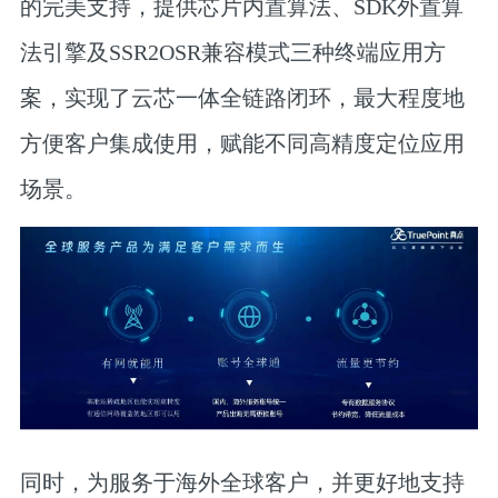
的完美支持，提供芯片内置算法、SDK外置算
法引擎及SSR2OSR兼容模式三种终端应用方
案，实现了云芯一体全链路闭环，最大程度地
方便客户集成使用，赋能不同高精度定位应用
场景。
同时，为服务于海外全球客户，并更好地支持