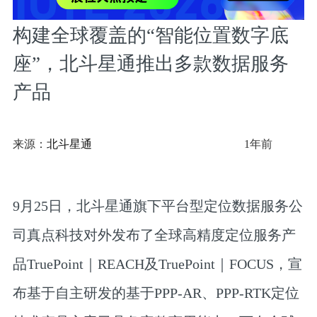
构建全球覆盖的“智能位置数字底
座”，北斗星通推出多款数据服务
产品
来源：
北斗星通
1年前
9月25日，北斗星通旗下平台型定位数据服务公
司真点科技对外发布了全球高精度定位服务产
品
TruePoint｜REACH及TruePoint｜FOCUS
，宣
布基于自主研发的基于PPP-AR、PPP-RTK定位