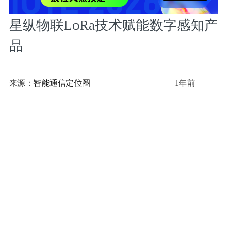
星纵物联LoRa技术赋能数字感知产
品
来源：
智能通信定位圈
1年前