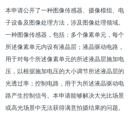
本申请公开了一种图像传感器、摄像模组、电
子设备及图像处理方法，涉及图像处理领域。
一种图像传感器，包括：多个像素单元，每个
所述像素单元内设有液晶层；液晶驱动电路，
用于对每个所述像素单元的所述液晶层施加电
压，以根据施加电压的大小调节所述液晶层的
光透过率；控制电路，用于为所述液晶驱动电
路产生控制信号。本申请能够解决大光比场景
或高光场景中无法获得满意拍摄结果的问题。