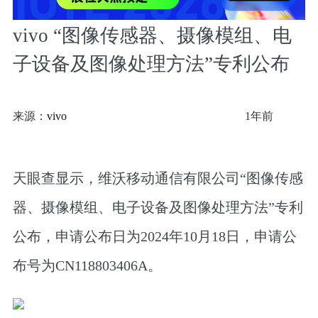
vivo “图像传感器、摄像模组、电
子设备及图像处理方法”专利公布
来源：
vivo
1年前
天眼查显示，维沃移动通信有限公司“图像传感
器、摄像模组、电子设备及图像处理方法”专利
公布，申请公布日为2024年10月18日，申请公
布号为CN118803406A。