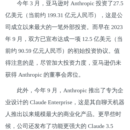
今年 3 月，亚马逊对 Anthropic 投资了
27.5
亿美元
（当前约 199.31 亿元人民币），这是公
司成立以来最大的一笔外部投资。而早在 2023
年 9 月，双方已宣布达成一项 12.5 亿美元（当
前约 90.59 亿元人民币）的初始投资协议。值
得注意的是，尽管加大投资力度，亚马逊仍未
获得 Anthropic 的董事会席位。
此外，今年 9 月，Anthropic 推出了专为企
业设计的 Claude Enterprise，这是其自聊天机器
人推出以来规模最大的商业化产品。更早些时
候，公司还发布了功能更强大的 Claude 3.5