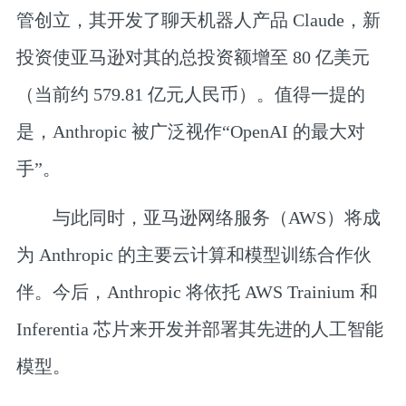
管创立，其开发了聊天机器人产品 Claude，新
投资使亚马逊对其的总投资额增至 80 亿美元
（当前约 579.81 亿元人民币）。值得一提的
是，Anthropic 被广泛视作“OpenAI 的最大对
手”。
与此同时，亚马逊网络服务（AWS）将成
为 Anthropic 的主要云计算和模型训练合作伙
伴。今后，Anthropic 将依托 AWS Trainium 和
Inferentia 芯片来开发并部署其先进的人工智能
模型。