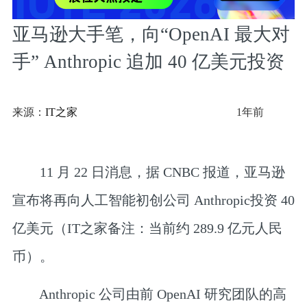
亚马逊大手笔，向“OpenAI 最大对
手” Anthropic 追加 40 亿美元投资
来源：
IT之家
1年前
11 月 22 日消息，据 CNBC 报道，亚马逊
宣布将再向人工智能初创公司 Anthropic
投资 40
亿美元
（IT之家备注：当前约 289.9 亿元人民
币）。
Anthropic 公司由前 OpenAI 研究团队的高