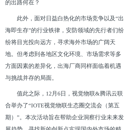
的出路何在？
此外，面对日益白热化的市场竞争以及“出
海即生存”的行业铁律，安防领域的先行者们纷
纷将目光投向远方，寻求海外市场的广阔天
地。但考虑到各地区文化环境、市场需求等多
方面因素的差异化，出海厂商同样面临着机遇
与挑战并存的局面。
值此之际，12月6日，视觉物联&腾讯云联
合举办了“IOTE视觉物联生态圈交流会（第五
期）”。本次活动旨在帮助企业洞察行业未来发
展趋势，寻找新的创新点实现国内外市场的精