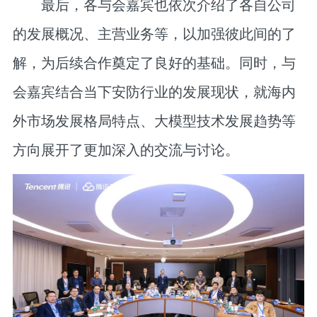
最后，各与会嘉宾也依次介绍了各自公司
的发展概况、主营业务等，以加强彼此间的了
解，为后续合作奠定了良好的基础。同时，与
会嘉宾结合当下安防行业的发展现状，就海内
外市场发展格局特点、大模型技术发展趋势等
方向展开了更加深入的交流与讨论。