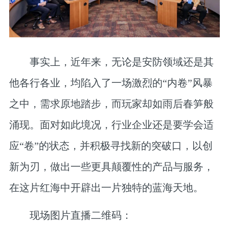
事实上，近年来，无论是安防领域还是其
他各行各业，均陷入了一场激烈的“内卷”风暴
之中，需求原地踏步，而玩家却如雨后春笋般
涌现。面对如此境况，行业企业还是要学会适
应“卷”的状态，并积极寻找新的突破口，以创
新为刃，做出一些更具颠覆性的产品与服务，
在这片红海中开辟出一片独特的蓝海天地。
现场图片直播二维码：