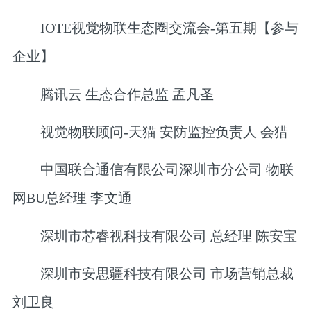
IOTE视觉物联生态圈交流会-第五期【参与
企业】
腾讯云 生态合作总监 孟凡圣
视觉物联顾问-天猫 安防监控负责人 会猎
中国联合通信有限公司深圳市分公司 物联
网BU总经理 李文通
深圳市芯睿视科技有限公司 总经理 陈安宝
深圳市安思疆科技有限公司 市场营销总裁
刘卫良