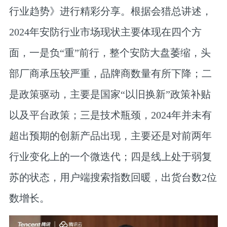
行业趋势》
进行精彩分享。根据会猎总讲述，
2024年安防行业市场现状主要体现在四个方
面，一是负“重”前行，整个安防大盘萎缩，头
部厂商承压较严重，品牌商数量有所下降；二
是政策驱动，主要是国家“以旧换新”政策补贴
以及平台政策；三是技术瓶颈，2024年并未有
超出预期的创新产品出现，主要还是对前两年
行业变化上的一个微迭代；四是线上处于弱复
苏的状态，用户端搜索指数回暖，出货台数2位
数增长。