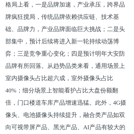
格局上看，一是品牌加速，产业承压，跨界品
牌疯狂搅局，传统品牌依赖供应链、技术基
础、品牌力，产业品牌面临巨大挑战；二是头
部集中，预计后续将进入新一轮持续动荡博
弈；三是竞争重心变化；四是预计明年大安防
品牌有所回落。从趋势品类来看，通用场景上
室内摄像头占比超六成，室外摄像头占比
40%；细分场景上智能看护占比大盘份额翻
倍，门口楼道车库产品增速迅猛。此外，4G摄
像头、电池摄像头持续提升，融合类产品如双
向可视带屏产品、黑光产品、AI产品有较大的