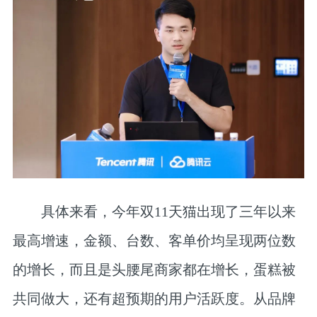
具体来看，今年双11天猫出现了三年以来
最高增速，金额、台数、客单价均呈现两位数
的增长，而且是头腰尾商家都在增长，蛋糕被
共同做大，还有超预期的用户活跃度。从品牌