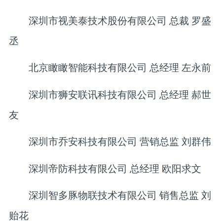
深圳市视美泰技术股份有限公司 总裁 罗盛
丞
北京瞰瞰智能科技有限公司 总经理 左永前
深圳市狮安联讯科技有限公司 总经理 郝世
友
深圳市乔安科技有限公司 营销总监 刘群伟
深圳帝防科技有限公司 总经理 欧阳求文
深圳智多豚物联技术有限公司 销售总监 刘
贻花