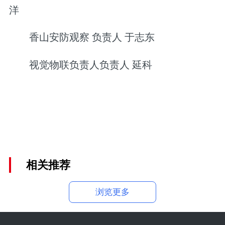
洋
香山安防观察 负责人 于志东
视觉物联负责人负责人 延科
相关推荐
浏览更多