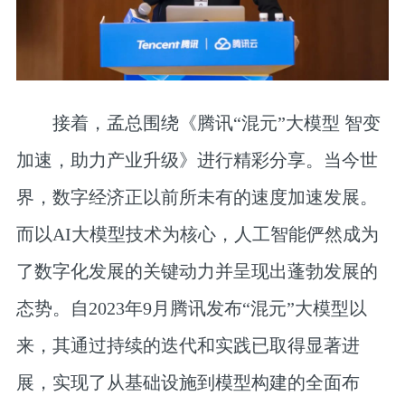
接着，孟总围绕
《腾讯“混元”大模型 智变
加速，助力产业升级》
进行精彩分享。当今世
界，数字经济正以前所未有的速度加速发展。
而以AI大模型技术为核心，人工智能俨然成为
了数字化发展的关键动力并呈现出蓬勃发展的
态势。自2023年9月腾讯发布“混元”大模型以
来，其通过持续的迭代和实践已取得显著进
展，实现了从基础设施到模型构建的全面布