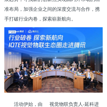
准布局，加强企业之间的深度交流与合作，携
手打破行业内卷，探索崭新航向。
活动伊始，由
视觉物联负责人-延科
进