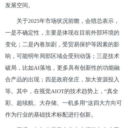
发展空间。
关于2025年市场状况前瞻，会猎总表示，
一是不确定性，主要是体现在目前外部环境的
变化；二是内卷加剧，受贸易保护等因素的影
响，可能明年局部区域会受到动荡；三是技术
破局，比如AI落地，更多具有创新性的功能融
合产品的出现；四是政府坐庄，加大资源投入
等。其中，在视觉AIOT的技术趋势上，“
真全
彩、超续航、大存储、一机多用
”这四大方向可
作为行业的基础技术标配进行创新。