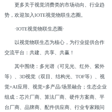
更多关于视觉消费类的市场动向、行业趋
势，欢迎加入
IOTE视觉物联生态圈
。
·IOTE视觉物联生态圈·
以视觉物联生态为核心，为行业提供合作
交流平台：共建、共享、共赢！
其中围绕：多光谱（可见光、红外、紫外
等）、3D视觉（双目、结构光、TOF等）、视
觉+AI应用、视觉+多产品/场景融合；
生态企业
组成：
芯片厂商、算法厂商、硬件方案商、平
台厂商、品牌商、配件供应商、行业专家顾问