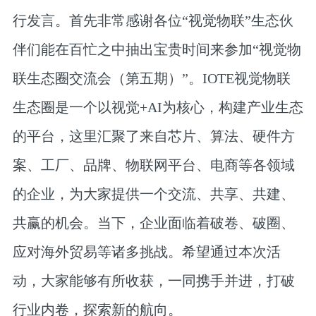
行发言。首先非常感谢各位“视觉物联”生态伙
伴们能在百忙之中抽出宝贵时间来参加“视觉物
联生态圈交流会（第五期）”。IOTE视觉物联
生态圈是一个以视觉+AI为核心，构建产业生态
的平台，这里汇聚了来自芯片、算法、硬件方
案、工厂、品牌、物联网平台、电商等各领域
的企业，为大家提供一个交流、共享、共建、
共赢的机会。当下，企业面临着破卷、破圈、
应对海外贸易等诸多挑战。希望通过本次活
动，大家能够有所收获，一同携手并进，打破
行业内卷，探索新的航向。