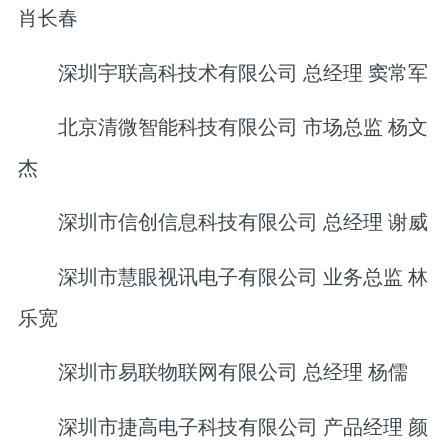
肖长春
深圳宇联高科技术有限公司 总经理 窦常军
北京清微智能科技有限公司 市场总监 杨文
杰
深圳市信创信息科技有限公司 总经理 谢威
深圳市慧眼视讯电子有限公司 业务总监 林
乐宽
深圳市易联物联网有限公司 总经理 杨儒
深圳市捷高电子科技有限公司 产品经理 颜