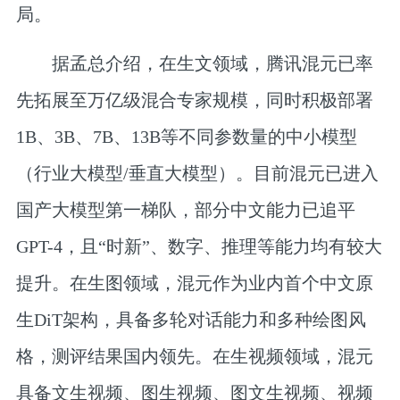
局。
据孟总介绍，在生文领域，腾讯混元已率
先拓展至万亿级混合专家规模，同时积极部署
1B、3B、7B、13B等不同参数量的中小模型
（行业大模型/垂直大模型）。目前混元已进入
国产大模型第一梯队，部分中文能力已追平
GPT-4，且“时新”、数字、推理等能力均有较大
提升。在生图领域，混元作为业内首个中文原
生DiT架构，具备多轮对话能力和多种绘图风
格，测评结果国内领先。在生视频领域，混元
具备文生视频、图生视频、图文生视频、视频