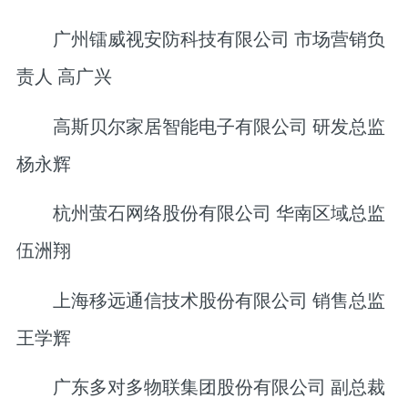
广州镭威视安防科技有限公司 市场营销负
责人 高广兴
高斯贝尔家居智能电子有限公司 研发总监
杨永辉
杭州萤石网络股份有限公司 华南区域总监
伍洲翔
上海移远通信技术股份有限公司 销售总监
王学辉
广东多对多物联集团股份有限公司 副总裁