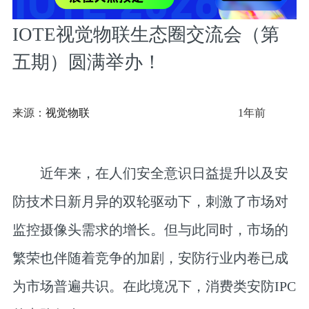
IOTE视觉物联生态圈交流会（第
五期）圆满举办！
来源：
视觉物联
1年前
近年来，在人们安全意识日益提升以及安
防技术日新月异的双轮驱动下，刺激了市场对
监控摄像头需求的增长。但与此同时，市场的
繁荣也伴随着竞争的加剧，安防行业内卷已成
为市场普遍共识。在此境况下，消费类安防IPC