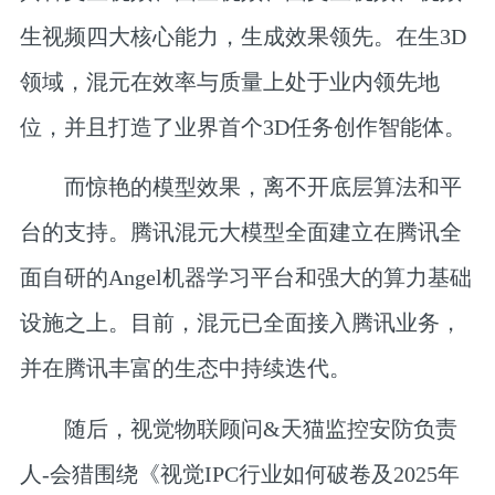
生视频四大核心能力，生成效果领先。在生3D
领域，混元在效率与质量上处于业内领先地
位，并且打造了业界首个3D任务创作智能体。
而惊艳的模型效果，离不开底层算法和平
台的支持。腾讯混元大模型全面建立在腾讯全
面自研的Angel机器学习平台和强大的算力基础
设施之上。目前，混元已全面接入腾讯业务，
并在腾讯丰富的生态中持续迭代。
随后，
视觉物联顾问&天猫监控安防负责
人-会猎
围绕
《视觉IPC行业如何破卷及2025年