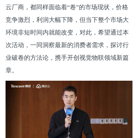
云厂商，都同样面临着“卷”的市场现状，价格
竞争激烈，利润大幅下降，但当下整个市场大
环境非短时间内就能改变，对此，希望通过本
次活动，一同洞察最新的消费者需求，探讨行
业破卷的方法论，携手开创视觉物联领域新篇
章。