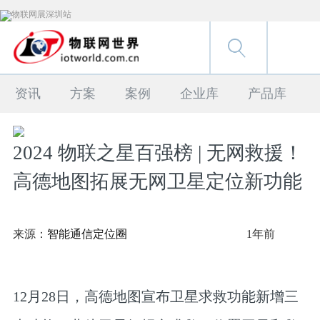
资讯
方案
案例
企业库
产品库
2024 物联之星百强榜 | 无网救援！
高德地图拓展无网卫星定位新功能
来源：
智能通信定位圈
1年前
12月28日，高德地图宣布卫星求救功能新增三