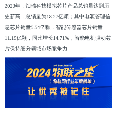
2023年，灿瑞科技模拟芯片产品总销量达到历
史新高，总销量为18.27亿颗；其中电源管理信
息芯片销量5.54亿颗，智能传感器芯片销量
11.19亿颗，同比增长14.71%，智能电机驱动芯
片保持细分领域市场竞争力。