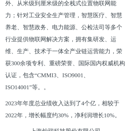
外、从米级到厘米级的全栈式位置物联网能
力；针对工业安全生产管理，智慧医疗、智慧
养老、智慧政务、电力能源、公检法司等多个
行业提供物联网解决方案，拥有集研发、运
维、生产、技术于一体全产业链运营能力，荣
获300余项专利、重磅荣誉、国际国内权威机构
认证，包含“CMMI3、ISO9001、
ISO14001”等。。
2023年年度总业绩收入达到了4个亿，相较于
2022年，增长幅度约30%，净利润增长10%。