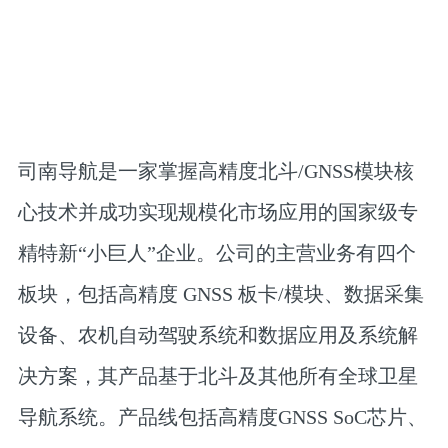
司南导航是一家掌握高精度北斗/GNSS模块核
心技术并成功实现规模化市场应用的国家级专
精特新“小巨人”企业。公司的主营业务有四个
板块，包括高精度 GNSS 板卡/模块、数据采集
设备、农机自动驾驶系统和数据应用及系统解
决方案，其产品基于北斗及其他所有全球卫星
导航系统。产品线包括高精度GNSS SoC芯片、