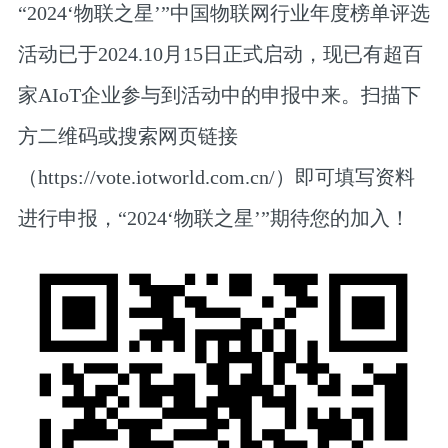
“2024‘物联之星’”中国物联网行业年度榜单评选
活动已于2024.10月15日正式启动，现已有超百
家AIoT企业参与到活动中的申报中来。扫描下
方二维码或搜索网页链接
（https://vote.iotworld.com.cn/）即可填写资料
进行申报，“2024‘物联之星’”期待您的加入！