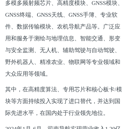
多模多频射频芯片、高精度模块、GNSS模块、
GNSS终端、GNSS天线、GNSS手簿、专业软
件、数据传输模块、农机导航产品等。广泛应
用和服务于测绘与地理信息、智能交通、形变
与安全监测、无人机、辅助驾驶与自动驾驶、
野外机器人、精准农业、物联网等专业领域和
大众应用等领域。
其中，在高精度算法、专用芯片和核心板卡/模
块等方面持续投入实现了进口替代，并达到国
际先进水平，在国内处于行业领先地位。
2024年1月-6月，司南导航实现营业收入1.20亿