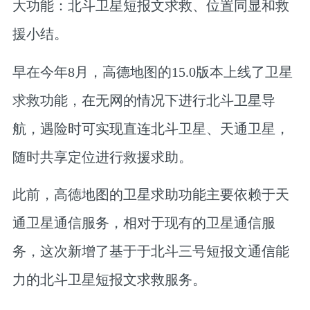
大功能：北斗卫星短报文求救、位置同显和救
援小结。
早在今年8月，高德地图的15.0版本上线了卫星
求救功能，在无网的情况下进行北斗卫星导
航，遇险时可实现直连北斗卫星、天通卫星，
随时共享定位进行救援求助。
此前，高德地图的卫星求助功能主要依赖于天
通卫星通信服务，相对于现有的卫星通信服
务，这次新增了基于于北斗三号短报文通信能
力的
北斗卫星短报文求救服务
。