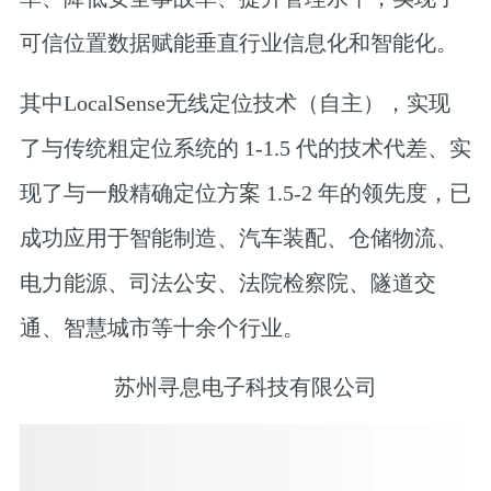
可信位置数据赋能垂直行业信息化和智能化。
其中LocalSense无线定位技术（自主），实现
了与传统粗定位系统的 1-1.5 代的技术代差、实
现了与一般精确定位方案 1.5-2 年的领先度，已
成功应用于智能制造、汽车装配、仓储物流、
电力能源、司法公安、法院检察院、隧道交
通、智慧城市等十余个行业。
苏州寻息电子科技有限公司