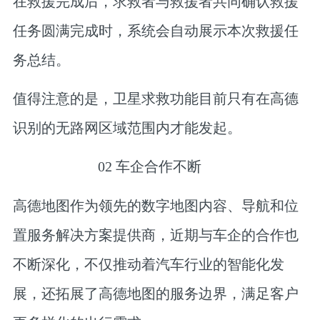
在救援完成后，求救者与救援者共同确认救援
任务圆满完成时，系统会自动展示本次救援任
务总结。
值得注意的是，卫星求救功能目前只有在高德
识别的无路网区域范围内才能发起。
0
2
车企合作不断
高德地图作为领先的数字地图内容、导航和位
置服务解决方案提供商，近期与车企的合作也
不断深化，不仅推动着汽车行业的智能化发
展，还拓展了高德地图的服务边界，满足客户