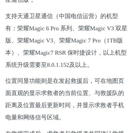
支持天通卫星通信（中国电信运营）的机型
有：荣耀Magic 6 Pro 系列、荣耀Magic V3 双星
版、荣耀Magic V3、荣耀Magic 7 Pro（1TB版
本）、荣耀Magic7 RSR 保时捷设计，以上机型
系统升级需要至8.0.1.152及以上。
位置同显功能则是在发起救援后，可在地图页
面直观的显示求救者的当前位置、与救援队的
距离及位置最后更新时间，并显示求救者手机
电量和网络信号区域。