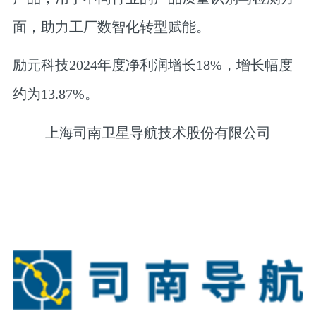
面，助力工厂数智化转型赋能。
励元科技2024年度净利润增长18%，增长幅度
约为13.87%。
上海司南卫星导航技术股份有限公司