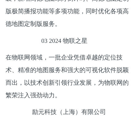
版极简播报功能等多项功能，同时优化各项高
德地图定制版服务。
0
3
2024 物联之星
在物联网领域，一批企业凭借卓越的定位技
术、精准的地图服务和强大的可视化软件脱颖
而出，以技术创新引领行业发展，为物联网的
繁荣注入强劲动力。
励元科技（上海）有限公司