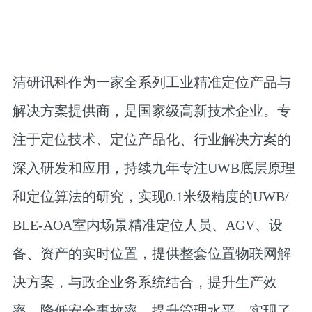
清研讯科作为一家全系列工业精准定位产品与
解决方案提供商，是国家级高新技术企业。专
注于定位技术、定位产品化、行业解决方案的
深入研发和应用，持续九年专注UWB底层原理
和定位算法的研究，实现0.1米级精度的UWB/
BLE-AOA室内场景精准定位人员、AGV、设
备、资产的实时位置，提供整套位置物联网解
决方案，与政企业务系统结合，提升生产效
率、降低安全事故率、提升管理水平，实现了