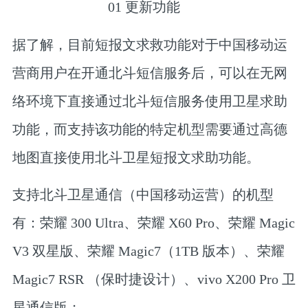
0
1
更新功能
据了解，目前短报文求救功能对于中国移动运
营商用户在开通北斗短信服务后，可以在无网
络环境下
直接
通过北斗短信服务使用卫星求助
功能，而支持该功能的特定机型需要通过高德
地图直接使用北斗卫星短报文求助功能。
支持北斗卫星通信（中国移动运营）的机型
有：荣耀 300 Ultra、荣耀 X60 Pro、荣耀 Magic
V3 双星版、荣耀 Magic7（1TB 版本）、荣耀
Magic7 RSR （保时捷设计）、vivo X200 Pro 卫
星通信版；