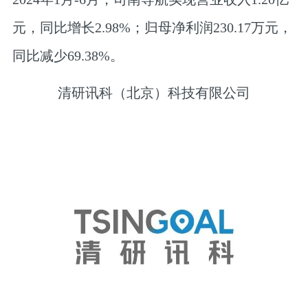
元，同比增长2.98%；归母净利润230.17万元，
同比减少69.38%。
清研讯科（北京）科技有限公司