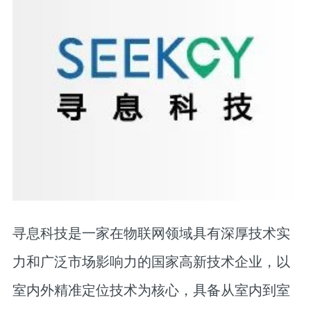
寻息科技是一家在物联网领域具有深厚技术实
力和广泛市场影响力的国家高新技术企业，以
室内外精准定位技术为核心，具备从室内到室