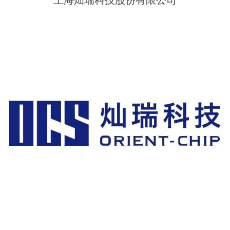
上海灿瑞科技股份有限公司