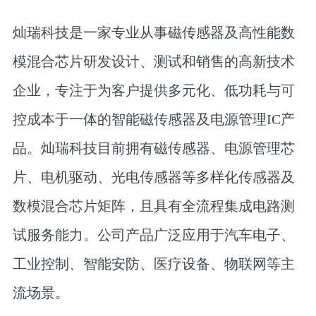
灿瑞科技是一家专业从事磁传感器及高性能数
模混合芯片研发设计、测试和销售的高新技术
企业，专注于为客户提供多元化、低功耗与可
控成本于一体的智能磁传感器及电源管理IC产
品。灿瑞科技目前拥有磁传感器、电源管理芯
片、电机驱动、光电传感器等多样化传感器及
数模混合芯片矩阵，且具有全流程集成电路测
试服务能力。公司产品广泛应用于汽车电子、
工业控制、智能安防、医疗设备、物联网等主
流场景。