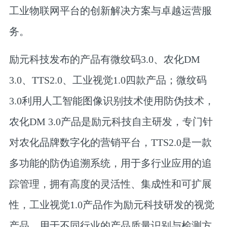
工业物联网平台的创新解决方案与卓越运营服
务。
励元科技发布的产品有微纹码3.0、农化DM
3.0、TTS2.0、工业视觉1.0四款产品；微纹码
3.0利用人工智能图像识别技术使用防伪技术，
农化DM 3.0产品是励元科技自主研发，专门针
对农化品牌数字化的营销平台，TTS2.0是一款
多功能的防伪追溯系统，用于多行业应用的追
踪管理，拥有高度的灵活性、集成性和可扩展
性，工业视觉1.0产品作为励元科技研发的视觉
产品，用于不同行业的产品质量识别与检测方