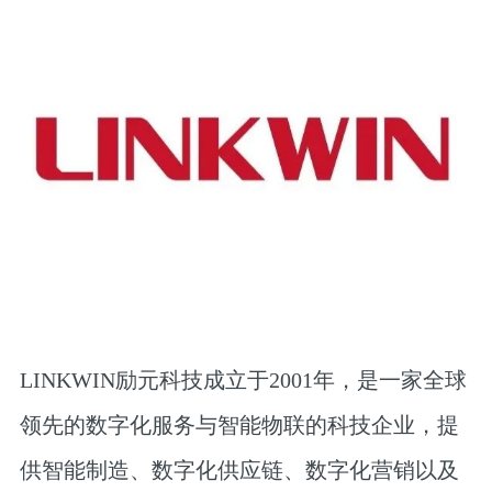
LINKWIN励元科技成立于2001年，是一家全球
领先的数字化服务与智能物联的科技企业，提
供智能制造、数字化供应链、数字化营销以及