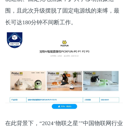
围，且此次升级摆脱了固定电源线的束缚，最
长可达180分钟不间断工作。
在此背景下，“2024‘物联之星’”中国物联网行业