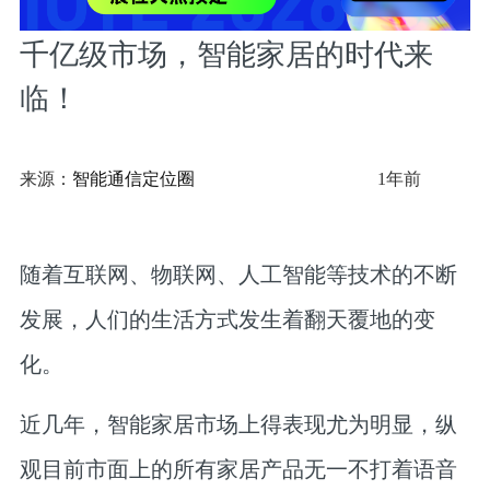
千亿级市场，智能家居的时代来
临！
来源：
智能通信定位圈
1年前
随着互联网、物联网、人工智能等技术的不断
发展，人们的生活方式发生着翻天覆地的变
化。
近几年，智能家居市场上得表现尤为明显，纵
观目前市面上的所有家居产品无一不打着语音