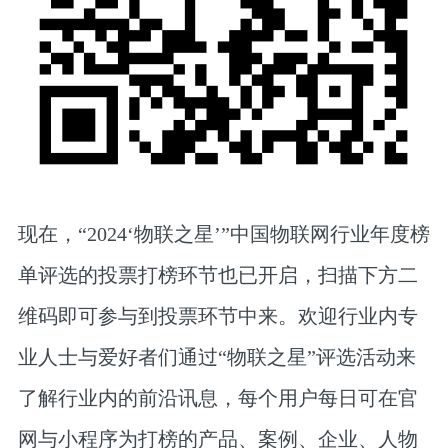
现在，“2024‘物联之星’”中国物联网行业年度榜
单评选的投票打榜环节也已开启，扫描下方二
维码即可参与到投票环节中来。欢迎行业内专
业人士与爱好者们通过“物联之星”评选活动来
了解行业内的前沿讯息，每个用户每日可在官
网与小程序为打榜的产品、案例、企业、人物