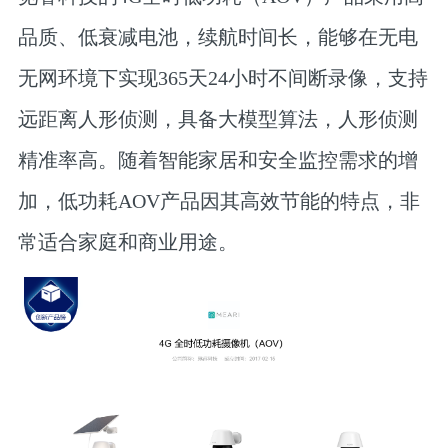
品质、‌低衰减电池，‌续航时间长，能够在无电
无网环境下实现365天24小时不间断录像，‌支持
远距离人形侦测，‌具备大模型算法，‌人形侦测
精准率高。‌随着智能家居和安全监控需求的增
加，‌低功耗AOV产品因其高效节能的特点，‌非
常适合家庭和商业用途。‌