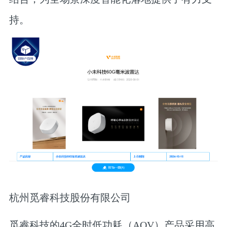
持。
杭州觅睿科技股份有限公司
觅睿科技的4G全时低功耗（AOV）产品采用高