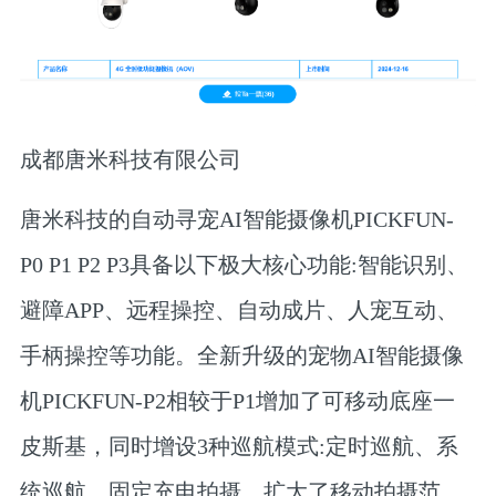
成都唐米科技有限公司
唐米科技的自动寻宠AI智能摄像机PICKFUN-
P0 P1 P2 P3具备以下极大核心功能:智能识别、
避障APP、远程操控、自动成片、人宠互动、
手柄操控等功能。全新升级的宠物AI智能摄像
机PICKFUN-P2相较于P1增加了可移动底座一
皮斯基，同时增设3种巡航模式:定时巡航、系
统巡航、固定充电拍摄，扩大了移动拍摄范