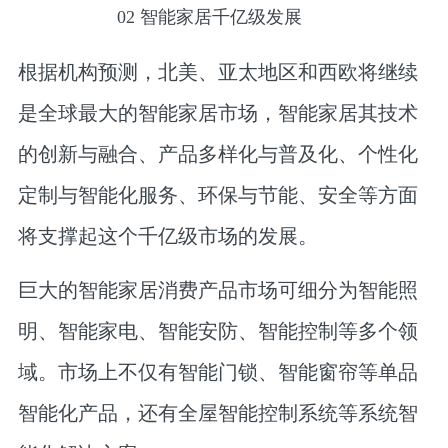
02
智能家居千亿级发展
根据机构预测，北美、亚太地区和西欧将继续
是全球最大的智能家居市场，智能家居其技术
的创新与融合、产品多样化与普及化、个性化
定制与智能化服务、环保与节能、安全等方面
将支撑起这个千亿级市场的发展。
巨大的智能家居消费产品市场可细分为智能照
明、智能家电、智能安防、智能控制等多个领
域。市场上不仅有智能门锁、智能窗帘等单品
智能化产品，还有全屋智能控制系统等系统智