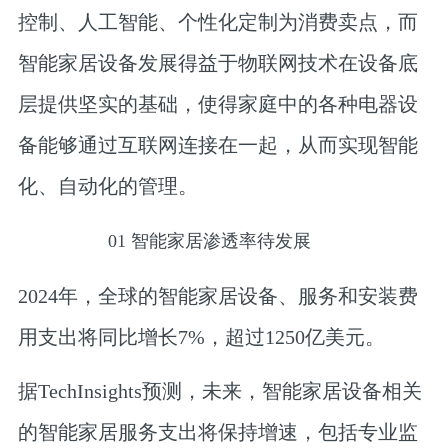
控制、人工智能、个性化定制为消费卖点，而
智能家居设备发展得益于物联网技术在设备底
层提供坚实的基础，使得家庭中的各种电器设
备能够通过互联网连接在一起，从而实现智能
化、自动化的管理。
01
智能家居渗透率待发展
2024年，全球的智能家居设备、服务和安装费
用支出将同比增长7%，超过1250亿美元。
据TechInsights预测，未来，智能家居设备相关
的智能家居服务支出将保持增速，包括专业监