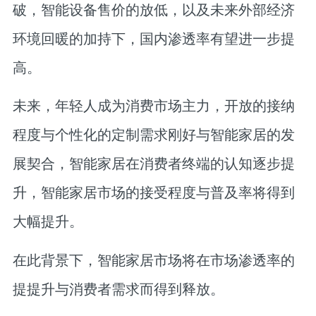
破，智能设备售价的放低，以及未来外部经济
环境回暖的加持下，国内渗透率有望进一步提
高。
未来，年轻人成为消费市场主力，开放的接纳
程度与个性化的定制需求刚好与智能家居的发
展契合，智能家居在消费者终端的认知逐步提
升，智能家居市场的接受程度与普及率将得到
大幅提升。
在此背景下，智能家居市场将在市场渗透率的
提提升与消费者需求而得到释放。