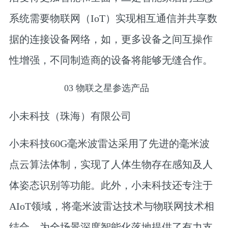
系统需要物联网（IoT）实现相互通信并共享数
据的连接设备网络，如，更多设备之间互操作
性增强，不同制造商的设备将能够无缝合作。
0
3
物联之星参选产品
小未科技（珠海）有限公司
小未科技60G毫米波雷达采用了先进的毫米波
点云算法体制，实现了人体生物存在感知及人
体姿态识别等功能。此外，小未科技还专注于
AIoT领域，将毫米波雷达技术与物联网技术相
结合，为全场景深度智能化落地提供了有力支