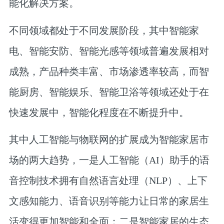
能化解决方案。
不同领域都处于不同发展阶段，其中智能家
电、智能安防、智能光感等领域普遍发展相对
成熟，产品种类丰富、市场渗透率较高，而智
能厨房、智能娱乐、智能卫浴等领域还处于在
快速发展中，智能化程度在不断提升中。
其中人工智能与物联网的扩展成为智能家居市
场的两大趋势，一是人工智能（AI）助手的语
音控制技术拥有自然语言处理（NLP）、上下
文感知能力、语音识别等能力让日常的家居生
活变得更加智能和全面；二是智能家居的生态