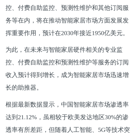
控、付费自助监控、预测性维护和其他订阅服
务等在内，将在推动智能家居市场方面发展发
挥重要作用，预计在2030年接近1950亿美元。
为此，在未来与智能家居硬件相关的专业监
控、付费自助监控和预测性维护等服务的订阅
收入预计得到增长，成为智能家居市场迅速增
长的助推器。
根据最新数据显示，中国智能家居市场渗透率
达到21.12%，虽相较于欧美发达地区30%的渗
透率有所差距，但随着人工智能、5G等技术突