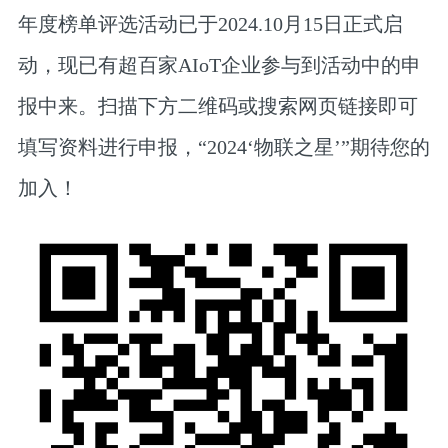
年度榜单评选活动已于2024.10月15日正式启
动，现已有超百家AIoT企业参与到活动中的申
报中来。扫描下方二维码或搜索网页链接即可
填写资料进行申报，“2024‘物联之星’”期待您的
加入！