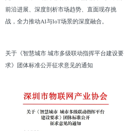
前沿进展、深度剖析市场趋势、直面现存挑
战，全力推动AI与IoT场景的深度融合。
关于《智慧城市 城市多级联动指挥平台建设要
求》团体标准公开征求意见的通知