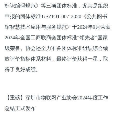
标识编码规范》等三项团体标准，尤其是组织
申报的团体标准T/SZIOT 007-2020《公共图书
馆智慧技术应用与服务规范》于2024年9月荣获
2024年全国工商联商会团体标准“领先者”国家
级荣誉。协会还全力准备团体标准组织综合绩
效评价指标体系材料，最终评价获得一星，取
得了良好成绩。
【重磅】深圳市物联网产业协会2024年度工作
总结正式发布