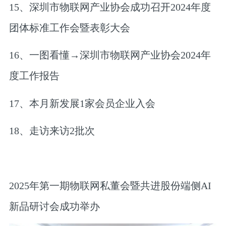
15、深圳市物联网产业协会成功召开2024年度
团体标准工作会暨表彰大会
16、一图看懂→深圳市物联网产业协会2024年
度工作报告
17、本月新发展1家会员企业入会
18、走访来访2批次
2025年第一期物联网私董会暨共进股份端侧AI
新品研讨会成功举办