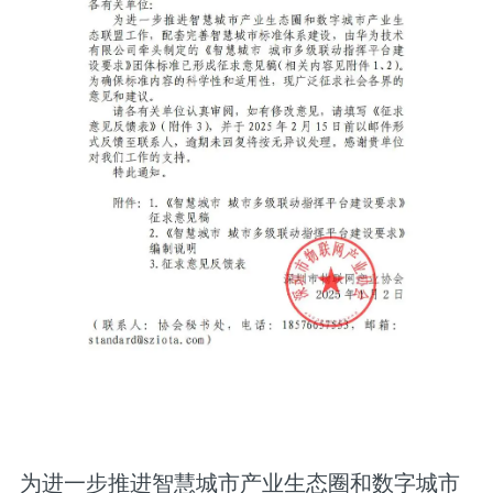
为进一步推进智慧城市产业生态圈和数字城市