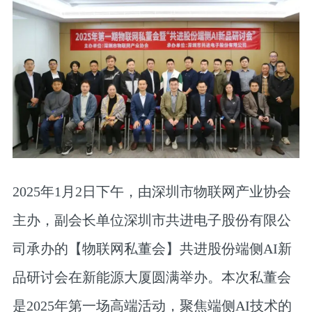
2025年1月2日下午，由深圳市物联网产业协会
主办，副会长单位深圳市共进电子股份有限公
司承办的【物联网私董会】共进股份端侧AI新
品研讨会在新能源大厦圆满举办。本次私董会
是2025年第一场高端活动，聚焦端侧AI技术的