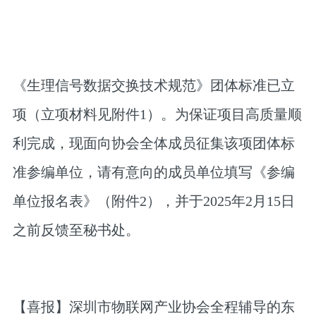
《生理信号数据交换技术规范》团体标准已立
项（立项材料见附件1）。为保证项目高质量顺
利完成，现面向协会全体成员征集该项团体标
准参编单位，请有意向的成员单位填写《参编
单位报名表》（附件2），并于2025年2月15日
之前反馈至秘书处。
【喜报】深圳市物联网产业协会全程辅导的东