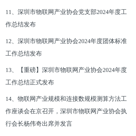
11、深圳市物联网产业协会党支部2024年度工
作总结发布
12、深圳市物联网产业协会2024年度团体标准
工作总结发布
13、【重磅】深圳市物联网产业协会2024年度
工作总结正式发布
14、物联网产业规模和连接数规模测算方法工
作座谈会在京召开，深圳市物联网产业协会执
行会长杨伟奇出席并发言