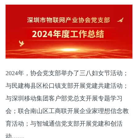
2024年，协会党支部举办了三八妇女节活动；
与民建梅县区松口镇支部开展党建共建活动；
与深圳移动集团客户部党总支开展专题学习
会；联合南山区工商联开展企业家理想信念教
育活动；与智城通信党支部开展党建和创活
动……