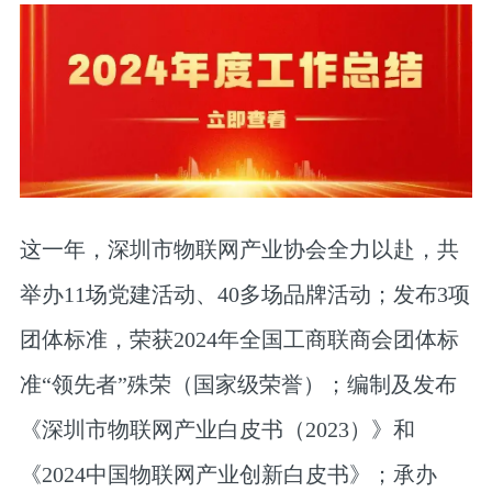
这一年，深圳市物联网产业协会全力以赴，共
举办11场党建活动、40多场品牌活动；发布3项
团体标准，荣获2024年全国工商联商会团体标
准“领先者”殊荣（国家级荣誉）；编制及发布
《深圳市物联网产业白皮书（2023）》和
《2024中国物联网产业创新白皮书》；承办