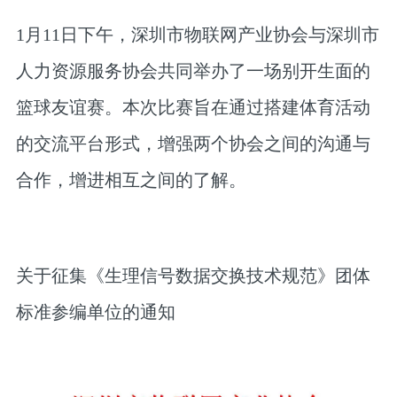
1月11日下午，深圳市物联网产业协会与深圳市
人力资源服务协会共同举办了一场别开生面的
篮球友谊赛。本次比赛旨在通过搭建体育活动
的交流平台形式，增强两个协会之间的沟通与
合作，增进相互之间的了解。
关于征集《生理信号数据交换技术规范》团体
标准参编单位的通知