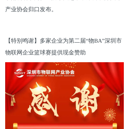
产业协会归口发布。
【特别鸣谢】多家企业为第二届“物BA”深圳市
物联网企业篮球赛提供现金赞助