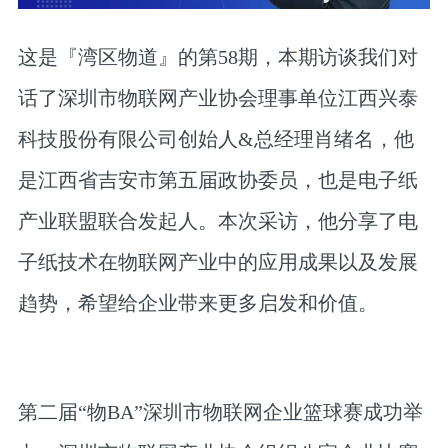
这是『湾区物道』的第58期，本期访谈我们对
话了深圳市物联网产业协会理事单位江西兴泰
科技股份有限公司创始人&总经理肖绪名，他
是江西省吉安市第五届政协委员，也是电子纸
产业联盟联合发起人。本次采访，他分享了电
子纸技术在物联网产业中的应用成果以及发展
趋势，希望给企业带来更多启发和价值。
第二届“物BA”深圳市物联网企业篮球赛成功举