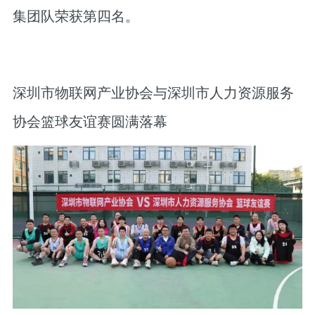
集团队荣获第四名。
深圳市物联网产业协会与深圳市人力资源服务
协会篮球友谊赛圆满落幕