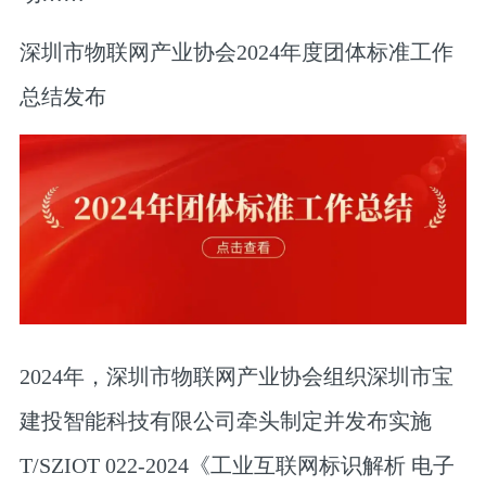
深圳市物联网产业协会2024年度团体标准工作
总结发布
2024年，深圳市物联网产业协会组织深圳市宝
建投智能科技有限公司牵头制定并发布实施
T/SZIOT 022-2024《工业互联网标识解析 电子