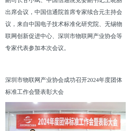
副司长甘小斌、中国信通院党委副书记王晓丽
出席会议，中国信通院首席专家续合元主持会
议，来自中国电子技术标准化研究院、无锡物
联网创新促进中心、深圳市物联网产业协会等
专家代表参加本次会议。
深圳市物联网产业协会成功召开2024年度团体
标准工作会暨表彰大会