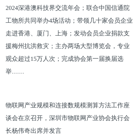
2024深港澳科技界交流年会；联合中国信通院
工物所共同举办4场活动；带领几十家会员企业
走进香港、厦门、上海；发动会员企业捐款支
援梅州抗洪救灾；主办两场大型博览会，专业
观众超过15万人次；完成协会第一届换届选
举……
物联网产业规模和连接数规模测算方法工作座
谈会在京召开，深圳市物联网产业协会执行会
长杨伟奇出席并发言