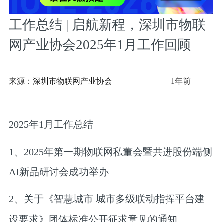
工作总结 | 启航新程，深圳市物联
网产业协会2025年1月工作回顾
来源：
深圳市物联网产业协会
1年前
2025年1月工作总结
1、2025年第一期物联网私董会暨共进股份端侧
AI新品研讨会成功举办
2、关于《智慧城市 城市多级联动指挥平台建
设要求》团体标准公开征求意见的通知