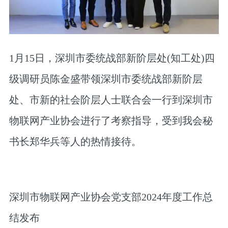
1月15日，深圳市委统战部新阶层处(知工处)四
级调研员陈金盛带领深圳市委统战部新阶层
处、市新的社会阶层人士联合会一行到深圳市
物联网产业协会进行了考察指导，受到我会秘
书长郑华兵等人的热情接待。
深圳市物联网产业协会党支部2024年度工作总
结发布