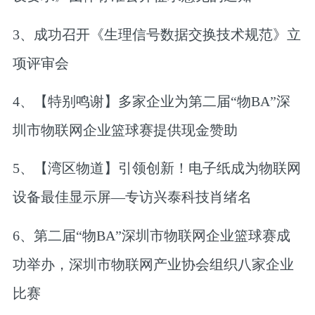
3、成功召开《生理信号数据交换技术规范》立
项评审会
4、【特别鸣谢】多家企业为第二届“物BA”深
圳市物联网企业篮球赛提供现金赞助
5、【湾区物道】引领创新！电子纸成为物联网
设备最佳显示屏—专访兴泰科技肖绪名
6、第二届“物BA”深圳市物联网企业篮球赛成
功举办，深圳市物联网产业协会组织八家企业
比赛