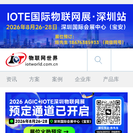
资讯
方案
案例
企业库
产品库