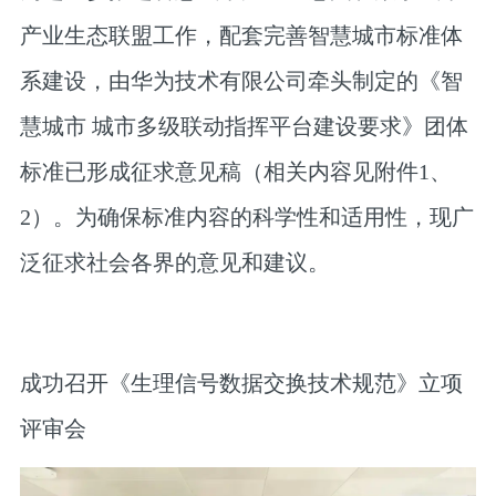
产业生态联盟工作，配套完善智慧城市标准体
系建设，由华为技术有限公司牵头制定的《智
慧城市 城市多级联动指挥平台建设要求》团体
标准已形成征求意见稿（相关内容见附件1、
2）。为确保标准内容的科学性和适用性，现广
泛征求社会各界的意见和建议。
成功召开《生理信号数据交换技术规范》立项
评审会