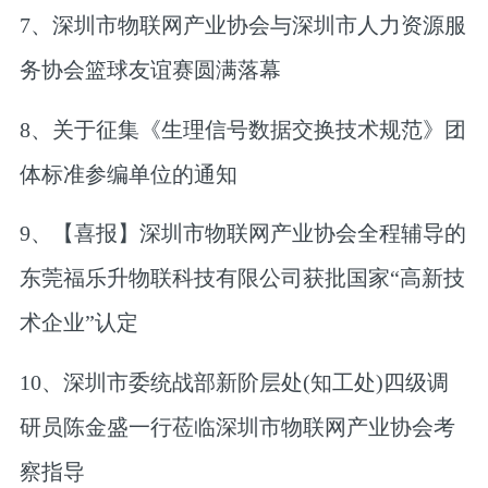
7、深圳市物联网产业协会与深圳市人力资源服
务协会篮球友谊赛圆满落幕
8、关于征集《生理信号数据交换技术规范》团
体标准参编单位的通知
9、【喜报】深圳市物联网产业协会全程辅导的
东莞福乐升物联科技有限公司获批国家“高新技
术企业”认定
10、深圳市委统战部新阶层处(知工处)四级调
研员陈金盛一行莅临深圳市物联网产业协会考
察指导