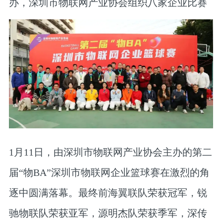
办，深圳市物联网产业协会组织八家企业比赛
1月11日，由深圳市物联网产业协会主办的第二
届“物BA”深圳市物联网企业篮球赛在激烈的角
逐中圆满落幕。最终前海翼联队荣获冠军，锐
驰物联队荣获亚军，源明杰队荣获季军，深传