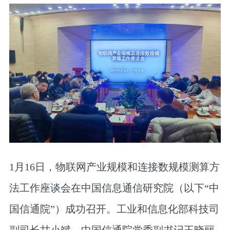
1月16日，物联网产业规模和连接数规模测算方
法工作座谈会在中国信息通信研究院（以下“中
国信通院”）成功召开。工业和信息化部科技司