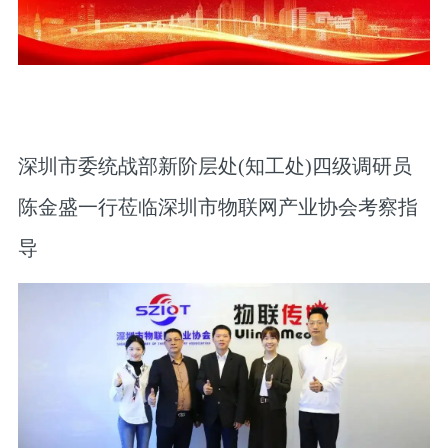
深圳市委统战部新阶层处(知工处)四级调研员
陈金盛一行莅临深圳市物联网产业协会考察指
导