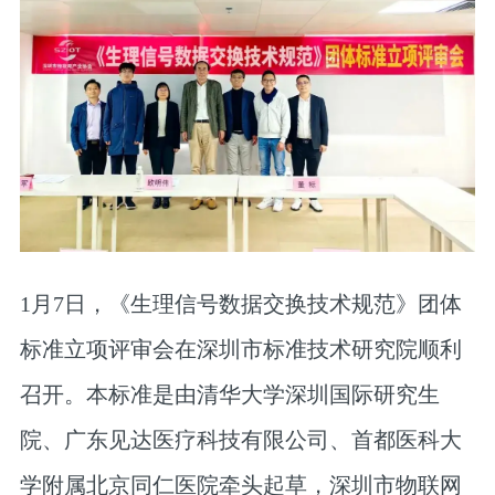
1月7日，《生理信号数据交换技术规范》团体
标准立项评审会在深圳市标准技术研究院顺利
召开。本标准是由清华大学深圳国际研究生
院、广东见达医疗科技有限公司、首都医科大
学附属北京同仁医院牵头起草，深圳市物联网