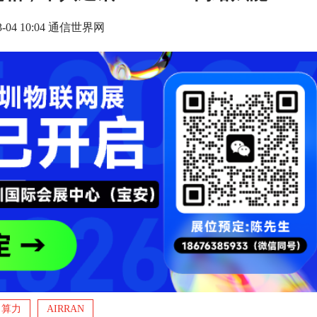
03-04 10:04 通信世界网
算力
AIRRAN