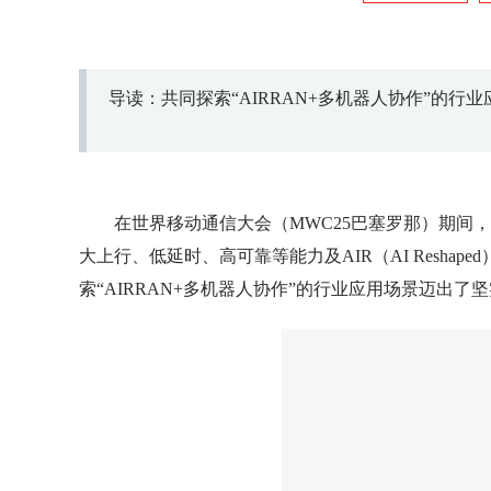
导读：共同探索“AIRRAN+多机器人协作”的行
在世界移动通信大会（MWC25巴塞罗那）期间，
大上行、低延时、高可靠等能力及AIR（AI Resha
索“AIRRAN+多机器人协作”的行业应用场景迈出了