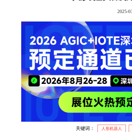
2025-
关键词：
人形机器人