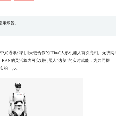
业应用场景。
中兴通讯和四川天链合作的“Tina”人形机器人首次亮相。无线网
ped）RAN的灵活算力可实现机器人“边脑”的实时赋能，为共同探
坚实的一步。