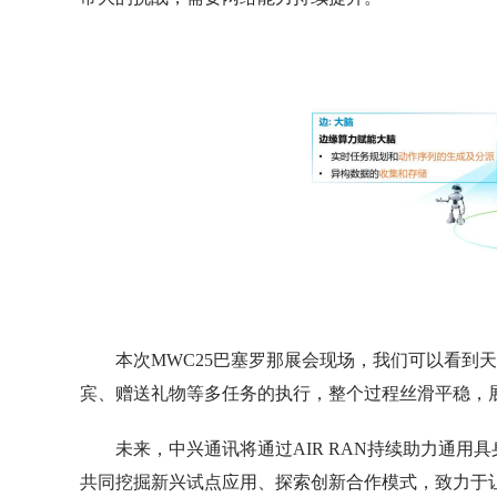
本次MWC25巴塞罗那展会现场，我们可以看到
宾、赠送礼物等多任务的执行，整个过程丝滑平稳，
未来，中兴通讯将通过AIR RAN持续助力通
共同挖掘新兴试点应用、探索创新合作模式，致力于