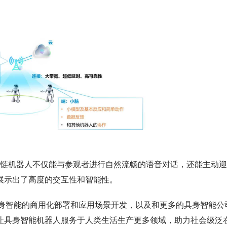
天链机器人不仅能与参观者进行自然流畅的语音对话，还能主动迎
展示出了高度的交互性和智能性。
用具身智能的商用化部署和应用场景开发，以及和更多的具身智能公
让具身智能机器人服务于人类生活生产更多领域，助力社会级泛