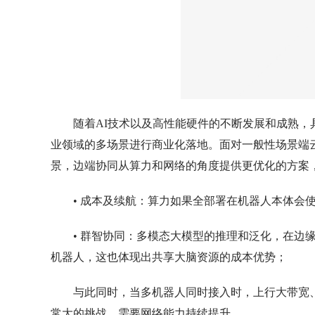
随着AI技术以及高性能硬件的不断发展和成熟
业领域的多场景进行商业化落地。面对一般性场景端
景，边端协同从算力和网络的角度提供更优化的方案
• 成本及续航：算力如果全部署在机器人本体会使
• 群智协同：多模态大模型的推理和泛化，在边
机器人，这也体现出共享大脑资源的成本优势；
与此同时，当多机器人同时接入时，上行大带宽
常大的挑战，需要网络能力持续提升。