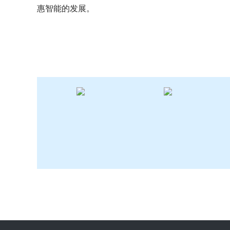
惠智能的发展。