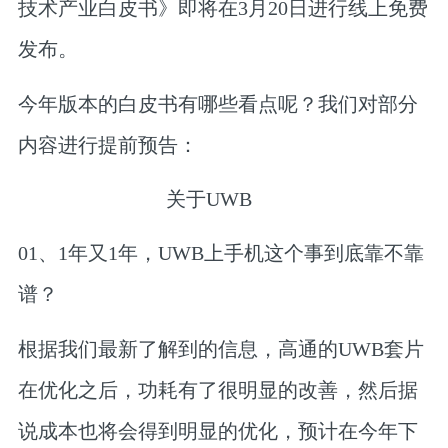
技术产业白皮书》即将在3月20日进行线上免费
发布。
今年版本的白皮书有哪些看点呢？我们对部分
内容进行提前预告：
关于UWB
01、
1年又1年，UWB上手机这个事到底靠
不靠
谱？
根据我们最新了解到的信息，高通的UWB套片
在优化之后，功耗有了很明显的改善，然后据
说成本也将会得到明显的优化，预计在今年下