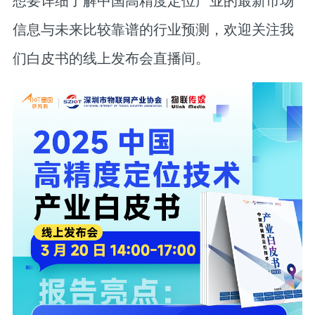
想要详细了解中国高精度定位产业的最新市场
信息与未来比较靠谱的行业预测，欢迎关注我
们白皮书的线上发布会直播间。