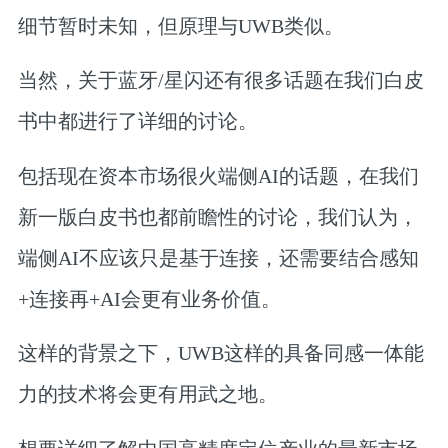
细节暂时未知，但原理与UWB类似。
当然，关于蓝牙/星闪还有很多话题在我们白皮
书中都进行了详细的讨论。
包括现在资本市场很火
端侧AI的话题
，在我们
新一版白皮书也都前瞻性的讨论，我们认为，
端侧AI不应该只是基于连接，还需要结合感知
+连接再+AI会更有业务价值。
这样的背景之下，
UWB这样的具备同感一体能
力的技术将会更有用武之地。