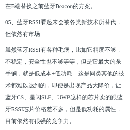
在B端替换之前蓝牙Beacon的方案。
05、
蓝牙RSSI看起来会被各类新技术所替代，
但依然有市场
虽然蓝牙RSSI有各种毛病，比如它精度不够，
不稳定，安全性也不够等等，但是它最大的杀
手锏，
就是低成本+低功耗。
这是同类其他的技
术都难以达到的，即便是出现产品大降价，让
蓝牙CS、星闪SLE、UWB这样的芯片卖的跟蓝
牙RSSI芯片价格差不多，但是低功耗的属性，
目前依然有很强的竞争力。