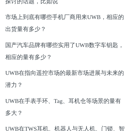
探讨的话题，比如说
市场上到底有哪些手机厂商用来UWB，相应的
出货量有多少？
国产汽车品牌有哪些实用了UWB数字车钥匙，
相应的量有多少？
UWB在指向遥控市场的最新市场进展与未来的
潜力？
UWB在手表手环、Tag、耳机仓等场景的量有
多大？
UWB在TWS耳机、机器人与无人机、门锁、智