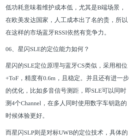
低功耗意味着维护成本低，尤其是B端场景，
在欧美发达国家，人工成本出了名的贵，所以
在这样的市场蓝牙RSSI依然有竞争力。
06、
星闪SLE的定位能力如何？
星闪的SLE定位原理与蓝牙CS类似，采用相位
+ToF，精度有0.6m，且稳定。并且还有进一步
的优化，比如多音信号测距，即SLE可以同时
测4个Channel，在多人同时使用数字车钥匙的
时候体验更好。
而星闪SLP则是对标UWB的定位技术，具体的