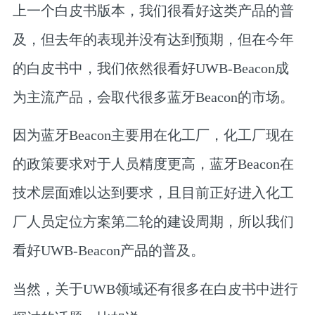
上一个白皮书版本，我们很看好这类产品的普
及，但去年的表现并没有达到预期，但在今年
的白皮书中，我们依然很看好UWB-Beacon成
为主流产品，会取代很多蓝牙Beacon的市场。
因为蓝牙Beacon主要用在化工厂，化工厂现在
的政策要求对于人员精度更高，蓝牙Beacon在
技术层面难以达到要求，且目前正好进入化工
厂人员定位方案第二轮的建设周期，所以我们
看好UWB-Beacon产品的普及。
当然，关于UWB领域还有很多在白皮书中进行