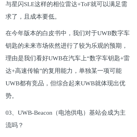
与星闪SLE这样的相位雷达+ToF就可以满足需
求了，且成本要低。
在今年版本的白皮书中，我们对于UWB数字车
钥匙的未来市场依然进行了较为乐观的预期，
理由是我们看好UWB在汽车
上“数字车钥匙+雷
达+高速传输”的复用能力，
单独某一项可能
UWB都有竞品，但综合起来UWB就体现出优
势。
03、
UWB-Beacon（电池供电）基站会成为主
流吗？