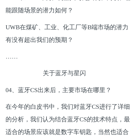
能跟随场景的潜力如何？
UWB在煤矿、工业、化工厂等B端市场的潜力
有没有超出我们的预期？
……
关于蓝牙与星闪
04、
蓝牙CS出来后，主要市场在哪里？
在今年的白皮书中，我们对蓝牙CS进行了详细
的分析，我们认为结合蓝牙CS的技术特点，最
适合的场景应该就是数字车钥匙，当然也适合