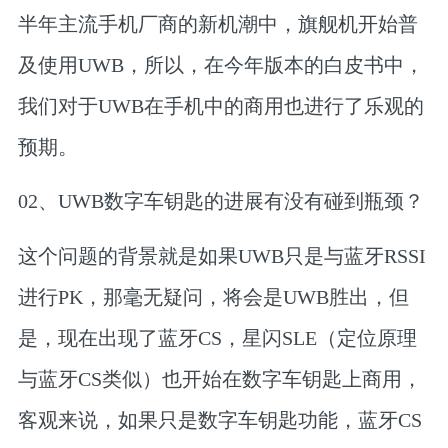
半年主流手机厂商的新机潮中，旗舰机开始普
及使用UWB，所以，在今年版本的白皮书中，
我们对于UWB在手机中的商用也进行了乐观的
预期。
02、
UWB数字车钥匙的进展有没有碰到瓶颈？
这个问题的背景就是
如果UWB只是与蓝牙RSSI
进行PK，那毫无疑问，将会是UWB胜出
，但
是，现在出现了
蓝牙CS，星闪SLE（定位原理
与蓝牙CS类似）也开始在数字车钥匙上商用，
客观来说，如果只是数字车钥匙功能，蓝牙CS