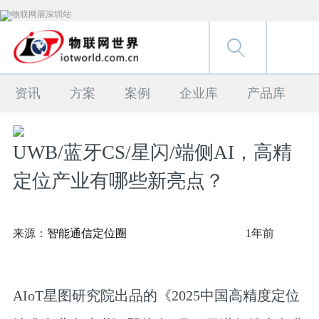
资讯
方案
案例
企业库
产品库
UWB/蓝牙CS/星闪/端侧AI，高精
定位产业有哪些新亮点？
来源：
智能通信定位圈
1年前
AIoT星图研究院出品的《2025中国高精度定位