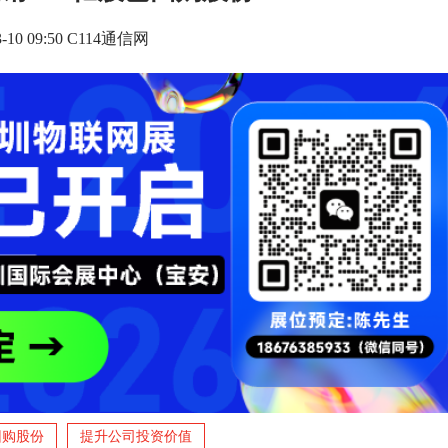
3-10 09:50 C114通信网
回购股份
提升公司投资价值