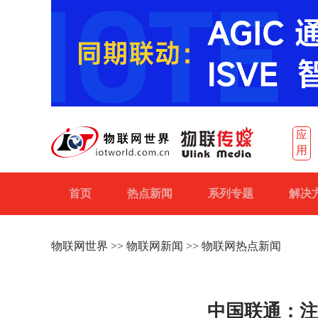
应
用
首页
热点新闻
系列专题
解决
物联网世界
>>
物联网新闻
>> 物联网热点新闻
中国联通：注