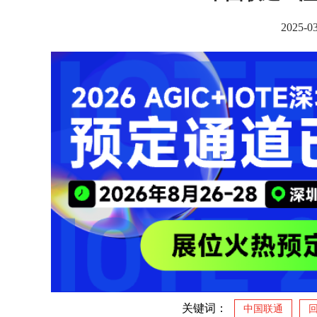
2025-0
关键词：
中国联通