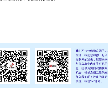
我们不仅仅做物联网的内
推送，我们想和你一起研
物联网的过去，展望未来
与你分享业内炙手可热的
息，提供免费的观物联网
机会，扫描左侧二维码立
加入我们吧！故事的开始
关注，我说“hi”开始。