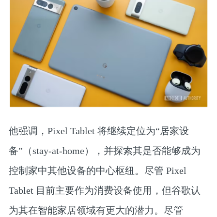
他强调，
Pixel Tablet 将继续定位为“居家设
备”（stay-at-home），并探索其是否能够成为
控制家中其他设备的中心枢纽。
尽管 Pixel
Tablet 目前主要作为消费设备使用，但谷歌认
为其在智能家居领域有更大的潜力。尽管