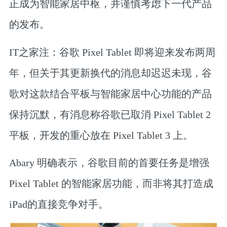
正成为智能家居中枢，并谨慎考虑下一代产品
的发布。
IT之家注：谷歌 Pixel Tablet 即将迎来发布两周
年，但关于其更新换代的消息却迟迟未现，谷
歌对这款结合平板与智能家居中心功能的产品
保持沉默，有消息称谷歌已取消 Pixel Tablet 2
平板，开发的重心放在 Pixel Tablet 3 上。
Abary 明确表示，谷歌目前的首要任务是增强
Pixel Tablet 的智能家居功能，而非将其打造成
iPad的直接竞争对手。