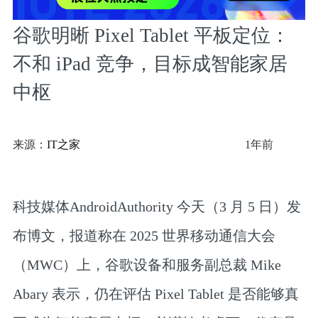
谷歌明晰 Pixel Tablet 平板定位：
不和 iPad 竞争，目标成智能家居
中枢
来源：
IT之家
1年前
科技媒体AndroidAuthority 今天（3 月 5 日）发
布博文，报道称在 2025 世界移动通信大会
（MWC）上，谷歌设备和服务副总裁 Mike
Abary 表示，
仍在评估 Pixel Tablet 是否能够真