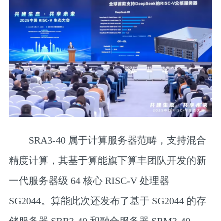
SRA3-40 属于计算服务器范畴，支持混合
精度计算，其
基于算能旗下算丰团队开发的新
一代服务器级 64 核心 RISC-V 处理器
SG2044
。算能此次还发布了基于 SG2044 的存