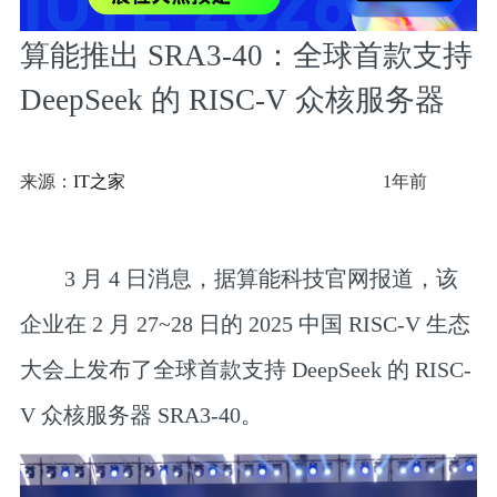
算能推出 SRA3-40：全球首款支持
DeepSeek 的 RISC-V 众核服务器
来源：
IT之家
1年前
3 月 4 日消息，据算能科技官网报道，该
企业在 2 月 27~28 日的 2025 中国 RISC-V 生态
大会上发布了全球首款支持 DeepSeek 的 RISC-
V 众核服务器 SRA3-40。