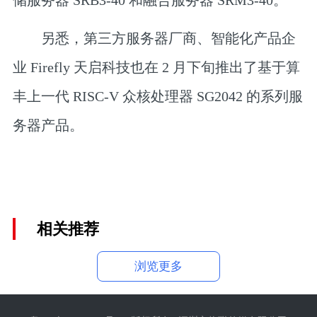
储服务器 SRB3-40 和融合服务器 SRM3-40。
另悉，第三方服务器厂商、智能化产品企
业 Firefly 天启科技也在 2 月下旬推出了基于算
丰上一代 RISC-V 众核处理器 SG2042 的系列服
务器产品。
相关推荐
浏览更多