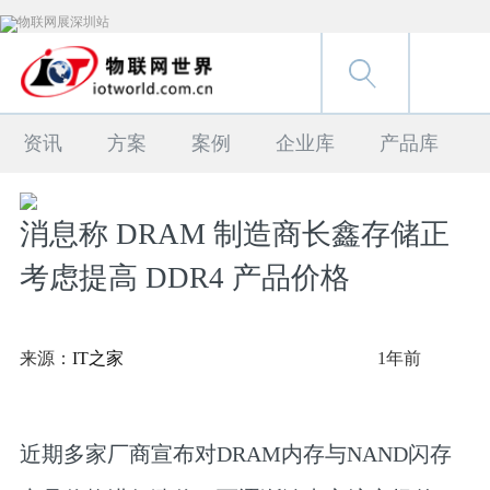
资讯
方案
案例
企业库
产品库
消息称 DRAM 制造商长鑫存储正
考虑提高 DDR4 产品价格
来源：
IT之家
1年前
近期多家厂商宣布对DRAM内存与NAND闪存