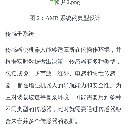
图 2：AMR 系统的典型设计
传感子系统
传感器使机器人能够适应所在的操作环境，并
根据实时数据做出决策。传感器有多种类型，
包括成像、超声波、红外、电感和惯性传感
器，旨在增强机器人的导航能力和安全性。为
应对装载坡道等复杂环境，可能需要用到多种
不同类型的传感器，此时就需要通过传感器融
合来合并多个传感器的数据。