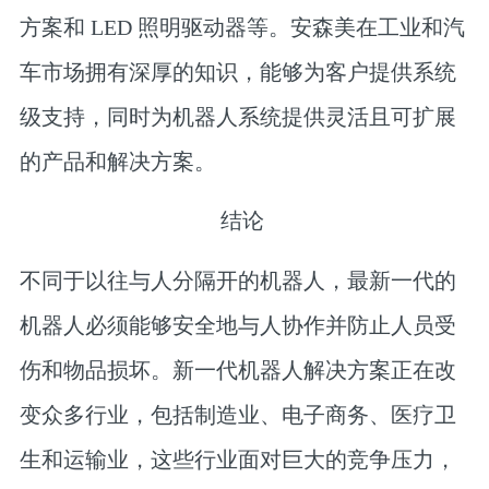
方案和 LED 照明驱动器等。安森美在工业和汽
车市场拥有深厚的知识，能够为客户提供系统
级支持，同时为机器人系统提供灵活且可扩展
的产品和解决方案。
结论
不同于以往与人分隔开的机器人，最新一代的
机器人必须能够安全地与人协作并防止人员受
伤和物品损坏。新一代机器人解决方案正在改
变众多行业，包括制造业、电子商务、医疗卫
生和运输业，这些行业面对巨大的竞争压力，