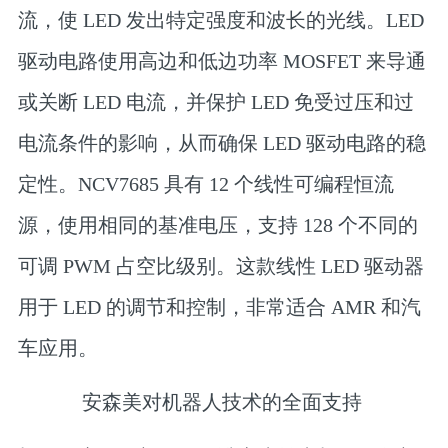
流，使 LED 发出特定强度和波长的光线。LED
驱动电路使用高边和低边功率 MOSFET 来导通
或关断 LED 电流，并保护 LED 免受过压和过
电流条件的影响，从而确保 LED 驱动电路的稳
定性。NCV7685 具有 12 个线性可编程恒流
源，使用相同的基准电压，支持 128 个不同的
可调 PWM 占空比级别。这款线性 LED 驱动器
用于 LED 的调节和控制，非常适合 AMR 和汽
车应用。
安森美对机器人技术的全面支持