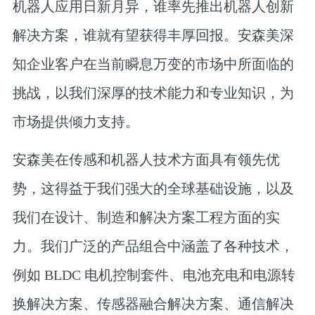
机器人应用日新月异，谁率先推出机器人创新
解决方案，谁就有望获得丰厚回报。安森美深
知企业客户在当前瞬息万变的市场中所面临的
挑战，以我们深厚的技术能力和专业知识，为
市场提供倾力支持。
安森美在传感和机器人技术方面具有领先优
势，这得益于我们强大的全球基础设施，以及
我们在设计、制造和解决方案工程方面的实
力。我们广泛的产品组合中涵盖了各种技术，
例如 BLDC 电机控制套件、电池充电和电源转
换解决方案、传感器融合解决方案、通信解决