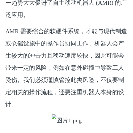
一趋势大大促进了自主移动机器人 (AMR) 的广
泛应用。
AMR 需要综合的软硬件系统，才能与现代制造
或仓储设施中的操作员协同工作。机器人会产
生较大的冲击力且移动速度较快，因此可能会
带来一定的风险，例如在意外碰撞中导致工人
受伤。我们必须谨慎管控此类风险，不仅要制
定相关的操作流程，还要注重机器人本身的设
计。