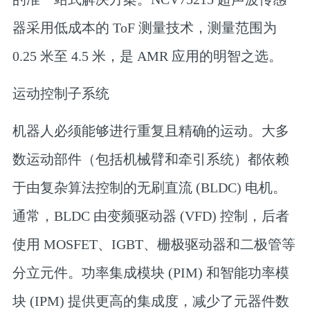
器采用低成本的 ToF 测量技术，测量范围为
0.25 米至 4.5 米，是 AMR 应用的明智之选。
运动控制子系统
机器人必须能够进行重复且精确的运动。大多
数运动部件（包括机械臂和牵引系统）都依赖
于由复杂算法控制的无刷直流 (BLDC) 电机。
通常，BLDC 由变频驱动器 (VFD) 控制，后者
使用 MOSFET、IGBT、栅极驱动器和二极管等
分立元件。功率集成模块 (PIM) 和智能功率模
块 (IPM) 提供更高的集成度，减少了元器件数