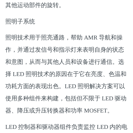
其他运动部件的旋转。
照明子系统
照明技术用于照亮通路，帮助 AMR 导航和操
作，并通过发信号和指示灯来表明自身的状态
和意图，从而与其他人员和设备进行通信。选
择 LED 照明技术的原因在于它在亮度、色温和
功耗方面的表现出色。LED 照明解决方案可以
使用多种组件来构建，包括但不限于 LED 驱动
器、降压或升压转换器和功率 MOSFET。
LED 控制器和驱动器组件负责监控 LED 内的电