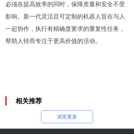
必须在提高效率的同时，保障质量和安全不受
影响。新一代灵活且可定制的机器人旨在与人
一起协作，执行有精确度要求的重复性任务，
帮助人转而专注于更高价值的活动。
相关推荐
浏览更多