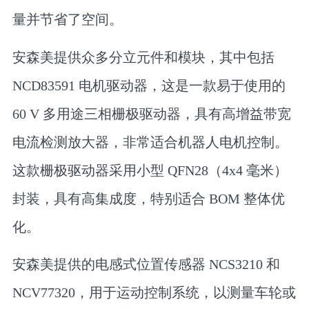
量并节省了空间。
安森美提供众多分立元件和模块，其中包括
NCD83591 电机驱动器，这是一款易于使用的
60 V 多用途三相栅极驱动器，具有高增益带宽
电流检测放大器，非常适合机器人电机控制。
这款栅极驱动器采用小型 QFN28（4x4 毫米）
封装，具有高集成度，特别适合 BOM 整体优
化。
安森美提供的电感式位置传感器 NCS3210 和
NCV77320，用于运动控制系统，以测量车轮或