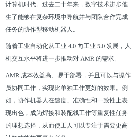
计算机时代。过去二十年来，数字技术进步催
生了能够在复杂环境中导航并与团队合作完成
任务的协作型移动机器人。
随着工业自动化从工业 4.0 向工业 5.0 发展，人
机交互水平将进一步推动对 AMR 的需求。
AMR 成本效益高、易于部署，并且可以与操作
员协同工作，实现比单独工作更好的效果。例
如，协作机器人在速度、准确性和一致性上表
现出色，成为焊接和装配线工作等重复性任务
的理想选择，从而使工人可以专注于需要更高