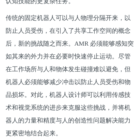
认知技能的更复杂任务。
传统的固定机器人可以与人物理分隔开来，以
防止人员受伤，在引入了共享工作空间的概念
后，新的挑战随之而来。AMR 必须能够感知突
如其来的外力并在必要时快速停止运动。尽管
在工作场所与人和物体发生碰撞难以避免，但
机器人必须能够减少冲击以防止人员受伤和物
品损坏。对此，机器人设计师可以利用传感技
术和视觉系统的进步来克服这些挑战，并将机
器人的力量和精度与人的创造性问题解决能力
更紧密地结合起来。