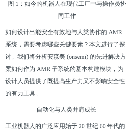
图 1：如今的机器人在现代工厂中与操作员协
同工作
如何设计出能安全有效地与人类协作的 AMR
系统，需要考虑哪些关键要素？本文进行了探
讨。我们将分析安森美 (onsemi) 的先进解决方
案如何作为 AMR 子系统的基本构建模块，为
设计人员提供了既提高生产力又不影响安全性
的有力工具。
自动化与人类并肩成长
工业机器人的广泛应用始于 20 世纪 60 年代的