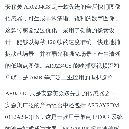
安森美 AR0234CS 是一款先进的全局快门图像
传感器，可生成非常清晰、锐利的数字图像。
这款传感器经过优化，采用了创新的像素设
计，能够以每秒 120 帧的速度准确、快速地捕
捉移动场景，并在弱光和强光场景下产生清晰
的低噪点图像。AR0234CS 能够捕获视频流和
单帧，是 AMR 等广泛工业应用的理想选择。
AR0234C 只是安森美众多先进的传感器之一，
安森美广泛的产品组合中还包括 ARRAYRDM-
0112A20-QFN，这是一款用于单点 LiDAR 系统
的准一站式解决方案。NCV75215 超声波传感