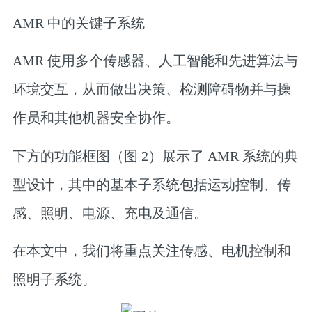
AMR 中的关键子系统
AMR 使用多个传感器、人工智能和先进算法与
环境交互，从而做出决策、检测障碍物并与操
作员和其他机器安全协作。
下方的功能框图（图 2）展示了 AMR 系统的典
型设计，其中的基本子系统包括运动控制、传
感、照明、电源、充电及通信。
在本文中，我们将重点关注传感、电机控制和
照明子系统。