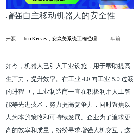
增强自主移动机器人的安全性
来源：
Theo Kersjes，安森美系统工程经理
1年前
如今，机器人已引入工业设施，用于帮助提高
生产力，提升效率。在工业 4.0 向工业 5.0 过渡
的进程中，工业制造商一直在积极利用人工智
能等先进技术，努力提高竞争力，同时聚焦以
人为本的策略和可持续发展。企业为了追求更
高的效率和质量，纷纷寻求增强人机交互，这