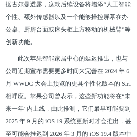
据古尔曼透露，这款后续设备将增添“人工智能
个性、额外传感器以及一个能够操控屏幕在办
公桌、厨房台面或床头柜上方移动的机械臂”等
创新功能。
此次苹果智能家居中心的延迟推出，也与
公司近期宣布需要更多时间来完善在 2024 年 6
月 WWDC 大会上预览的更具个性化版本的 Siri
相呼应。苹果公司曾表示，这些新功能将在“未
来一年”内上线，由此推测，它们最早可能要到
2025 年 9 月的 iOS 19 系统更新时才会推出，甚
至可能会推迟到 2026 年 3 月的 iOS 19.4 版本中