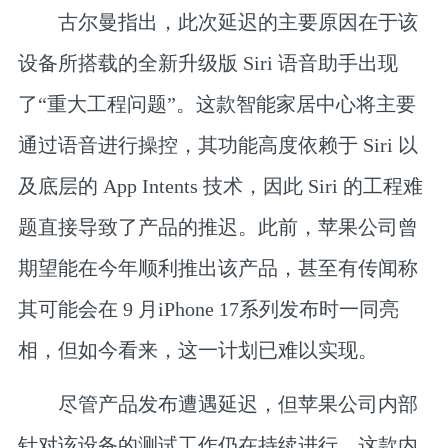
古尔曼指出，
此次延迟的主要原因在于该
设备所搭载的全新升级版 Siri 语音助手出现
了“重大工程问题”
。
这款智能家居中心将主要
通过语音进行操控，其功能高度依赖于 Siri 以
及底层的 App Intents 技术
，因此 Siri 的工程难
题直接导致了产品的推迟。此前，苹果公司曾
期望能在今年顺利推出该产品，甚至有传闻称
其可能会在 9 月iPhone 17系列发布时一同亮
相，但如今看来，这一计划已难以实现。
尽管产品发布遭遇延迟，
但苹果公司内部
针对该设备的测试工作仍在持续进行
。这款内