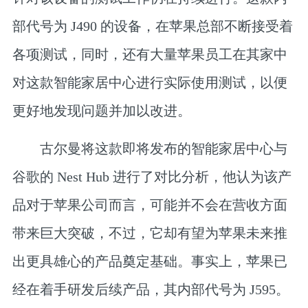
部代号为 J490 的设备，在苹果总部不断接受着
各项测试，同时，还有大量苹果员工在其家中
对这款智能家居中心进行实际使用测试，以便
更好地发现问题并加以改进。
古尔曼将这款即将发布的智能家居中心与
谷歌的 Nest Hub 进行了对比分析，他认为该产
品对于苹果公司而言，可能并不会在营收方面
带来巨大突破，不过，
它却有望为苹果未来推
出更具雄心的产品奠定基础
。事实上，苹果已
经在着手研发后续产品，其内部代号为 J595。