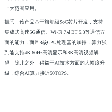
上大范围应用。
据悉，该产品基于旗舰级SoC芯片开发，支持
集成式高速5G通信、Wi-Fi 7及BT 5.3等通信方
面的能力，而且8核CPU处理器的加持，算力强
到能支持4K 60Hz高清显示和8K高清视频解
码。除此之外，得益于AI技术方面的大幅度升
级，综合AI算力接近50TOPS。