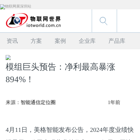
资讯
方案
案例
企业库
产品库
模组巨头预告：净利最高暴涨
894%！
来源：
智能通信定位圈
1年前
4月11日，美格智能发布公告，2024年度业绩快