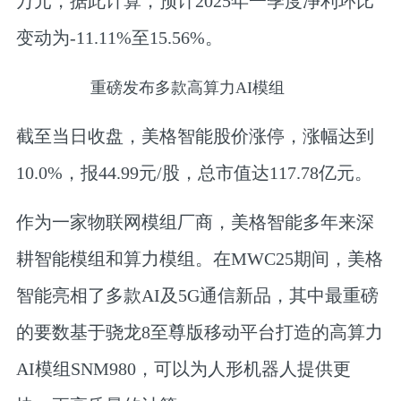
万元，据此计算，预计2025年一季度净利环比
变动为-11.11%至15.56%。
重磅发布多款高算力AI模组
截至当日收盘，美格智能股价涨停，涨幅达到
10.0%，报44.99元/股，总市值达117.78亿元。
作为一家物联网模组厂商，美格智能多年来深
耕智能模组和算力模组。在MWC25期间，美格
智能亮相了多款AI及5G通信新品，其中最重磅
的要数基于骁龙8至尊版移动平台打造的高算力
AI模组SNM980，可以为人形机器人提供更