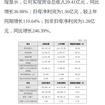
报显示，公司实现营业总收入29.41亿元，同比
增长36.98%；归母净利润为1.36亿元，较上年
同期增长110.64%；扣非归母净利润为1.28亿
元，同比增长246.39%。