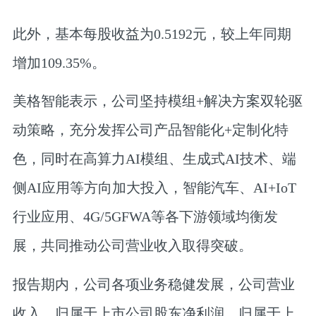
此外，基本每股收益为0.5192元，较上年同期
增加109.35%。
美格智能表示，公司坚持模组+解决方案双轮驱
动策略，充分发挥公司产品智能化+定制化特
色，同时在高算力AI模组、生成式AI技术、端
侧AI应用等方向加大投入，智能汽车、AI+IoT
行业应用、4G/5GFWA等各下游领域均衡发
展，共同推动公司营业收入取得突破。
报告期内，公司各项业务稳健发展，公司营业
收入、归属于上市公司股东净利润、归属于上