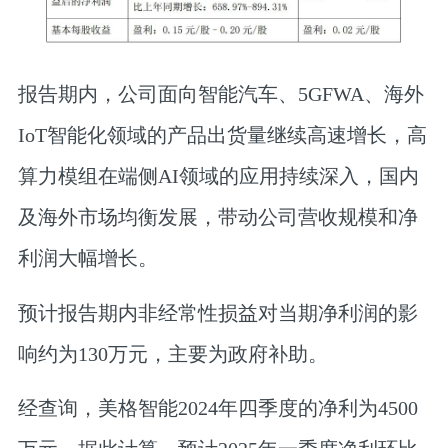
报告期内，公司面向智能汽车、5GFWA、海外
IoT智能化领域的产品出货量继续高速增长，高
算力模组在端侧AI领域的应用持续深入，国内
及海外市场均衡发展，带动公司营收规模和净
利润大幅增长。
预计报告期内非经常性损益对当期净利润的影
响约为130万元，主要为政府补助。
经查询，美格智能2024年四季度的净利为4500