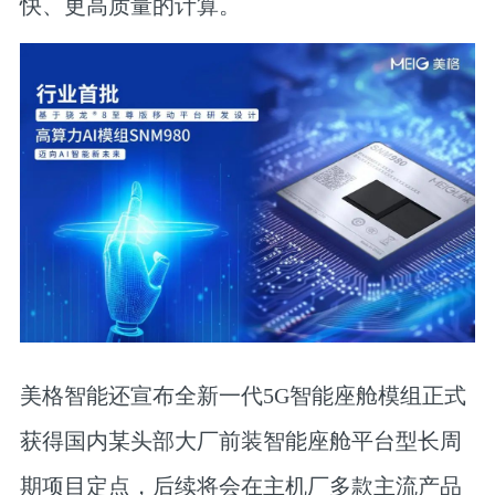
快、更高质量的计算。
美格智能还宣布全新一代5G智能座舱模组正式
获得国内某头部大厂前装智能座舱平台型长周
期项目定点，后续将会在主机厂多款主流产品