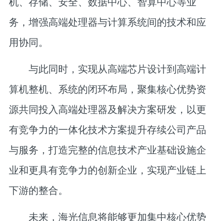
机、存储、安全、数据中心、智算中心等业
务，增强高端处理器与计算系统间的技术和应
用协同。
与此同时，实现从高端芯片设计到高端计
算机整机、系统的闭环布局，聚集核心优势资
源共同投入高端处理器及解决方案研发，以更
有竞争力的一体化技术方案提升存续公司产品
与服务，打造完整的信息技术产业基础设施企
业和更具有竞争力的创新企业，实现产业链上
下游的整合。
未来，海光信息将能够更加集中核心优势