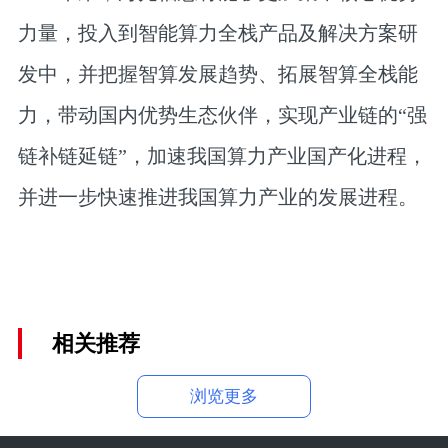
力量，投入到智能算力全栈产品及解决方案研
发中，并把握智算发展趋势、拓展智算全栈能
力，带动国内优势生态伙伴，实现产业链的“强
链补链延链”，加速我国算力产业国产化进程，
并进一步快速推进我国算力产业的发展进程。
相关推荐
浏览更多