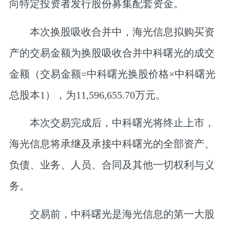
向特定投资者发行股份募集配套资金。
本次换股吸收合并中，海光信息拟购买资
产的交易金额为换股吸收合并中科曙光的成交
金额（交易金额=中科曙光换股价格×中科曙光
总股本1），为11,596,655.70万元。
本次交易完成后，中科曙光将终止上市，
海光信息将承继及承接中科曙光的全部资产、
负债、业务、人员、合同及其他一切权利与义
务。
交易前，中科曙光是海光信息的第一大股