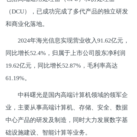
（DCU），已成功完成了多代产品的独立研发
和商业化落地。
2024年海光信息实现营业收入91.62亿元，
同比增长52.4%，归属于上市公司股东净利润
19.62亿元，同比增长52.87%，毛利率高达
61.19%。
中科曙光是国内高端计算机领域的领军企
业，主要从事高端计算机、存储、安全、数据
中心产品的研发及制造，同时大力发展数字基
础设施建设、智能计算等业务。