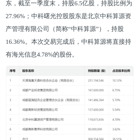
东，截至一季度末，持股6.5亿股，持股比例为
27.96%；中科曙光控股股东是北京中科算源资
产管理有限公司（简称“中科算源”），持股
16.36%。本次交易完成后，中科算源将直接持
有海光信息4.78%的股份。