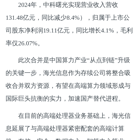
2024年，中科曙光实现营业收入营收
131.48亿元，同比减少8.4%），归属于上市公
司股东净利润19.11亿元，同比增长4.1%，毛利
率仅26.07%。
此次合并是中国算力产业“从点到链”升级
的关键一步，海光信息作为存续公司将整合吸
收合并双方资源，有望在高端算力领域形成与
国际巨头抗衡的实力，加速国产替代进程。
在目前的高端处理器业务基础上，海光信
息延展了与高端处理器紧密配套的高端计算