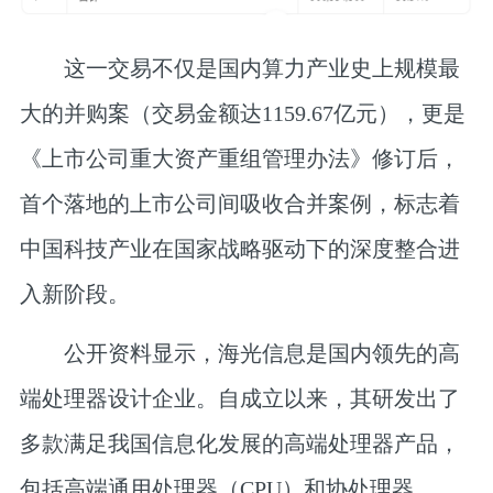
这一交易不仅是国内算力产业史上规模最
大的并购案（交易金额达1159.67亿元），更是
《上市公司重大资产重组管理办法》修订后，
首个落地的上市公司间吸收合并案例，标志着
中国科技产业在国家战略驱动下的深度整合进
入新阶段。
公开资料显示，海光信息是国内领先的高
端处理器设计企业。自成立以来，其研发出了
多款满足我国信息化发展的高端处理器产品，
包括高端通用处理器（CPU）和协处理器