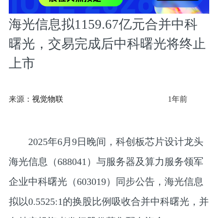
海光信息拟1159.67亿元合并中科
曙光，交易完成后中科曙光将终止
上市
来源：
视觉物联
1年前
2025年6月9日晚间，科创板芯片设计龙头
海光信息（688041）与服务器及算力服务领军
企业中科曙光（603019）同步公告，海光信息
拟以0.5525:1的换股比例吸收合并中科曙光，并