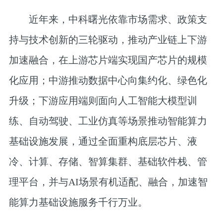
近年来，中科曙光依靠市场需求、政策支
持与技术创新的三轮驱动，推动产业链上下游
加速融合，在上游芯片端实现国产芯片的规模
化应用；中游推动数据中心向集约化、绿色化
升级；下游应用端则面向人工智能大模型训
练、自动驾驶、工业仿真等场景推动智能算力
基础设施发展，通过全面重构底层芯片、液
冷、计算、存储、智算集群、基础软件栈、管
理平台，并与AI场景有机适配、融合，加速智
能算力基础设施服务千行万业。