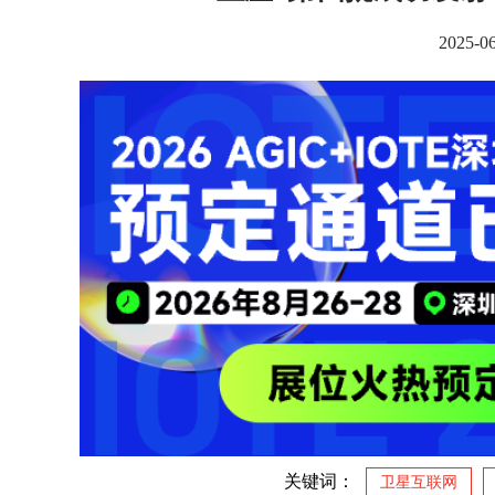
2025-0
关键词：
卫星互联网