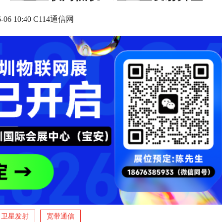
6-06 10:40 C114通信网
卫星发射
宽带通信