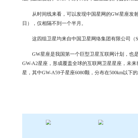
从时间线来看，可以发现中国星网的GW星座发射
日），仅相隔不到一个半月。
这四组卫星均来自中国卫星网络集团有限公司（Sa
GW星座是我国第一个巨型卫星互联网计划，也是
GW-A2星座，形成覆盖全球的互联网卫星星座，未来
星，其中GW-A59子星座6080颗，分布在500km以下