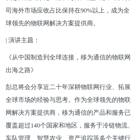
司海外市场应收占比保持在90%以上，成为全
球领先的物联网解决方案提供商。
| 演讲主题：
《从中国制造到全球连接，移为通信的物联网
出海之路》
彭总将会分享近二十年深耕物联网行业、拓展
全球市场的经验与思考。作为全球领先的物联
网解决方案提供商，移为通信的产品和服务已
覆盖超过140个国家和地区，服务于冷链物流、
车队管理、智慧农业、资产追踪等多个关键行