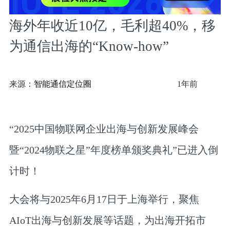
海外年收近10亿，毛利超40%，移
为通信出海的“Know-how”
来源：
智能通信定位圈
1年前
“2025中国物联网企业出海与创新发展峰会
暨“2024物联之星”年度榜单颁奖典礼”已进入倒
计时！
大会将与
2025年6月17日
于上海举行，聚焦
AIoT出海与创新发展等话题，为出海开拓市