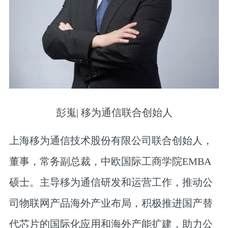
彭嵬
|
移为通信联合创始人
上海移为通信技术股份有限公司联合创始人，
董事，常务副总裁，中欧国际工商学院EMBA
硕士。主导移为通信研发和运营工作，推动公
司物联网产品海外产业布局，积极推进国产替
代芯片的国际化应用和海外产能扩建，助力公