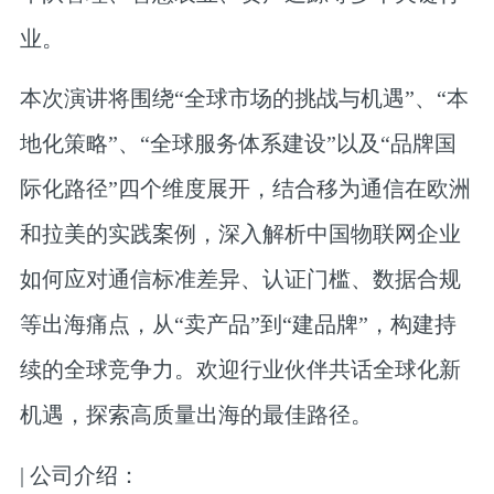
业。
本次演讲将围绕“全球市场的挑战与机遇”、“本
地化策略”、“全球服务体系建设”以及“品牌国
际化路径”四个维度展开，结合移为通信在欧洲
和拉美的实践案例，深入解析中国物联网企业
如何应对通信标准差异、认证门槛、数据合规
等出海痛点，从“卖产品”到“建品牌”，构建持
续的全球竞争力。欢迎行业伙伴共话全球化新
机遇，探索高质量出海的最佳路径。
| 公司介绍：