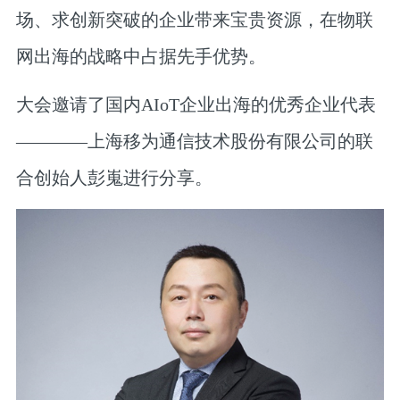
场、求创新突破的企业带来宝贵资源，在物联
网出海的战略中占据先手优势。
大会邀请了国内AIoT企业出海的优秀企业代表
————
上海移为通信技术股份有限公司的联
合创始人彭嵬进行分享。