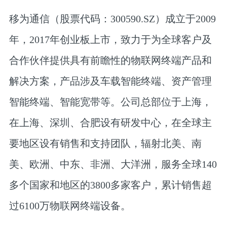
移为通信（股票代码：300590.SZ）成立于2009
年，2017年创业板上市，致力于为全球客户及
合作伙伴提供具有前瞻性的物联网终端产品和
解决方案，产品涉及车载智能终端、资产管理
智能终端、智能宽带等。公司总部位于上海，
在上海、深圳、合肥设有研发中心，在全球主
要地区设有销售和支持团队，辐射北美、南
美、欧洲、中东、非洲、大洋洲，服务全球140
多个国家和地区的3800多家客户，累计销售超
过6100万物联网终端设备。