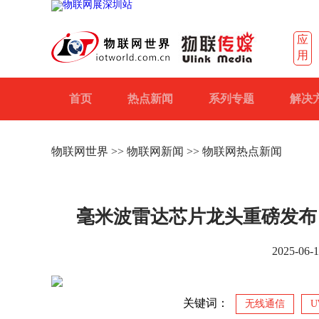
应
用
首页
热点新闻
系列专题
解决
物联网世界
>>
物联网新闻
>> 物联网热点新闻
毫米波雷达芯片龙头重磅发布！全球
2025-0
关键词：
无线通信
U