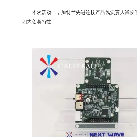
本次活动上，加特兰先进连接产品线负责人肖俊明详
四大创新特性：