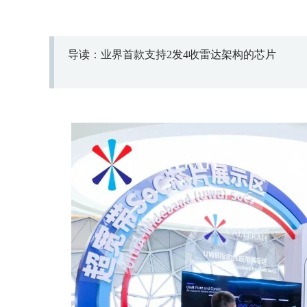
导读：业界首款支持2发4收雷达架构的芯片