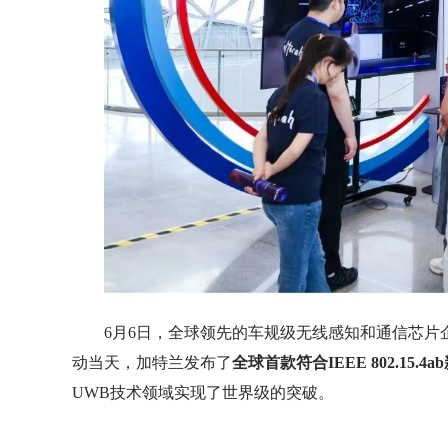
6月6日，全球领先的车规级无线感知和通信芯片企
动当天，加特兰发布了
全球首款符合IEEE 802.15.
UWB技术领域实现了世界级的突破。