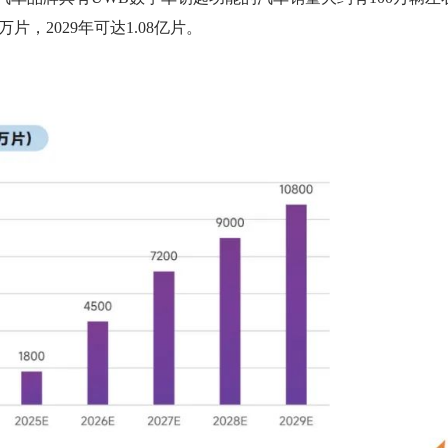
片，2029年可达1.08亿片。