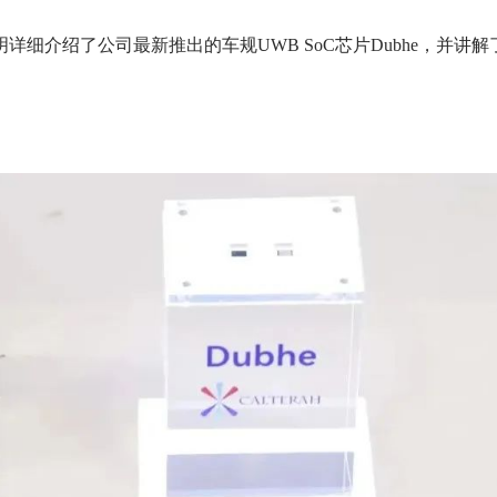
细介绍了公司最新推出的车规UWB SoC芯片Dubhe，并讲解