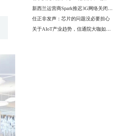
新西兰运营商Spark推迟3G网络关闭时间
任正非发声：芯片的问题没必要担心
关于AIoT产业趋势，信通院大咖如何解读？