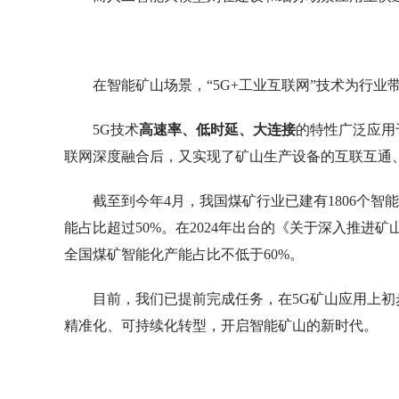
在智能矿山场景，“5G+工业互联网”技术为行业
5G技术
高速率、低时延、大连接
的特性广泛应用
联网深度融合后，又实现了矿山生产设备的互联互通
截至到今年4月，我国煤矿行业已建有1806个智
能占比超过50%。在2024年出台的《关于深入推进
全国煤矿智能化产能占比不低于60%。
目前，我们已提前完成任务，在5G矿山应用上
精准化、可持续化转型，开启智能矿山的新时代。