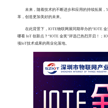
未来，随着技术的不断进步和应用的持续拓展，
革，创造更加美好的未来。
在此背景下，IOTE物联网展同期举办的“IOTE
哪看 IoT 创新点？“IOTE 金奖”评选已热烈开启
项IoT技术成果的商业化落地。