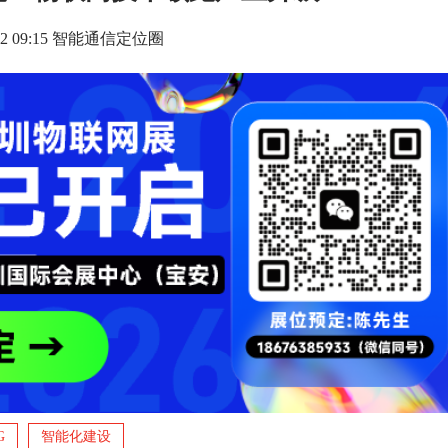
7-22 09:15 智能通信定位圈
G
智能化建设