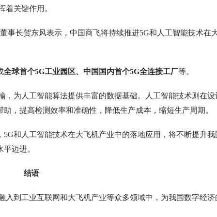
挥着关键作用。
、董事长贺东风表示，中国商飞将持续推进5G和人工智能技术在
成
全球首个5G工业园区、中国国内首个5G全连接工厂
等。
传输，为人工智能算法提供丰富的数据基础。人工智能技术则在设
帮助，提高检测效率和准确性，降低生产成本，缩短生产周期。
，5G和人工智能技术在大飞机产业中的落地应用，将不断提升我
水平迈进。
结语
，融入到工业互联网和大飞机产业等众多领域中，为我国数字经济