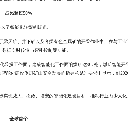
占比超过50%
带来了智能化转型的曙光。
于露天矿、井下矿以及各类有色金属矿的开采作业中。在与工业
、数据实时传输与智能控制等功能。
能化采掘工作面，建成智能化工作面的煤矿达907处，煤矿智能开
矿山智能化建设促进矿山安全发展的指导意见》要求中显示，到202
初步实现减人、提效、增安的智能化建设目标，推动行业向少人化
全球首个