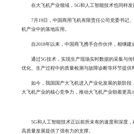
在大飞机产业领域，5G和人工智能技术也同样发
7月19日，中国商用飞机有限责任公司党委书记
机产业中的落地应用。
自2018年以来，中国商飞携手合作伙伴，相继建
通过5G技术，实现生产现场实时数据的采集与
优化、生产过程中的质量检测与故障诊断等环节提供
如今，我国国产大飞机进入产业化发展的新阶段
大飞机产业的核心竞争力，推动大飞机产业朝着更高
5G和人工智能技术正以前所未有的速度和深度
高质量发展提供了强有力的支撑。