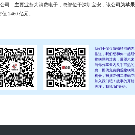
业公司，主要业务为消费电子，总部位于深圳宝安，该公司
为苹果
值 2460 亿元。
我们不仅仅做物联网的内
推送，我们想和你一起研
物联网的过去，展望未来
与你分享业内炙手可热的
息，提供免费的观物联网
机会，扫描左侧二维码立
加入我们吧！故事的开始
关注，我说“hi”开始。