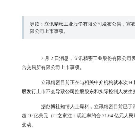
导读：立讯精密工业股份有限公司发布公告，宣布
限公司上市事项。
7 月 2 日消息，立讯精密工业股份有限公司
合交易所有限公司上市事项。
立讯精密目前正在与相关中介机构就本次 H 
股发行上市不会导致公司控股股东和实际控制人发生
据彭博社知情人士爆料，立讯精密目前已于深
超 10 亿美元（IT之家注：现汇率约合 71.64 亿元
变动。