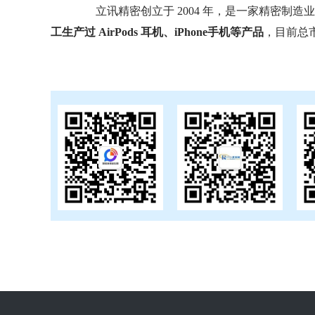
立讯精密创立于 2004 年，是一家精密制造
工生产过 AirPods 耳机、iPhone手机等产品
，目前总市