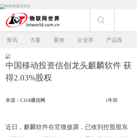
资讯
方案
案例
企业库
产品库
中国移动投资信创龙头麒麟软件 获
得2.03%股权
来源：
C114通信网
1年前
近日，麒麟软件在官微披露，已收到控股股东