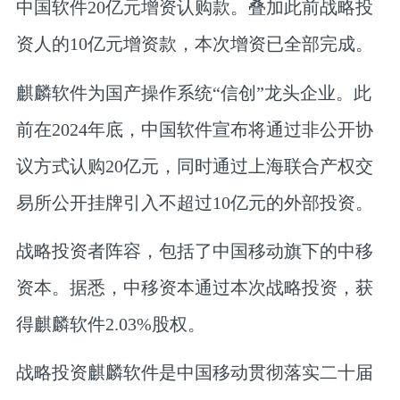
中国软件20亿元增资认购款。叠加此前战略投
资人的10亿元增资款，本次增资已全部完成。
麒麟软件为国产操作系统“信创”龙头企业。此
前在2024年底，中国软件宣布将通过非公开协
议方式认购20亿元，同时通过上海联合产权交
易所公开挂牌引入不超过10亿元的外部投资。
战略投资者阵容，包括了中国移动旗下的中移
资本。据悉，中移资本通过本次战略投资，获
得麒麟软件2.03%股权。
战略投资麒麟软件是中国移动贯彻落实二十届