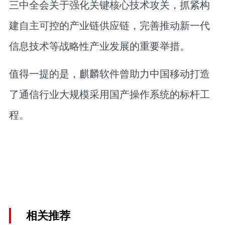
三中全会关于强化关键核心技术攻关，抓紧构
建自主可控的产业链供应链，完善推动新一代
信息技术等战略性产业发展的重要举措。
值得一提的是，麒麟软件曾助力中国移动打造
了通信行业大规模采用国产操作系统的标杆工
程。
相关推荐