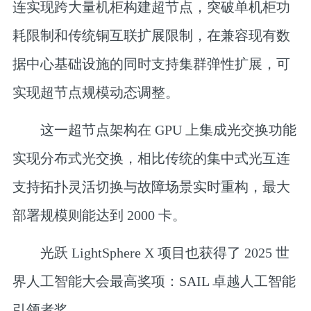
连实现
跨大量机柜构建超节点
，突破单机柜功
耗限制和传统铜互联扩展限制，在兼容现有数
据中心基础设施的同时支持集群弹性扩展，可
实现超节点规模动态调整。
这一超节点架构在 GPU 上集成光交换功能
实现分布式光交换，相比传统的集中式光互连
支持拓扑灵活切换与故障场景实时重构，最大
部署规模则能达到 2000 卡。
光跃 LightSphere X 项目也获得了 2025 世
界人工智能大会最高奖项：SAIL 卓越人工智能
引领者奖。