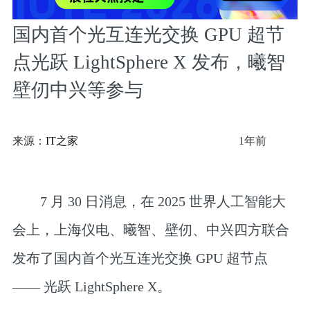
国内首个光互连光交换 GPU 超节
点光跃 LightSphere X 发布，曦智
壁仞中兴等参与
来源：
IT之家
1年前
7 月 30 日消息，在 2025 世界人工智能大
会上，上海仪电、曦智、壁仞、中兴四方联合
发布了
国内首个光互连光交换 GPU 超节点
—— 光跃 LightSphere X
。