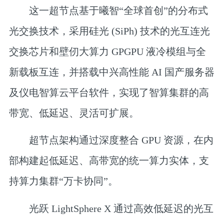
这一超节点基于曦智“全球首创”的分布式
光交换技术，采用硅光 (SiPh) 技术的光互连光
交换芯片和壁仞大算力 GPGPU 液冷模组与全
新载板互连，并搭载中兴高性能 AI 国产服务器
及仪电智算云平台软件，实现了智算集群的高
带宽、低延迟、灵活可扩展。
超节点架构通过深度整合 GPU 资源，在内
部构建起低延迟、高带宽的统一算力实体，支
持算力集群“万卡协同”。
光跃 LightSphere X 通过高效低延迟的光互