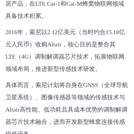
居产品，在LTE Cat-1和Cat-M蜂窝物联网领域
具备技术积累。
2016年，索尼以2.12亿美元（当时约合15.18亿
元人民币）收购Altair，核心目的是整合其
LTE（4G）调制解调器芯片技术，拓展物联网
领域布局，推进新型传感技术研发。
具体而言，索尼计划将自身在GNSS（全球导航
卫星系统）、图像传感器等领域的传感技术与
Altair高性能、低功耗且具成本优势的调制解调
器芯片技术融合，进而开发新型蜂窝连接传感