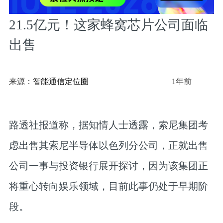
21.5亿元！这家蜂窝芯片公司面临
出售
来源：
智能通信定位圈
1年前
路透社报道称，据知情人士透露，索尼集团考
虑出售其索尼半导体以色列分公司，正就出售
公司一事与投资银行展开探讨，因为该集团正
将重心转向娱乐领域，目前此事仍处于早期阶
段。