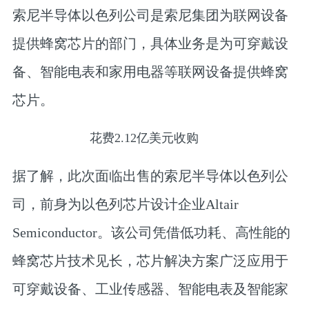
索尼半导体以色列公司是索尼集团为联网设备
提供蜂窝芯片的部门，具体业务是为可穿戴设
备、智能电表和家用电器等联网设备提供蜂窝
芯片。
花费2.12亿美元收购
据了解，此次面临出售的索尼半导体以色列公
司，前身为以色列芯片设计企业Altair
Semiconductor。该公司凭借低功耗、高性能的
蜂窝芯片技术见长，芯片解决方案广泛应用于
可穿戴设备、工业传感器、智能电表及智能家