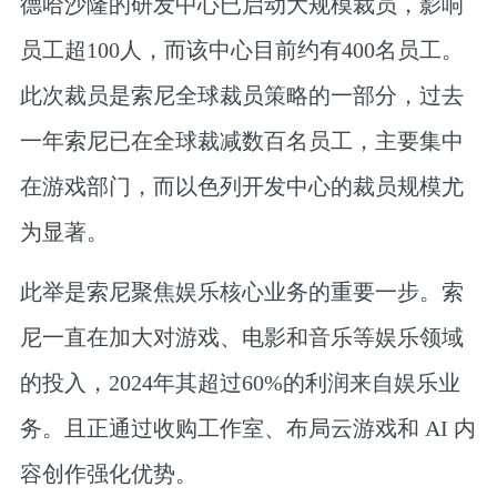
德哈沙隆的研发中心已启动大规模裁员，影响
员工超100人，而该中心目前约有400名员工。
此次裁员是索尼全球裁员策略的一部分，过去
一年索尼已在全球裁减数百名员工，主要集中
在游戏部门，而以色列开发中心的裁员规模尤
为显著。
此举是索尼聚焦娱乐核心业务的重要一步。索
尼一直在加大对游戏、电影和音乐等娱乐领域
的投入，2024年其超过60%的利润来自娱乐业
务。且正通过收购工作室、布局云游戏和 AI 内
容创作强化优势。