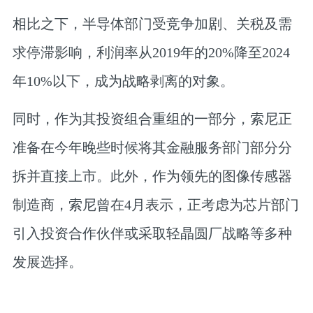
相比之下，半导体部门受竞争加剧、关税及需
求停滞影响，利润率从2019年的20%降至2024
年10%以下，成为战略剥离的对象。
同时，作为其投资组合重组的一部分，索尼正
准备在今年晚些时候将其金融服务部门部分分
拆并直接上市。此外，作为领先的图像传感器
制造商，索尼曾在4月表示，正考虑为芯片部门
引入投资合作伙伴或采取轻晶圆厂战略等多种
发展选择。