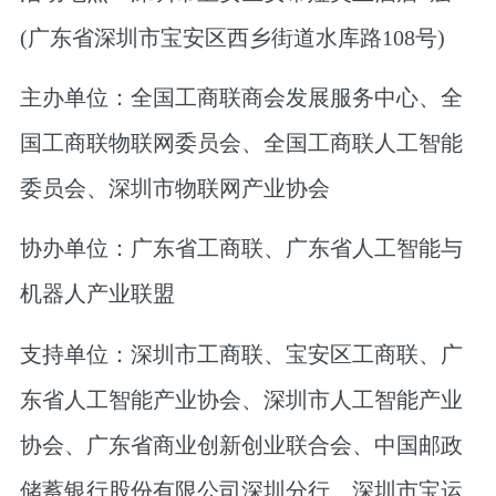
(广东省深圳市宝安区西乡街道水库路108号)
主办单位：全国工商联商会发展服务中心、全
国工商联物联网委员会、全国工商联人工智能
委员会、深圳市物联网产业协会
协办单位：广东省工商联、广东省人工智能与
机器人产业联盟
支持单位：深圳市工商联、宝安区工商联、广
东省人工智能产业协会、深圳市人工智能产业
协会、广东省商业创新创业联合会、中国邮政
储蓄银行股份有限公司深圳分行、深圳市宝运