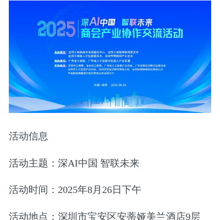
活动信息
活动主题：深AI中国 智联未来
活动时间：2025年8月26日下午
活动地点：深圳市宝安区安蒂娅美兰酒店9层