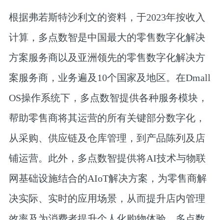
根据弗若斯特沙利文的资料，于2023年按收入
计算，多点数智是中国最大的零售数字化解决
方案服务商以及亚洲领先的零售数字化解决方
案服务商，业务遍及10个国家及地区。在Dmall
OS操作系统下，多点数智提供各种服务模块，
帮助零售商将其运营的所有关键部分数字化，
从采购、供应链及仓库管理，到产品陈列及店
铺运营。此外，多点数智提供将AI技术与物联
网基础设施结合的AIoT解决方案，为零售商解
决实际、实时的应用场景，从而提升店内管理
效率及为消费者提升个人化购物体验。多点数