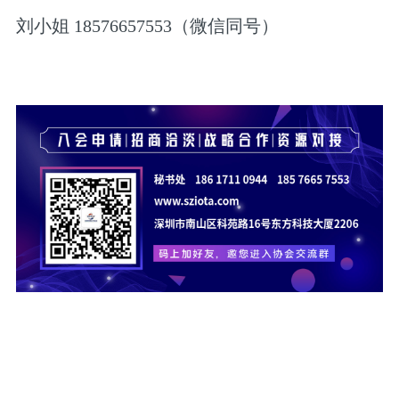
刘小姐 18576657553（微信同号）