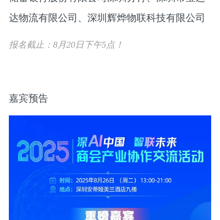
达物流有限公司、深圳辉烨物联科技有限公司
报名截止：8月20日下午5点！
嘉宾预告