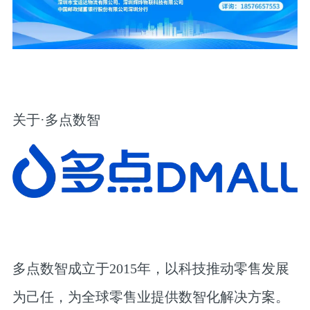
关于·多点数智
多点数智成立于2015年，以科技推动零售发展
为己任，为全球零售业提供数智化解决方案。