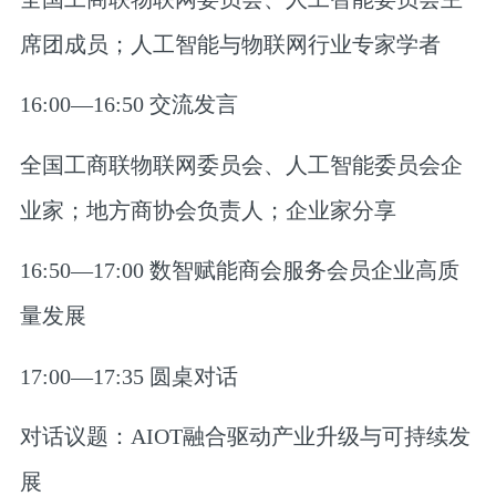
席团成员；人工智能与物联网行业专家学者
16:00—16:50 交流发言
全国工商联物联网委员会、人工智能委员会企
业家；地方商协会负责人；企业家分享
16:50—17:00 数智赋能商会服务会员企业高质
量发展
17:00—17:35 圆桌对话
对话议题：AIOT融合驱动产业升级与可持续发
展