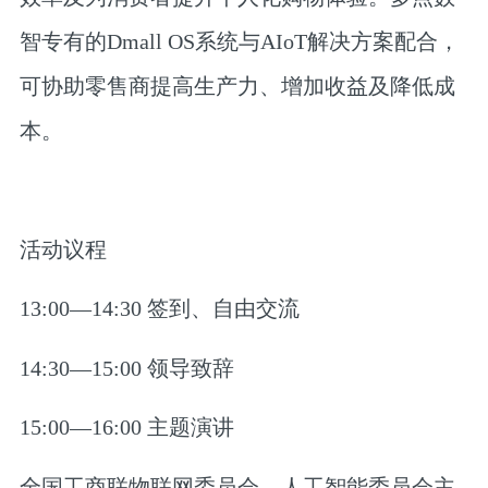
智专有的Dmall OS系统与AIoT解决方案配合，
可协助零售商提高生产力、增加收益及降低成
本。
活动议程
13:00—14:30 签到、自由交流
14:30—15:00 领导致辞
15:00—16:00 主题演讲
全国工商联物联网委员会、人工智能委员会主