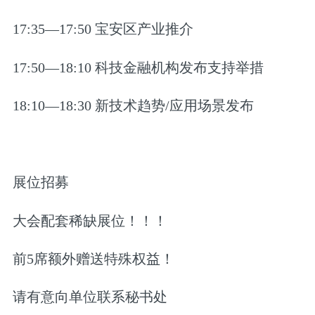
17:35—17:50 宝安区产业推介
17:50—18:10 科技金融机构发布支持举措
18:10—18:30 新技术趋势/应用场景发布
展位招募
大会配套稀缺展位！！！
前5席额外赠送特殊权益！
请有意向单位联系秘书处