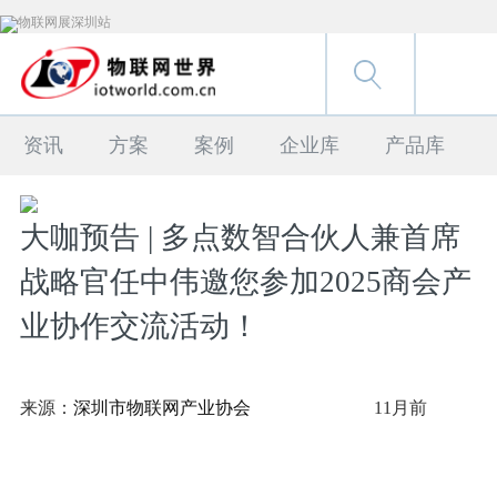
资讯
方案
案例
企业库
产品库
大咖预告 | 多点数智合伙人兼首席
战略官任中伟邀您参加2025商会产
业协作交流活动！
来源：
深圳市物联网产业协会
11月前