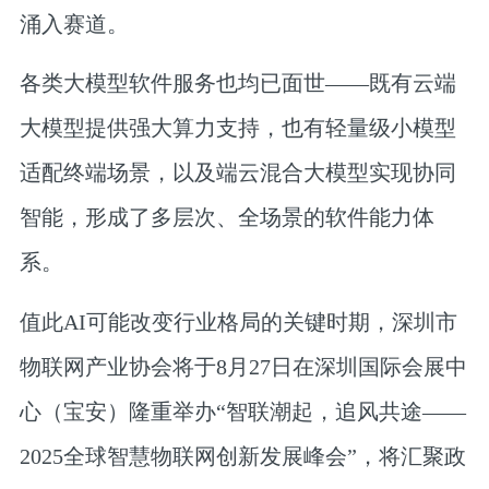
涌入赛道。
各类大模型软件服务也均已面世——既有云端
大模型提供强大算力支持，也有轻量级小模型
适配终端场景，以及端云混合大模型实现协同
智能，形成了多层次、全场景的软件能力体
系。
值此AI可能改变行业格局的关键时期，深圳市
物联网产业协会将于8月27日在深圳国际会展中
心（宝安）隆重举办“
智联潮起，追风共途——
2025全球智慧物联网创新发展峰会
”，将汇聚政