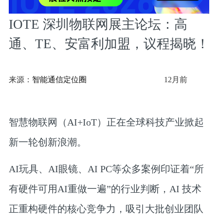
IOTE 深圳物联网展主论坛：高
通、TE、安富利加盟，议程揭晓！
来源：
智能通信定位圈
12月前
智慧物联网（AI+IoT）正在全球科技产业掀起
新一轮创新浪潮。
AI玩具、AI眼镜、AI PC等众多案例印证着“所
有硬件可用AI重做一遍”的行业判断，AI 技术
正重构硬件的核心竞争力，吸引大批创业团队