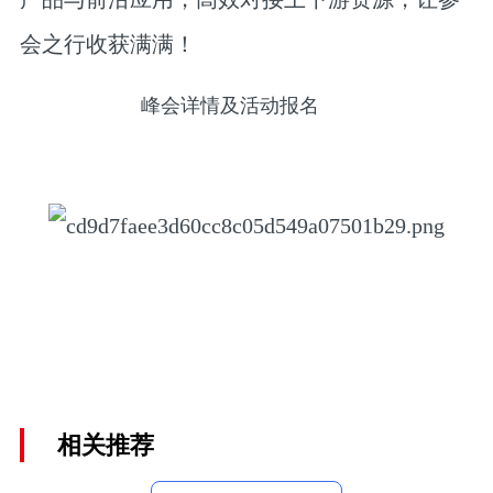
会之行收获满满！
峰会详情及活动报名
相关推荐