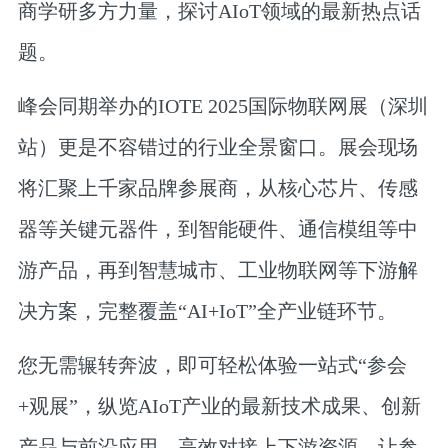
商学研多方力量，探讨AIoT领域的最新热点话
题。
峰会同期举办的IOTE 2025国际物联网展（深圳
站）更是不容错过的行业全景窗口。
展会现场
将汇聚上千家品牌参展商，从核心芯片、传感
器等关键元器件，到智能硬件、通信模组等中
游产品，再到智慧城市、工业物联网等下游解
决方案，完整覆盖“AI+IoT”全产业链环节。
您无需辗转奔波，即可轻松体验一站式
“参会
+观展”，
纵览AIoT产业的最新技术成果、创新
产品与前沿应用，高效对接上下游资源，让参