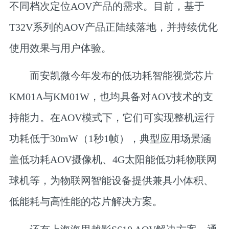
不同档次定位AOV产品的需求。目前，基于
T32V系列的AOV产品正陆续落地，并持续优化
使用效果与用户体验。
而
安凯微
今年发布的低功耗智能视觉芯片
KM01A与KM01W，也均具备对AOV技术的支
持能力。在AOV模式下，它们可实现整机运行
功耗低于30mW（1秒1帧），典型应用场景涵
盖低功耗AOV摄像机、4G太阳能低功耗物联网
球机等，为物联网智能设备提供兼具小体积、
低能耗与高性能的芯片解决方案。