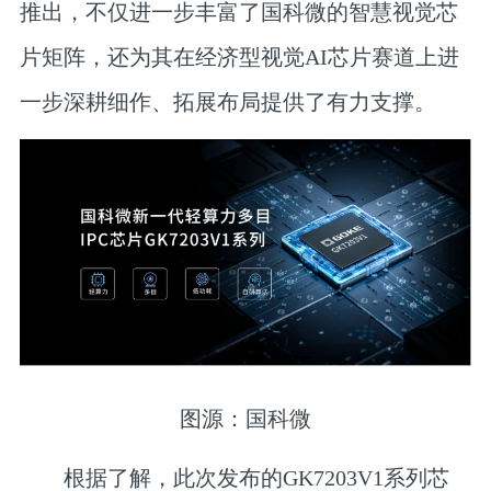
推出，不仅进一步丰富了国科微的智慧视觉芯
片矩阵，还为其在经济型视觉AI芯片赛道上进
一步深耕细作、拓展布局提供了有力支撑。
图源：国科微
根据了解，此次发布的GK7203V1系列芯