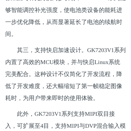
够智能调控补光强度，使电池类设备的能耗进
一步优化降低，从而显著延长了电池的续航时
间。
其三，支持快启加速设计。
GK7203V1系列
内置了高效的MCU模块，并与快启Linux系统
完美配合。这种设计不仅简化了开发流程，降
低了开发难度，还大幅缩短了第一帧稳定图像
耗时，为用户带来即时的使用体验。
此外，GK7203V1系列支持MIPI双目接
入，可扩展至4目，支持MIPI与DVP混合输入模