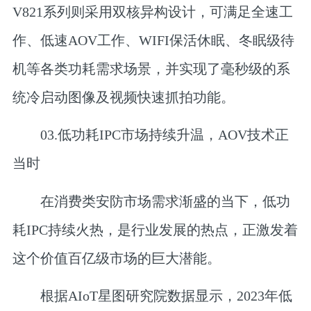
V821系列则采用双核异构设计，可满足全速工
作、低速AOV工作、WIFI保活休眠、冬眠级待
机等各类功耗需求场景，并实现了毫秒级的系
统冷启动图像及视频快速抓拍功能。
03.
低功耗IPC市场持续升温，
AOV技术正
当时
在消费类安防市场需求渐盛的当下，低功
耗IPC持续火热，是行业发展的热点，正激发着
这个价值百亿级市场的巨大潜能。
根据AIoT星图研究院数据显示，2023年低