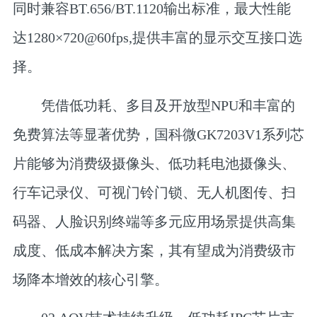
同时兼容BT.656/BT.1120输出标准，最大性能
达1280×720@60fps,提供丰富的显示交互接口选
择。
凭借低功耗、多目及开放型NPU和丰富的
免费算法等显著优势，国科微GK7203V1系列芯
片能够为消费级摄像头、低功耗电池摄像头、
行车记录仪、可视门铃门锁、无人机图传、扫
码器、人脸识别终端等多元应用场景提供高集
成度、低成本解决方案，其有望成为消费级市
场降本增效的核心引擎。