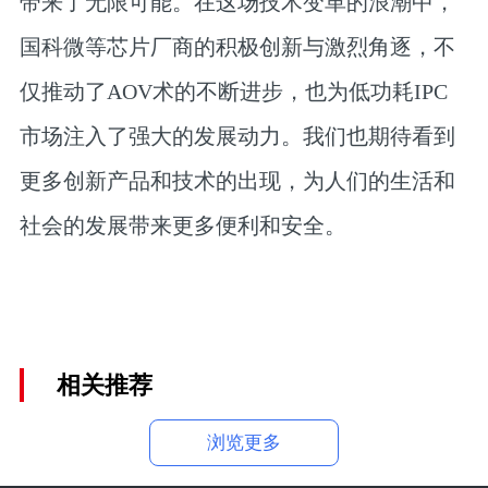
带来了无限可能。在这场技术变革的浪潮中，
国科微等芯片厂商的积极创新与激烈角逐，不
仅推动了AOV术的不断进步，也为低功耗IPC
市场注入了强大的发展动力。我们也期待看到
更多创新产品和技术的出现，为人们的生活和
社会的发展带来更多便利和安全。
相关推荐
浏览更多