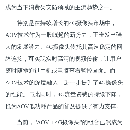
成为当下消费类安防领域的主流趋势之一。
特别是在持续增长的4G摄像头市场中，
AOV技术作为一股崛起的新势力，正迸发出强
大的发展潜力。4G摄像头依托其高速稳定的网
络连接，可实现实时高清的视频传输，让用户
随时随地通过手机或电脑查看监控画面。而
AOV技术的深度融入，进一步提升了4G摄像头
的性能。与此同时，4G流量资费的持续下降，
也为AOV低功耗产品的普及提供了有力支撑。
当前，“AOV + 4G摄像头”的组合已然成为