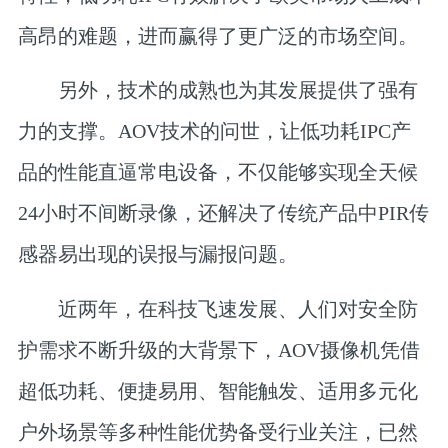
高昂的难题，进而赢得了更广泛的市场空间。
另外，技术的成熟也为其发展提供了强有
力的支撑。AOV技术的问世，让低功耗IPC产
品的性能直逼常电设备，不仅能够实现全天候
24小时不间断录像，还解决了传统产品中PIR传
感器易出现的误报与漏报问题。
近两年，在科技飞速发展、人们对安全防
护需求不断升级的大背景下，AOV摄像机凭借
超低功耗、便捷易用、智能触发、适用多元化
户外场景等多种性能优势备受行业关注，已然