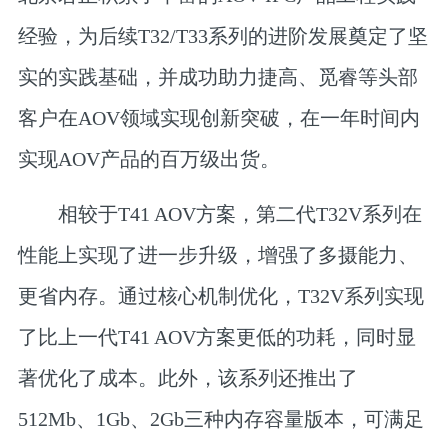
经验，为后续T32/T33系列的进阶发展奠定了坚
实的实践基础，并成功助力捷高、觅睿等头部
客户在AOV领域实现创新突破，在一年时间内
实现AOV产品的百万级出货。
相较于T41 AOV方案，第二代T32V系列在
性能上实现了进一步升级，增强了多摄能力、
更省内存。通过核心机制优化，T32V系列实现
了比上一代T41 AOV方案更低的功耗，同时显
著优化了成本。此外，该系列还推出了
512Mb、1Gb、2Gb三种内存容量版本，可满足