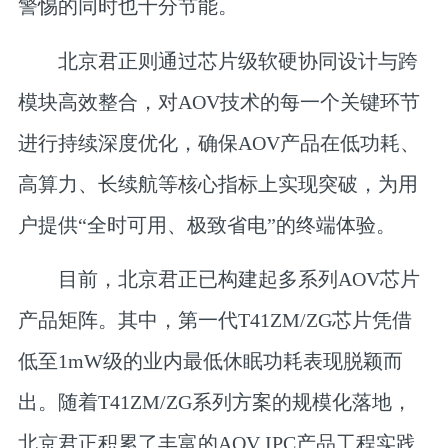
警惕的同时也十分节能。
北京君正
则通过芯片级软硬协同设计与跨
模块高效整合，对AOV技术的每一个关键环节
进行持续深度优化，确保AOV产品在低功耗、
高算力、长续航等核心指标上实现突破，为用
户提供“全时可用、极致省电”的终端体验。
目前，北京君正已构建起多系列AOV芯片
产品矩阵。其中，第一代T41ZM/ZG芯片凭借
低至1mW级的业内最低休眠功耗表现脱颖而
出。随着T41ZM/ZG系列方案的规模化落地，
北京君正积累了丰富的AOV IPC产品工程实践