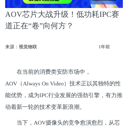
AOV芯片大战升级！低功耗IPC赛
道正在“卷”向何方？
来源：
视觉物联
1年前
在当前的消费类安防市场中，
AOV（Always On Video）技术正以其独特的性
能优势，成为IPC行业发展的强劲引擎，有力推
动着新一轮的技术变革新浪潮。
当下，AOV摄像头的竞争愈演愈烈，从芯