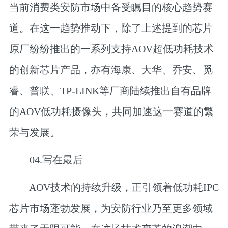
当前消费类安防市场中备受瞩目的核心趋势赛
道。在这一趋势推动下，除了上述提到的芯片
原厂纷纷推出的一系列支持AOV超低功耗技术
的创新芯片产品，亦有海康、大华、乔安、觅
睿、普联、TP-LINK等厂商陆续推出自有品牌
的AOV低功耗摄像头，共同加速这一赛道的繁
荣与发展。
04.
写在最后
AOV技术的持续升级，正引领着低功耗IPC
芯片市场蓬勃发展，为安防行业乃至更多领域