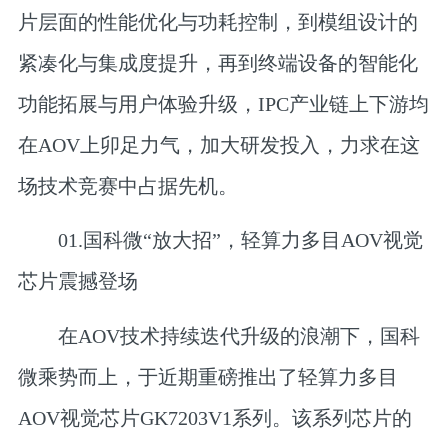
片层面的性能优化与功耗控制，到模组设计的
紧凑化与集成度提升，再到终端设备的智能化
功能拓展与用户体验升级，IPC产业链上下游均
在AOV上卯足力气，加大研发投入，力求在这
场技术竞赛中占据先机。
01.
国科微“放大招”，
轻算力多目AOV视觉
芯片震撼登场
在AOV技术持续迭代升级的浪潮下，国科
微乘势而上，于近期重磅推出了轻算力多目
AOV视觉芯片GK7203V1系列。该系列芯片的