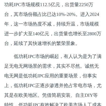
功耗IPC市场规模112.5亿元，出货量2250万
台，其市场份额占比已达10%-20%。进入2024
年，这一市场热度不减，持续升温，市场规模
进一步扩大至140亿元，出货量也增长至2800万
台，延续了其快速增长的繁荣景象。
低功耗IPC市场的崛起，有人认为是为了满
足无电无网场景的需求，其实不尽然。诚然无
电无网是低功耗IPC应用的重要场景，但事实
上，低功耗IPC正逐步渗透并抢占常电市场，尤
其是在欧美地区。凭借简易安装、自主DIY等
特性，低功耗IPC有效解决了欧美市场人工成本