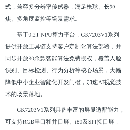
式，兼容多分辨率传感器，满足枪球、长短
焦、多角度监控等场景需求。
基于0.2T NPU算力平台，GK7203V1系列
提供开放工具链支持客户定制化算法部署，并
同步开放30余款智能算法免费授权，覆盖人脸
识别、目标检测、行为分析等核心场景，大幅
降低中小企业智能化开发门槛，加速AI视觉技
术的场景落地。
GK7203V1系列具备丰富的屏显适配能力，
可支持RGB串口和并口屏、i80及SPI接口屏，