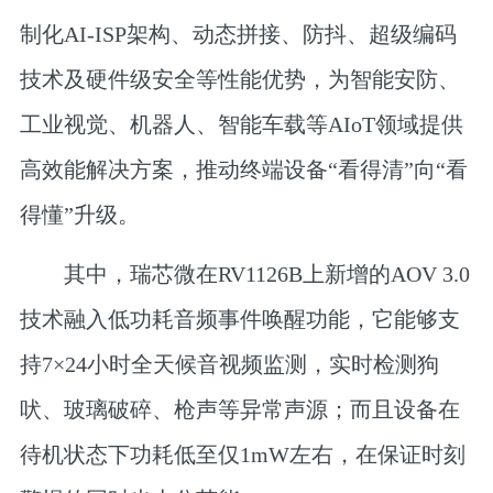
制化AI-ISP架构、动态拼接、防抖、超级编码
技术及硬件级安全等性能优势，为智能安防、
工业视觉、机器人、智能车载等AIoT领域提供
高效能解决方案，推动终端设备“看得清”向“看
得懂”升级。
其中，瑞芯微在RV1126B上新增的AOV 3.0
技术融入低功耗音频事件唤醒功能，它能够支
持7×24小时全天候音视频监测，实时检测狗
吠、玻璃破碎、枪声等异常声源；而且设备在
待机状态下功耗低至仅1mW左右，在保证时刻