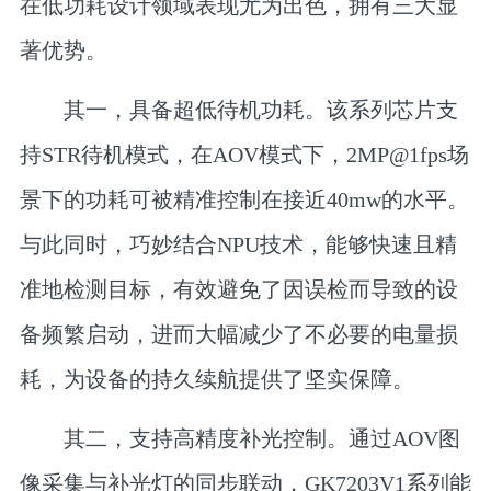
在低功耗设计领域表现尤为出色，拥有三大显
著优势。
其一，具备超低待机功耗。
该系列芯片支
持STR待机模式，在AOV模式下，2MP@1fps场
景下的功耗可被精准控制在接近40mw的水平。
与此同时，巧妙结合NPU技术，能够快速且精
准地检测目标，有效避免了因误检而导致的设
备频繁启动，进而大幅减少了不必要的电量损
耗，为设备的持久续航提供了坚实保障。
其二，支持高精度补光控制。
通过AOV图
像采集与补光灯的同步联动，GK7203V1系列能