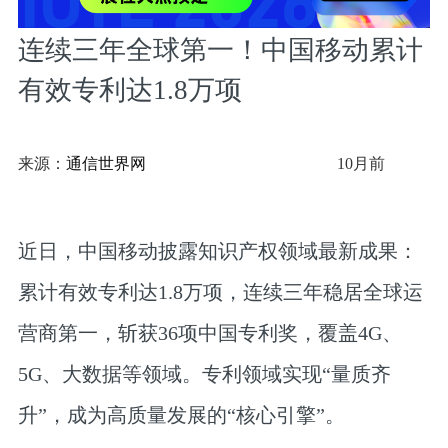
连续三年全球第一！中国移动累计
有效专利达1.8万项
来源：
通信世界网
10月前
近日，中国移动披露知识产权领域最新成果：
累计有效专利达1.8万项，连续三年稳居全球运
营商第一，斩获36项中国专利奖，覆盖4G、
5G、大数据等领域。专利领域实现“量质齐
升”，成为高质量发展的“核心引擎”。