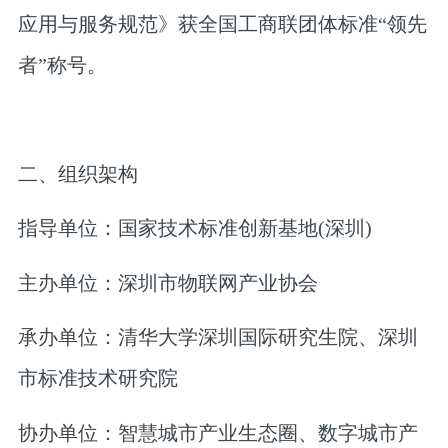
应用与服务规范》获全国工商联团体标准“领先
者”称号。
二、组织架构
指导单位：国家技术标准创新基地(深圳)
主办单位：深圳市物联网产业协会
承办单位：清华大学深圳国际研究生院、深圳
市标准技术研究院
协办单位：智慧城市产业生态圈、数字城市产