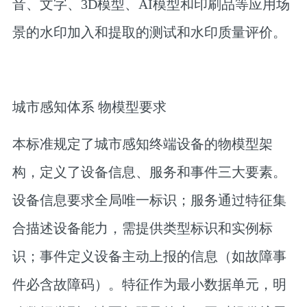
音、文字、3D模型、AI模型和印刷品等应用场
景的水印加入和提取的测试和水印质量评价。
城市感知体系 物模型要求
本标准规定了城市感知终端设备的物模型架
构，定义了设备信息、服务和事件三大要素。
设备信息要求全局唯一标识；服务通过特征集
合描述设备能力，需提供类型标识和实例标
识；事件定义设备主动上报的信息（如故障事
件必含故障码）。特征作为最小数据单元，明