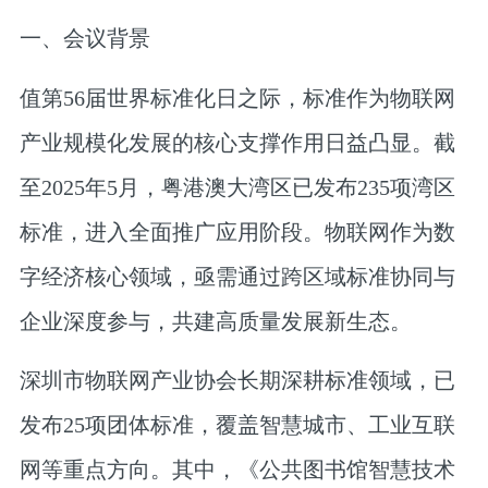
一、会议背景
值第56届世界标准化日之际，标准作为物联网
产业规模化发展的核心支撑作用日益凸显。截
至2025年5月，粤港澳大湾区已发布235项湾区
标准，进入全面推广应用阶段。物联网作为数
字经济核心领域，亟需通过跨区域标准协同与
企业深度参与，共建高质量发展新生态。
深圳市物联网产业协会长期深耕标准领域，已
发布25项团体标准，覆盖智慧城市、工业互联
网等重点方向。其中，《公共图书馆智慧技术