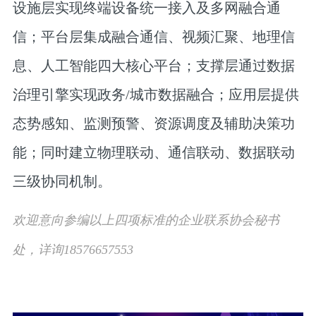
设施层实现终端设备统一接入及多网融合通
信；平台层集成融合通信、视频汇聚、地理信
息、人工智能四大核心平台；支撑层通过数据
治理引擎实现政务/城市数据融合；应用层提供
态势感知、监测预警、资源调度及辅助决策功
能；同时建立物理联动、通信联动、数据联动
三级协同机制。
欢迎意向参编以上四项标准的企业联系协会秘书
处，详询18576657553