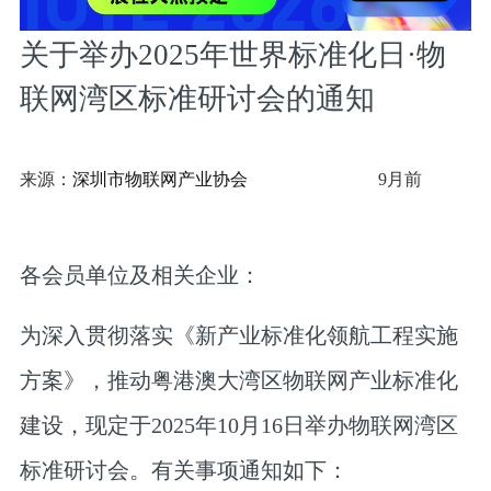
关于举办2025年世界标准化日·物
联网湾区标准研讨会的通知
来源：
深圳市物联网产业协会
9月前
各会员单位及相关企业：
为深入贯彻落实《新产业标准化领航工程实施
方案》，推动粤港澳大湾区物联网产业标准化
建设，现定于2025年10月16日举办物联网湾区
标准研讨会。有关事项通知如下：