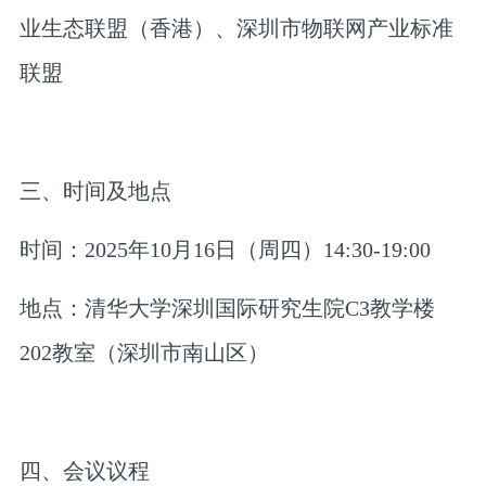
业生态联盟（香港）、深圳市物联网产业标准
联盟
三、时间及地点
时间：2025年10月16日（周四）14:30-19:00
地点：清华大学深圳国际研究生院C3教学楼
202教室（深圳市南山区）
四、会议议程