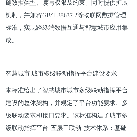
确数据类型、读写权限及约束。同时提供扩展
机制，并兼容GB/T 38637.2等物联网数据管理
标准，实现跨终端数据互通与智慧城市应用集
成。
智慧城市 城市多级联动指挥平台建设要求
本标准给出了智慧城市城市多级联动指挥平台
建设的总体架构，并规定了平台功能要求、多
级联动要求和接口要求。该标准构建了城市多
级联动指挥平台"五层三联动"技术体系：基础