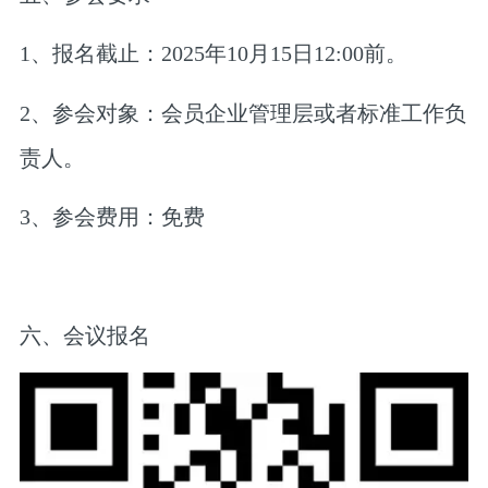
1、报名截止：2025年10月15日12:00前。
2、参会对象：会员企业管理层或者标准工作负
责人。
3、参会费用：免费
六、会议报名