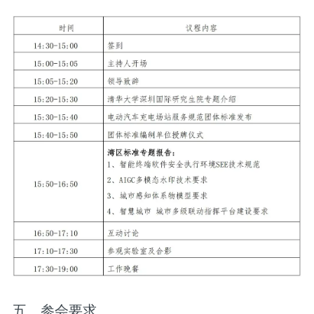
五、参会要求