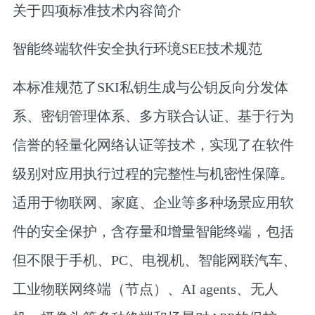
关于四项标准技术内容简介
智能终端软件安全执行环境SEE技术规范
本标准规范了SKI私钥生成与公钥反向分发体
系、密钥管理体系、多方联合认证、基于行为
信誉的轻量化网络认证等技术，实现了在软件
级别对应用执行过程的完整性与机密性保障。
适用于物联网、家庭、企业等多种场景应用软
件的安全保护，含存量和增量智能终端，包括
但不限于手机、PC、电视机、智能网联汽车、
工业物联网终端（节点）、AI agents、无人