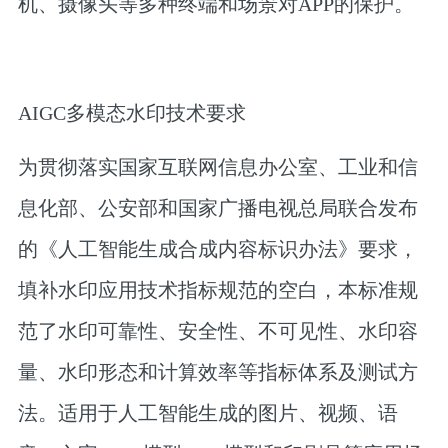
机、摄像头等多种终端和场景对APP的保护。
AIGC多模态水印技术要求
为贯彻落实国家互联网信息办公室、工业和信
息化部、公安部和国家广播电视总局联合发布
的《人工智能生成合成内容标识办法》要求，
填补水印应用技术指标规范的空白，本标准规
范了水印可靠性、安全性、不可见性、水印容
量、水印形态和计算效率等指标体系及测试方
法。适用于人工智能生成的图片、视频、语