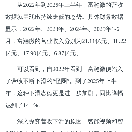
从2022年到2025年上半年，富瀚微的营收
数据就呈现出持续走低的态势。具体财务数据
显示，2022年、2023年、2024年、2025年1-6
月，富瀚微的营业收入分别为21.11亿元、18.22
亿元、17.90亿元、6.87亿元。
可以看到，自2022年看到，富瀚微便陷入
了营收不断下滑的“怪圈”。到了2025年上半
年，这种下滑态势更是进一步加剧，同比降幅
达到了14.1%。
深入探究营收下滑的原因，智能视频和智