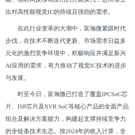
出对高性能视觉IC的持续且强劲的需求。
在此行业变革的大潮中，富瀚微紧跟时代
步伐，在技术不断迭代更新、市场需求日益多
元化的激烈竞争环境中，积极响应并满足新兴
AI应用的需求，有力推动了视觉IC技术的进步
与发展。
时至今日，富瀚微已打造了覆盖IPCSoC芯
片、ISP芯片及XVR SoC等核心产品的全面产品
组合及解决方案能力，构建起支撑持续竞争力
的全链条技术生态。按2024年的收入计算，全