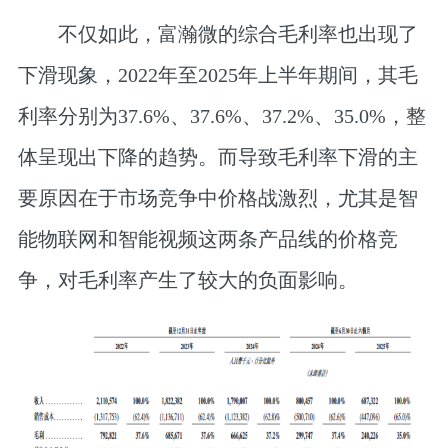
不仅如此，富瀚微的综合毛利率也出现了
下滑现象，2022年至2025年上半年期间，其毛
利率分别为37.6%、37.6%、37.2%、35.0%，整
体呈现出下降的趋势。而导致毛利率下滑的主
要原因在于市场竞争中价格战激烈，尤其是智
能物联网和智能视频这两条产品线的价格竞
争，对毛利率产生了较大的负面影响。