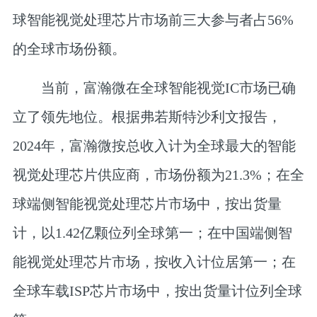
球智能视觉处理芯片市场前三大参与者占56%
的全球市场份额。
当前，富瀚微在全球智能视觉IC市场已确
立了领先地位。根据弗若斯特沙利文报告，
2024年，富瀚微按总收入计为全球最大的智能
视觉处理芯片供应商，市场份额为21.3%；在全
球端侧智能视觉处理芯片市场中，按出货量
计，以1.42亿颗位列全球第一；在中国端侧智
能视觉处理芯片市场，按收入计位居第一；在
全球车载ISP芯片市场中，按出货量计位列全球