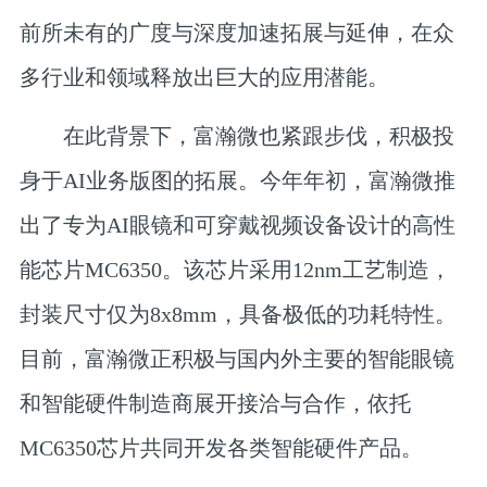
前所未有的广度与深度加速拓展与延伸，在众
多行业和领域释放出巨大的应用潜能。
在此背景下，富瀚微也紧跟步伐，积极投
身于AI业务版图的拓展。今年年初，富瀚微推
出了专为AI眼镜和可穿戴视频设备设计的高性
能芯片MC6350。该芯片采用12nm工艺制造，
封装尺寸仅为8x8mm，具备极低的功耗特性。
目前，富瀚微正积极与国内外主要的智能眼镜
和智能硬件制造商展开接洽与合作，依托
MC6350芯片共同开发各类智能硬件产品。