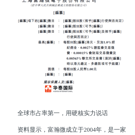
全球市占率第一，用硬核实力说话
资料显示，富瀚微成立于2004年，是一家