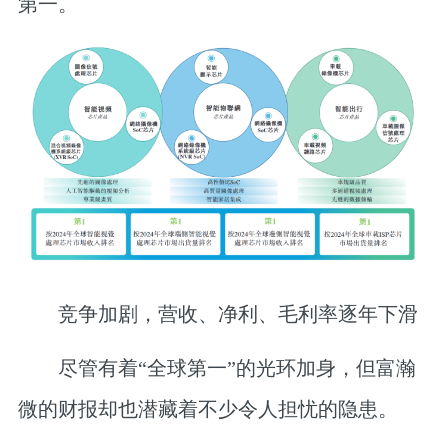
第一。
竞争加剧，营收、净利、毛利率逐年下滑
尽管有着“全球第一”的光环加身，但富瀚
微的财报却也潜藏着不少令人担忧的隐患。