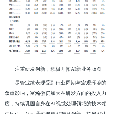
注重研发创新，积极开拓AI新业务版图
尽管业绩表现受到行业周期与宏观环境的
双重影响，富瀚微仍加大在研发方面的投入力
度，持续巩固自身在AI视觉处理领域的技术领
先地位。公司通过聚焦AI产品创新、拓展AI生