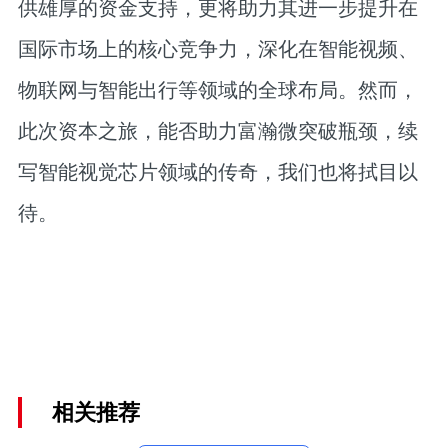
供雄厚的资金支持，更将助力其进一步提升在
国际市场上的核心竞争力，深化在智能视频、
物联网与智能出行等领域的全球布局。然而，
此次资本之旅，能否助力富瀚微突破瓶颈，续
写智能视觉芯片领域的传奇，我们也将拭目以
待。
相关推荐