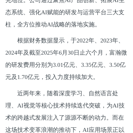
态系统、强化AI赋能的研发与运营平台三大支
柱，全方位推动AI战略的落地实施。
根据财务数据显示，于2022年、2023年、
2024年及截至2025年6月30日止六个月，富瀚微
的研发费用分别为3.01亿元、3.35亿元、3.50亿
元及1.70亿元，投入力度持续加大。
近两年来，随着深度学习、自然语言处
理、AI视觉等核心技术持续迭代突破，为AI技
术的跨越式发展注入了源源不断的动力。而在
这场技术变革浪潮的推动下，AI应用场景正以