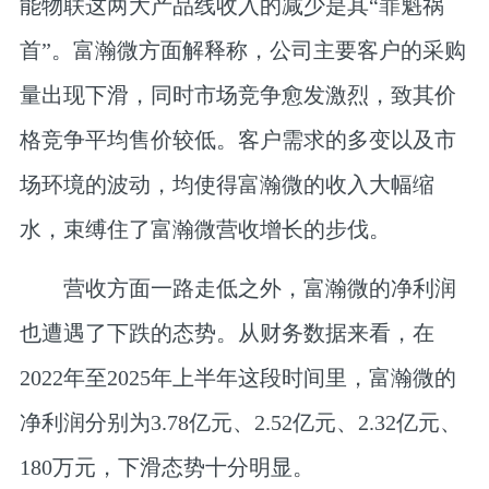
能物联这两大产品线收入的减少是其“罪魁祸
首”。富瀚微方面解释称，公司主要客户的采购
量出现下滑，同时市场竞争愈发激烈，致其价
格竞争平均售价较低。客户需求的多变以及市
场环境的波动，均使得富瀚微的收入大幅缩
水，束缚住了富瀚微营收增长的步伐。
营收方面一路走低之外，富瀚微的净利润
也遭遇了下跌的态势。从财务数据来看，在
2022年至2025年上半年这段时间里，富瀚微的
净利润分别为3.78亿元、2.52亿元、2.32亿元、
180万元，下滑态势十分明显。