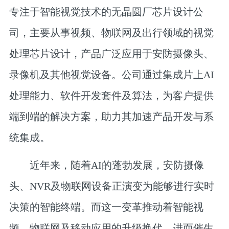
专注于智能视觉技术的无晶圆厂芯片设计公
司，主要从事视频、物联网及出行领域的视觉
处理芯片设计，产品广泛应用于安防摄像头、
录像机及其他视觉设备。公司通过集成片上AI
处理能力、软件开发套件及算法，为客户提供
端到端的解决方案，助力其加速产品开发与系
统集成。
近年来，随着AI的蓬勃发展，安防摄像
头、NVR及物联网设备正演变为能够进行实时
决策的智能终端。而这一变革推动着智能视
频、物联网及移动应用的升级换代，进而催生