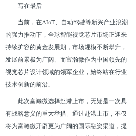
写在最后
当前，在AIoT、自动驾驶等新兴产业浪潮
的强力推动下，全球智能视觉芯片市场正迎来
持续扩容的黄金发展期，市场规模不断攀升，
发展前景极为广阔。而富瀚微作为中国领先的
视觉芯片设计领域的领军企业，始终站在行业
技术创新的前沿。
此次富瀚微选择赴港上市，无疑是一次具
有战略意义的重大举措。通过赴港上市，不仅
将为富瀚微开辟更为广阔的国际融资渠道，提