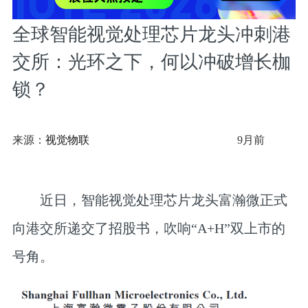
全球智能视觉处理芯片龙头冲刺港
交所：光环之下，何以冲破增长枷
锁？
来源：
视觉物联
9月前
近日，智能视觉处理芯片龙头富瀚微正式
向港交所递交了招股书，吹响“A+H”双上市的
号角。