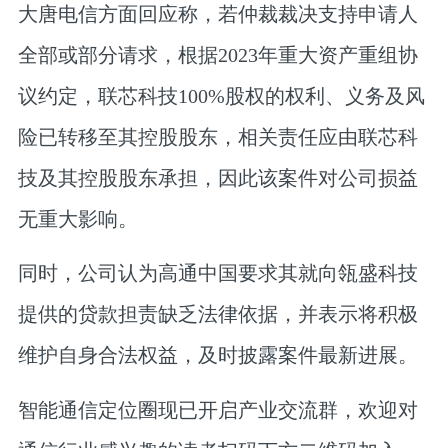
大唐电信方面回应称，若仲裁裁决支持申请人
全部或部分请求，根据2023年重大资产重组协
议约定，联芯科技100%股权的权利、义务及风
险已转移至其控股股东，相关责任应由联芯科
技及其控股股东承担，因此该案件对公司损益
无重大影响。
同时，公司认为高通中国要求其就向瓴盛科技
提供的贷款担责缺乏法律依据，并表示将积极
维护自身合法权益，及时披露案件最新进展。
智能通信定位圈现已开启产业交流群，欢迎对