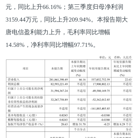
元，同比上升66.16%；第三季度归母净利润
3159.44万元，同比上升209.94%。本报告期大
唐电信盈利能力上升，毛利率同比增幅
14.58%，净利率同比增幅97.71%。