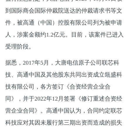
到国际商会国际仲裁院送达的仲裁请求书等文
件，被高通（中国）控股有限公司列为被申请
人，涉案金额约1.2亿元。目前，该案件已进入
受理阶段。
据悉，2017年5月，大唐电信原子公司联芯科
技、高通中国及其他股东共同出资成立瓴盛科
技有限公司，各方签订《合资经营企业合
同》，并于2022年12月签署《修订重述合资经
营企业合同》。高通中国认为，合同约定联芯
科技应对其因未履行第三期出资而造成的损失