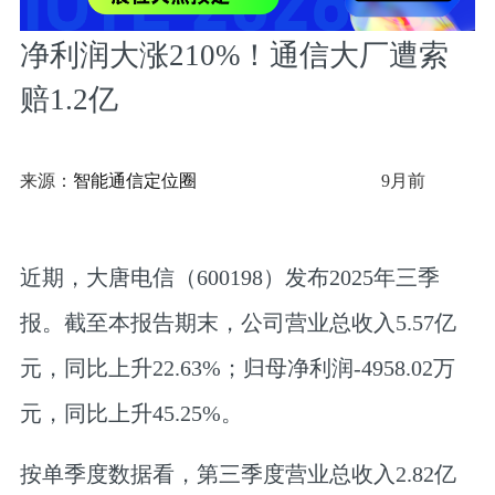
净利润大涨210%！通信大厂遭索
赔1.2亿
来源：
智能通信定位圈
9月前
近期，大唐电信（600198）发布2025年三季
报。截至本报告期末，公司营业总收入5.57亿
元，同比上升22.63%；归母净利润-4958.02万
元，同比上升45.25%。
按单季度数据看，第三季度营业总收入2.82亿