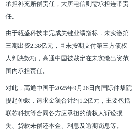
承担补充赔偿责任，大唐电信则需承担连带责
任。
由于瓴盛科技未完成关键业绩指标，未实缴第
三期出资2.38亿元，且未按期支付第三方债权
人判决款项，高通中国被裁定在未实缴出资范
围内承担责任。
对此，高通中国于2025年9月26日向国际仲裁院
提起仲裁，请求金额合计约1.2亿元，主要包括
联芯科技等合同各方应承担的债权人诉讼损
失、贷款未偿还本金、利息及逾期罚息等。