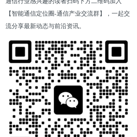
通信行业感兴趣的读者扫码下方二维码加入
【智能通信定位圈-通信产业交流群】，一起交
流分享最新动态与前沿资讯。