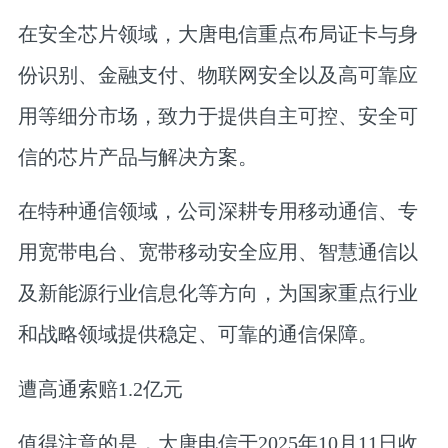
在安全芯片领域，大唐电信重点布局证卡与身
份识别、金融支付、物联网安全以及高可靠应
用等细分市场，致力于提供自主可控、安全可
信的芯片产品与解决方案。
在特种通信领域，公司深耕专用移动通信、专
用宽带电台、宽带移动安全应用、智慧通信以
及新能源行业信息化等方向，为国家重点行业
和战略领域提供稳定、可靠的通信保障。
遭高通索赔1.2亿元
值得注意的是，大唐电信于2025年10月11日收