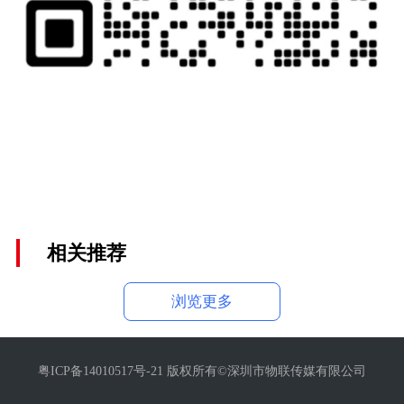
相关推荐
浏览更多
粤ICP备14010517号-21 版权所有©深圳市物联传媒有限公司