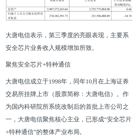
大唐电信表示，第三季度的亮眼表现，主要系
安全芯片业务收入规模增加所致。
聚焦安全芯片+特种通信
大唐电信成立于1998年，同年10月在上海证券
交易所挂牌上市（股票简称：大唐电信）。作
为国内科研院所系统改制后的首批上市公司之
一，大唐电信聚焦核心主业，已形成“安全芯片
+特种通信”的整体产业布局。