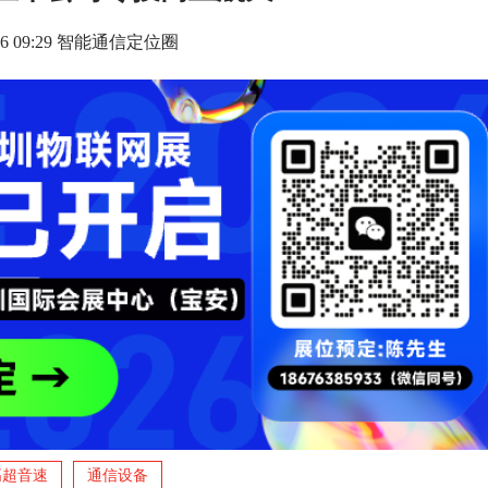
1-26 09:29 智能通信定位圈
高超音速
通信设备