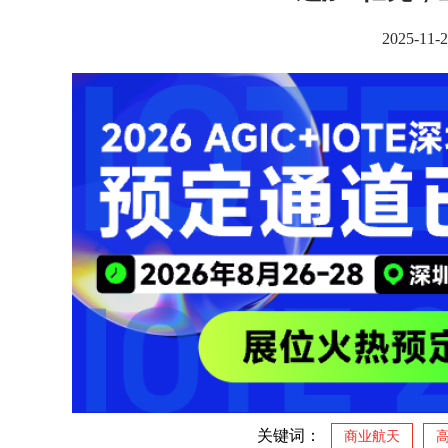
2025-1
关键词：
商业航天