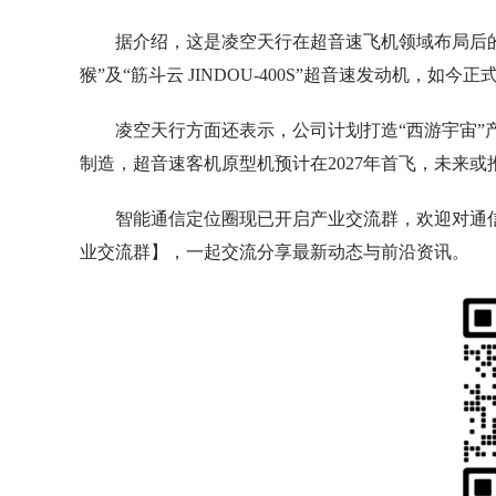
据介绍，这是凌空天行在超音速飞机领域布局后的
猴”及“筋斗云 JINDOU-400S”超音速发动机，如
凌空天行方面还表示，公司计划打造“西游宇宙”产
制造，超音速客机原型机预计在2027年首飞，未来或
智能通信定位圈现已开启产业交流群，欢迎对通
业交流群】，一起交流分享最新动态与前沿资讯。