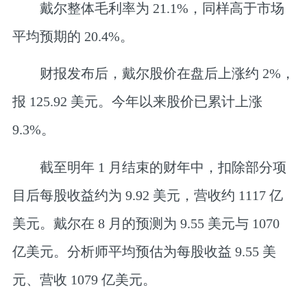
戴尔整体毛利率为 21.1%，同样高于市场
平均预期的 20.4%。
财报发布后，戴尔股价在盘后上涨约 2%，
报 125.92 美元。今年以来股价已累计上涨
9.3%。
截至明年 1 月结束的财年中，扣除部分项
目后每股收益约为 9.92 美元，营收约 1117 亿
美元。戴尔在 8 月的预测为 9.55 美元与 1070
亿美元。分析师平均预估为每股收益 9.55 美
元、营收 1079 亿美元。