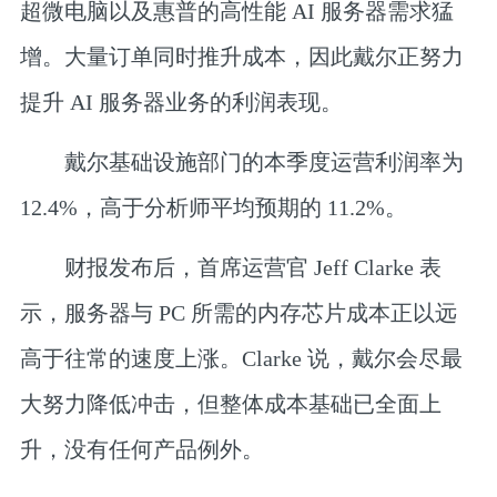
超微电脑以及惠普的高性能 AI 服务器需求猛
增。大量订单同时推升成本，因此戴尔正努力
提升 AI 服务器业务的利润表现。
戴尔基础设施部门的本季度运营利润率为
12.4%，高于分析师平均预期的 11.2%。
财报发布后，首席运营官 Jeff Clarke 表
示，服务器与 PC 所需的内存芯片成本正以
远
高于往常的速度上涨
。Clarke 说，戴尔会尽最
大努力降低冲击，但整体成本基础已全面上
升，没有任何产品例外。