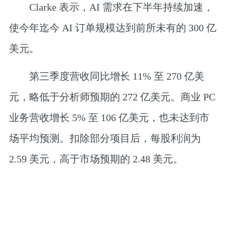
Clarke 表示，AI 需求在下半年持续加速，
使今年迄今 AI 订单规模达到前所未有的 300 亿
美元。
第三季度营收同比增长 11% 至 270 亿美
元，略低于分析师预期的 272 亿美元。商业 PC
业务营收增长 5% 至 106 亿美元，也未达到市
场平均预测。扣除部分项目后，每股利润为
2.59 美元，高于市场预期的 2.48 美元。