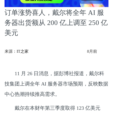
订单涨势喜人，戴尔将全年 AI 服
务器出货额从 200 亿上调至 250 亿
美元
来源：
IT之家
8月前
11 月 26 日消息，据彭博社报道，戴尔科
技集团上调全年 AI 服务器市场预期，反映数据
中心热潮持续推高需求。
戴尔在本财年第三季度取得 123 亿美元