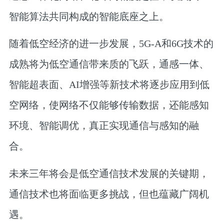
智能算法
共同构成的智能底座之上。
随着低空经济的进一步发展，
5G-A和6G技术
的
成熟将为低空通信带来质的飞跃，
通感一体、
智能超表面、AI增强
等新技术将逐步应用到低
空网络，使网络不仅能够传输数据，还能感知
环境、智能调优，真正实现通信与感知的融
合。
未来三年将会是低空通信技术发展的关键期，
通信技术也将面临更多挑战，但也蕴藏广阔机
遇。