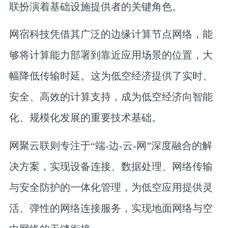
联
扮演着基础设施提供者的关键角色。
网宿科技
凭借其广泛的边缘计算节点网络，能
够将计算能力部署到靠近应用场景的位置，大
幅降低传输时延。这为低空经济提供了实时、
安全、高效的计算支持，成为低空经济向智能
化、规模化发展的重要技术基础。
网聚云联
则专注于“端-边-云-网”深度融合的解
决方案，实现设备连接、数据处理、网络传输
与安全防护的一体化管理，为低空应用提供灵
活、弹性的网络连接服务，实现地面网络与空