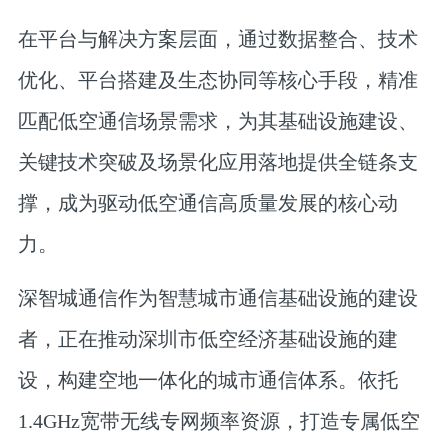
在平台与解决方案层面，通过数据整合、技术
优化、平台搭建及生态协同等核心手段，精准
匹配低空通信场景需求，为其基础设施建设、
关键技术突破及场景化应用落地提供全链条支
撑，成为驱动低空通信高质量发展的核心动
力。
深智城通信
作为智慧城市通信基础设施的建设
者，正在推动深圳市低空经济基础设施的建
设，构建空地一体化的城市通信体系。
依托
1.4GHz宽带无线专网频率资源，打造专属低空