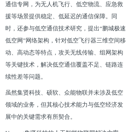
通信专网
，为无人机飞行、低空物流、应急救
援等场景提供稳定、低延迟的通信保障。同
时，还
参与低空通信技术研究，提出“鹏城极速
低空网”网络架构
，针对低空飞行器三维空间移
动、高动态等特点，攻关无线传输、组网架构
等关键技术，解决低空通信覆盖不足、链路连
续性差等问题。
虽然集贤科技、硕软、众能物联并未涉及低空
领域的业务，但其核心技术能力与低空经济发
展中的关键需求有所契合。