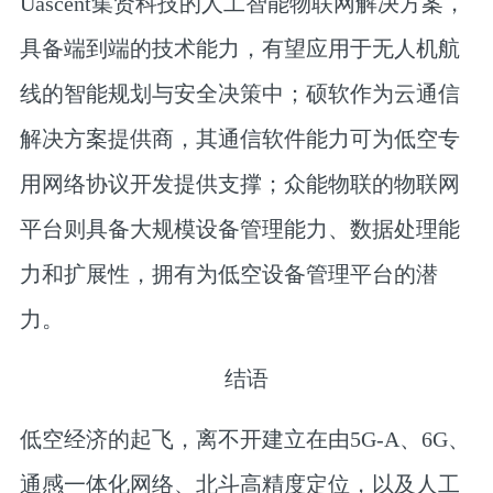
Uascent集贤科技
的人工智能物联网解决方案，
具备端到端的技术能力，有望应用于无人机航
线的智能规划与安全决策中；
硕软
作为云通信
解决方案提供商，其通信软件能力可为低空专
用网络协议开发提供支撑；
众能物联
的物联网
平台则具备大规模设备管理能力、数据处理能
力和扩展性，拥有为低空设备管理平台的潜
力。
结语
低空经济的起飞，离不开建立在由
5G-A、6G、
通感一体化网络、北斗高精度定位，以及人工