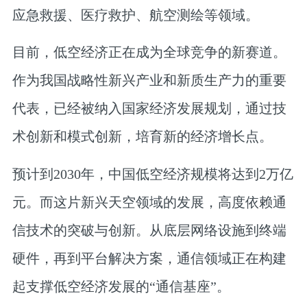
应急救援、医疗救护、航空测绘等领域。
目前，低空经济正在成为全球竞争的新赛道。
作为我国战略性新兴产业和新质生产力的重要
代表，已经被纳入国家经济发展规划，通过技
术创新和模式创新，培育新的经济增长点。
预计到2030年，中国低空经济规模将达到2万亿
元。而这片新兴天空领域的发展，高度依赖通
信技术的突破与创新。从底层网络设施到终端
硬件，再到平台解决方案，通信领域正在构建
起支撑低空经济发展的“通信基座”。