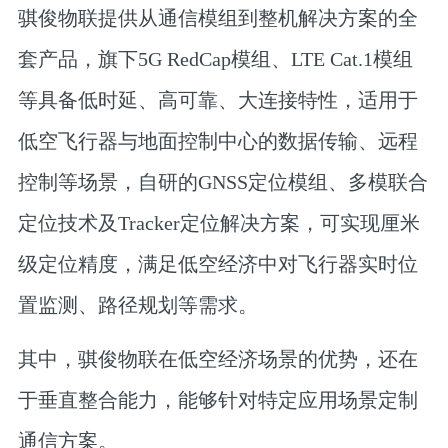
骐俊物联
提供从通信模组到整机解决方案的全
套产品，旗下5G RedCap模组、LTE Cat.1模组
等具备低时延、高可靠、大连接特性，适用于
低空飞行器与地面控制中心的数据传输、远程
控制等场景，自研的GNSS定位模组、多模联合
定位技术及Tracker定位解决方案，可实现厘米
级定位精度，满足低空经济中对飞行器实时位
置监测、路径规划等需求。
其中，骐俊物联在低空经济场景的优势，还在
于垂直整合能力，能够针对特定应用场景定制
通信方案。