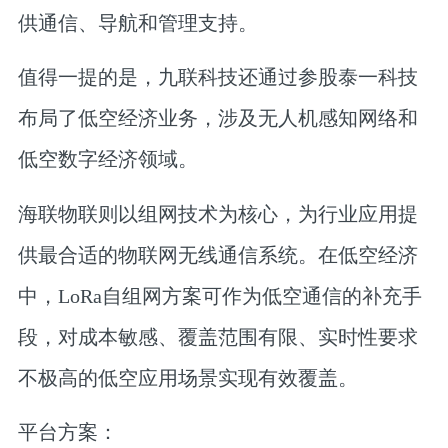
供通信、导航和管理支持。
值得一提的是，
九联科技还通过参股泰一科技
布局了低空经济业务，涉及无人机感知网络和
低空数字经济领域
。
海联物联
则以组网技术为核心，为行业应用提
供最合适的物联网无线通信系统。在低空经济
中，LoRa自组网方案可作为低空通信的补充手
段，对成本敏感、覆盖范围有限、实时性要求
不极高的低空应用场景实现有效覆盖。
平台方案：