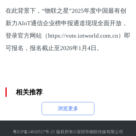
在此背景下，“物联之星”2025年度中国最有创
新力AIoT通信企业榜申报通道现现全面开放，
登录官方网站（https://vote.iotworld.com.cn）即
可报名，报名截止至2026年1月4日。
相关推荐
浏览更多
粤ICP备14010517号-21 版权所有©深圳市物联传媒有限公司