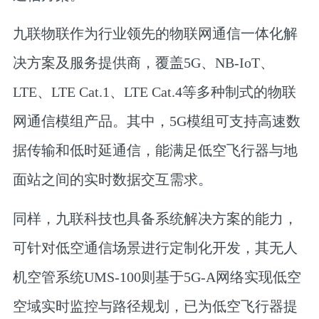
九联物联
作为行业领先的物联网通信一体化解
决方案及服务提供商，覆盖5G、NB-IoT、
LTE、LTE Cat.1、LTE Cat.4等多种制式的物联
网通信模组产品。其中，5G模组可支持高速数
据传输和低时延通信，能满足低空飞行器与地
面站之间的实时数据交互需求。
同样，九联科技也具备系统解决方案的能力，
可针对低空通信场景进行定制化开发，其无人
机空管系统UMS-100则基于5G-A网络实现低空
空域实时监控与路径规划，已为低空飞行器提