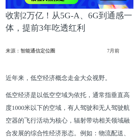
收割2万亿！从5G-A、6G到通感一
体，提前3年吃透红利
来源：
智能通信定位圈
7月前
近年来，低空经济概念走金大众视野。
低空经济是以低空空域为依托，通常指垂直高
度1000米以下的空域，有人驾驶和无人驾驶航
空器的飞行活动为核心，辐射带动相关领域融
合发展的综合性经济形态。
例如：物流配送、