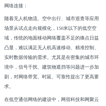
网络连接：
随着无人机物流、空中出行、城市巡查等应用
场景从试点走向规模化，150米以下的低空空
域，传统的地面移动网络覆盖不足的痛点日益
凸显，难以满足无人机高速移动、精准控制、
实时数据传输的需求。尤其是在密集的城市环
境中，信号干扰、建筑物遮挡等问题进一步加
剧，对网络带宽、时延、可靠性提出了更高要
求。
在低空通信网络的建设中，
网宿科技
和
网聚云