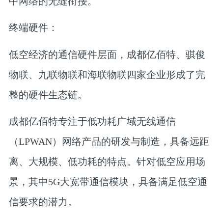
中网络的无缝衔接。
终端硬件：
低空经济的通信硬件层面，
成都亿佰特、骐俊
物联、九联物联和海联物联
四家企业形成了完
整的硬件生态链。
成都亿佰特
专注于低功耗广域无线通信
（LPWAN）网络产品的研发与制造，具备远距
离、大规模、低功耗的特点。针对低空应用场
景，其中5G大宽带通信模块，具备满足低空通
信要求的潜力。