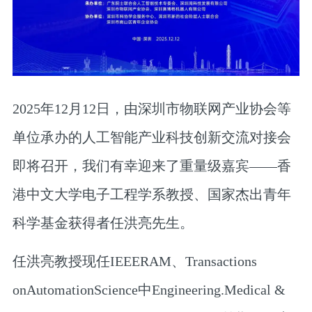
2025年12月12日，由深圳市物联网产业协会等
单位承办的人工智能产业科技创新交流对接会
即将召开，我们有幸迎来了重量级嘉宾——香
港中文大学电子工程学系教授、国家杰出青年
科学基金获得者任洪亮先生。
任洪亮教授现任IEEERAM、Transactions
onAutomationScience中Engineering.Medical &