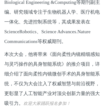
Biological Engineering &Computing等期刊副主
编。研究领域专注于生物机器人学、医疗机电
一体化、先进控制系统等，其成果发表在
ScienceRobotics、Science Advances.Nature
Communications等权威期刊。
本次大会，他将带来《面向柔性内镜精细感知
与灵巧操作的具身智能系统》的推介项目，详
细介绍了面向柔性内镜微创手术的具身智能系
统，不仅为大会注入了权威智慧与前沿视野，
更彰显了人工智能产业对顶尖创新力量的强大
吸引力。
欢迎大家踊跃报名参加！