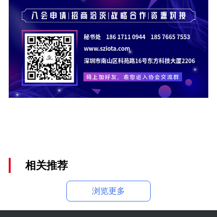
相关推荐
浏览更多