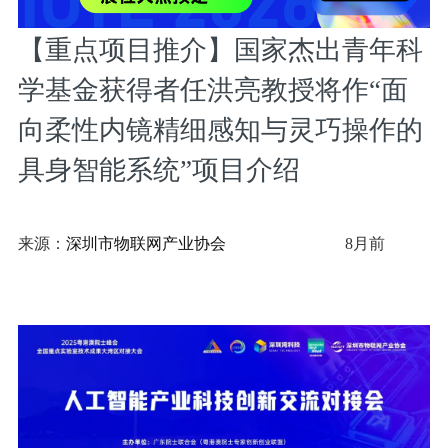
【重点项目推介】国家杰出青年科
学基金获得者任洪亮教授将作“面
向柔性内镜精细感知与灵巧操作的
具身智能系统”项目介绍
来源：
深圳市物联网产业协会
8月前