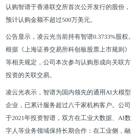
认购智谱于香港联交所首次公开发行的股份，
预计认购金额不超过500万美元。
公告显示，凌云光当前持有智谱0.3733%股权。
根据《上海证券交易所科创板股票上市规则》
等相关规定，公司本次参与认购形成向关联方
投资的关联交易。
凌云光表示，智谱为国内领先的通用AI大模型
企业，已累计服务超过八千家机构客户。公司
于2021年投资智谱，双方在工业大数据、AI数
字人等业务领域保持长期合作：在工业侧，融