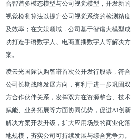
合智谱多模态模型与公司视觉模型，开发新的
视觉检测算法以提升公司视觉系统的检测精度
及效率；在文娱领域，公司基于智谱大模型成
功打造手语数字人、电商直播数字人等解决方
案。
凌云光国际认购智谱首次公开发行股票，符合
公司长期战略发展方向，有利于进一步巩固双
方合作伙伴关系，发挥双方在资源整合、技术
赋能、业务拓展等方面协同优势，促进AI创新
解决方案开发升级，扩大应用场景的商业化落
地规模，夯实公司可持续发展与综合竞争力。