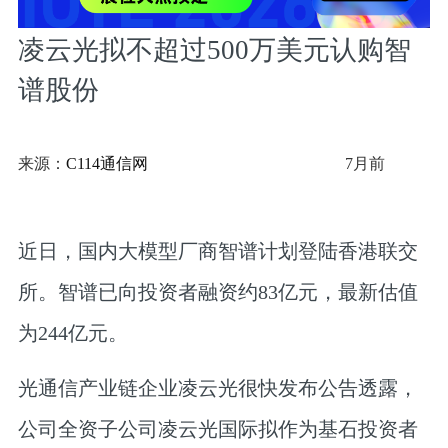
凌云光拟不超过500万美元认购智
谱股份
来源：
C114通信网
7月前
近日，国内大模型厂商智谱计划登陆香港联交
所。智谱已向投资者融资约83亿元，最新估值
为244亿元。
光通信产业链企业凌云光很快发布公告透露，
公司全资子公司凌云光国际拟作为基石投资者