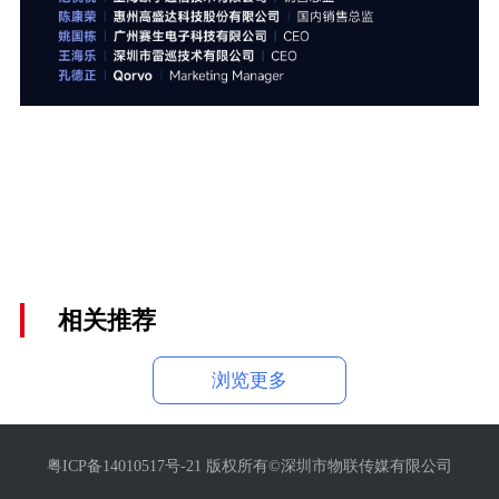
相关推荐
浏览更多
粤ICP备14010517号-21 版权所有©深圳市物联传媒有限公司