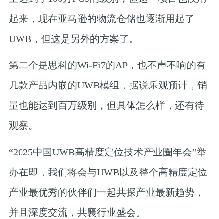
起来，现在亚马逊的物流仓储也逐渐用起了
UWB，但这是另外的方案了。
第二个是思科的Wi-Fi7的AP，也不声不响的有
几款产品内嵌的UWB模组，据说乐观预计，销
量也能达到百万级别，但具体怎么样，还有待
观察。
“
2025中国UWB高精度定位技术产业圈年会
”举
办在即，我们将会与UWB以及整个高精度定位
产业最优秀的伙伴们一起共探产业最新趋势，
并且深度交流，共襄行业盛会。