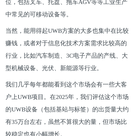
位，包括叉车、托盘、拖车AGV等等工业生产
中常见的可移动设备等。
当然，能用得起UWB方案的大多也集中在比较
赚钱，或者对于信息化技术方案需求比较高的
行业，比如汽车制造、3C电子产品的产线、大
型机械设备、光伏、新能源等行业。
我们几乎每年都能看到这个市场会有一些大客
户上UWB项目。在2025年，我们评估这个市场
的UWB设备（包括基站与标签）的出货量大约
有35万台左右，虽然不算很大的量，但市场比
较稳定也有小幅增长。