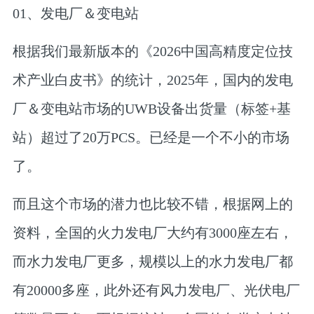
01、
发电厂＆变电站
根据我们最新版本的《2026中国高精度定位技
术产业白皮书》的统计，2025年，国内的发电
厂＆变电站市场的UWB设备出货量（标签+基
站）超过了20万PCS。已经是一个不小的市场
了。
而且这个市场的潜力也比较不错，根据网上的
资料，全国的火力发电厂大约有3000座左右，
而水力发电厂更多，规模以上的水力发电厂都
有20000多座，此外还有风力发电厂、光伏电厂