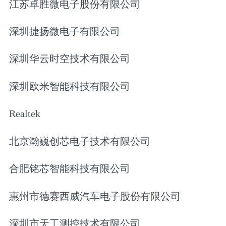
江苏卓胜微电子股份有限公司
深圳捷扬微电子有限公司
深圳华云时空技术有限公司
深圳欧米智能科技有限公司
Realtek
北京瀚巍创芯电子技术有限公司
合肥铭芯智能科技有限公司
惠州市德赛西威汽车电子股份有限公司
深圳市天工测控技术有限公司