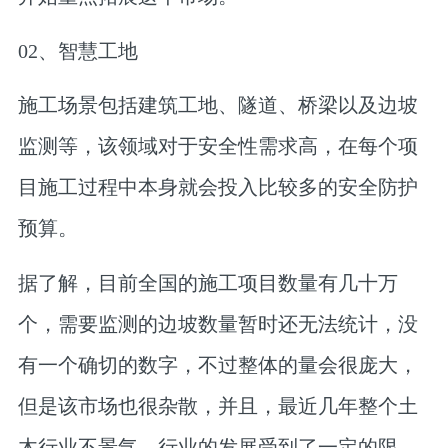
02、
智慧工地
施工场景包括建筑工地、隧道、桥梁以及边坡
监测等，该领域对于安全性需求高，在每个项
目施工过程中本身就会投入比较多的安全防护
预算。
据了解，目前全国的施工项目数量有几十万
个，需要监测的边坡数量暂时还无法统计，没
有一个确切的数字，不过整体的量会很庞大，
但是该市场也很杂散，并且，最近几年整个土
木行业不景气，行业的发展受到了一定的限