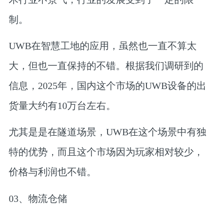
制。
UWB在智慧工地的应用，虽然也一直不算太
大，但也一直保持的不错。根据我们调研到的
信息，2025年，国内这个市场的UWB设备的出
货量大约有10万台左右。
尤其是是在隧道场景，UWB在这个场景中有独
特的优势，而且这个市场因为玩家相对较少，
价格与利润也不错。
03、
物流仓储