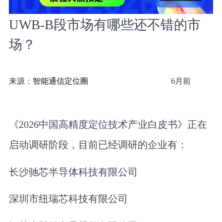
UWB-B段市场有哪些还不错的市
场？
来源：
智能通信定位圈
6月前
《2026中国高精度定位技术产业白皮书》
正在
启动调研阶段，目前已经调研的企业有：
长沙驰芯半导体科技有限公司
深圳市纽瑞芯科技有限公司