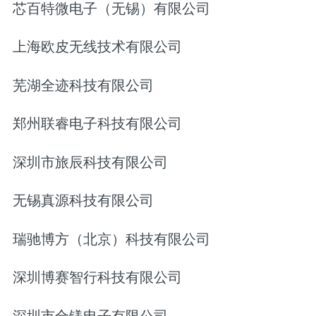
芯百特微电子（无锡）有限公司
上海欧皮无线技术有限公司
芜湖全迹科技有限公司
郑州联睿电子科技有限公司
深圳市旅辰科技有限公司
无锡真源科技有限公司
瑞驰博方（北京）科技有限公司
深圳博赛智行科技有限公司
深圳市合镁电子有限公司