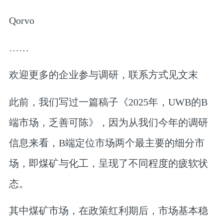
Qorvo
……
欢迎更多的企业参与调研，联系方式见文末
此前，我们写过一篇稿子《2025年，UWB的B
端市场，乏善可陈》
，因为从我们今年的调研
信息来看，B端定位市场两个最主要的细分市
场，
即煤矿与化工，呈现了不同程度的疲软状
态。
其中煤矿市场，在政策红利期后，市场基本稳