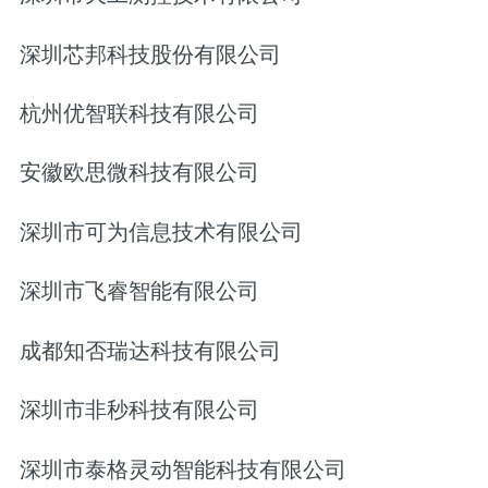
深圳芯邦科技股份有限公司
杭州优智联科技有限公司
安徽欧思微科技有限公司
深圳市可为信息技术有限公司
深圳市飞睿智能有限公司
成都知否瑞达科技有限公司
深圳市非秒科技有限公司
深圳市泰格灵动智能科技有限公司