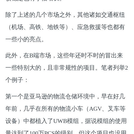
除了上述的几个市场之外，其他诸如交通枢纽
（机场、高铁、地铁等）、应急救援等也都有
一些小的亮点。
此外，在B端市场，这些年还时不时的冒出来
一些特别大的，且非常规性的项目。笔者列举2
个例子：
第一个是亚马逊的物流仓储环境中，早在好几
年前，几乎在所有的物流小车（AGV、叉车等
设备）中都植入了UWB模组，据说模组的使用
量达到了100万PCS的级别，但这个项目也没用