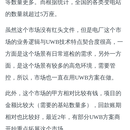
等数量更多。而根据统计，全国的各类变电站
的数量就超过5万座。
虽然这个市场没有红头文件，但是电厂这个市
场的业务逻辑与UWB技术特点契合度很高，一
方面是这个场景有日常巡检的需求，另外一方
面，是这个场景有较多的高危环境，需要管
控，所以，市场也一直在用UWB方案在做。
此外，这个市场的甲方相对比较有钱，项目的
金额比较大（需要的基站数量多），回款账期
相对也比较好，最近2年，有部分UWB方案商
开始重点拓展这个市场。