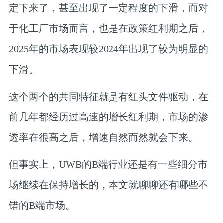
定下来了，甚至出现了一定程度的下滑，而对
于化工厂市场而言，也是在政策红利期之后，
2025年的市场表现较2024年出现了较为明显的
下滑。
这个两个的共同特征就是有红头文件驱动，在
前几年都经历过高速的增长红利期，市场的渗
透率在很高之后，增速自然而然就会下来。
但事实上，UWB的B端行业还是有一些细分市
场继续在保持增长的，本文就聊聊还有哪些不
错的B端市场。