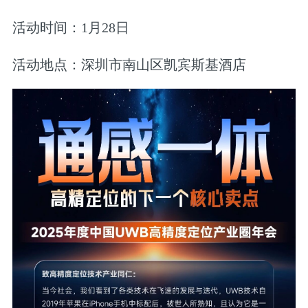
活动时间：
1月28日
活动地点：
深圳市南山区凯宾斯基酒店