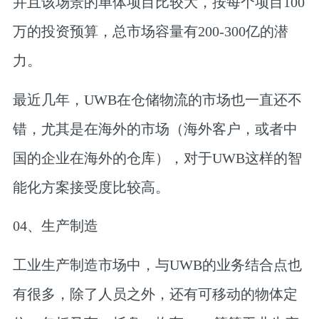
并且该场景的单体项目比较大，按每个项目100
万的投资预算，总市场容量有200-300亿的潜
力。
最近几年，UWB在仓储物流的市场也一直还不
错，尤其是在海外的市场（海外客户，或者中
国的企业在海外的仓库），对于UWB这样的智
能化方案接受度比较高。
04、
生产制造
工业生产制造市场中，与UWB的业务结合点也
有很多，除了人员之外，还有可移动的物体定