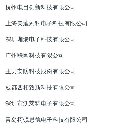
杭州电目创新科技有限公司
上海美迪索科电子科技有限公司
深圳珈港电子科技有限公司
广州联网科技有限公司
王力安防科技股份有限公司
成都四相致新科技有限公司
深圳市沃莱特电子有限公司
青岛柯锐思德电子科技有限公司