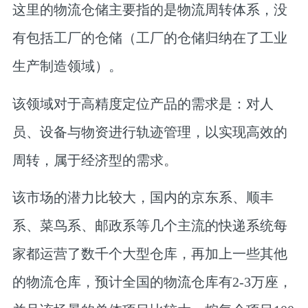
这里的物流仓储主要指的是物流周转体系，没
有包括工厂的仓储（工厂的仓储归纳在了工业
生产制造领域）。
该领域对于高精度定位产品的需求是：对人
员、设备与物资进行轨迹管理，以实现高效的
周转，属于经济型的需求。
该市场的潜力比较大，国内的京东系、顺丰
系、菜鸟系、邮政系等几个主流的快递系统每
家都运营了数千个大型仓库，再加上一些其他
的物流仓库，预计全国的物流仓库有2-3万座，