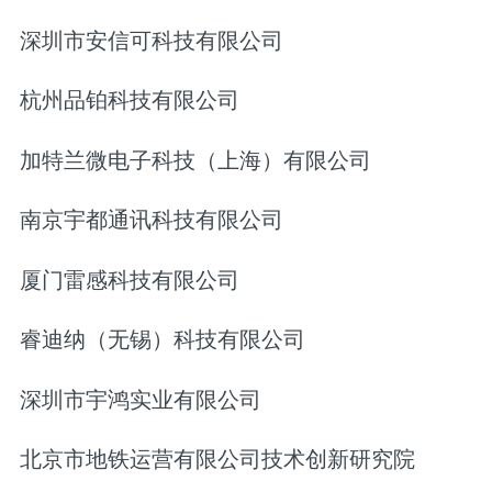
深圳市安信可科技有限公司
杭州品铂科技有限公司
加特兰微电子科技（上海）有限公司
南京宇都通讯科技有限公司
厦门雷感科技有限公司
睿迪纳（无锡）科技有限公司
深圳市宇鸿实业有限公司
北京市地铁运营有限公司技术创新研究院