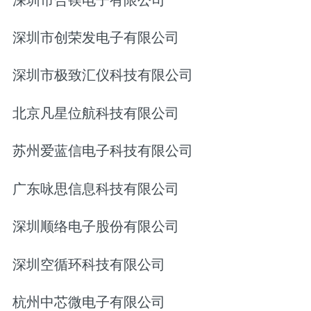
深圳市创荣发电子有限公司
深圳市极致汇仪科技有限公司
北京凡星位航科技有限公司
苏州爱蓝信电子科技有限公司
广东咏思信息科技有限公司
深圳顺络电子股份有限公司
深圳空循环科技有限公司
杭州中芯微电子有限公司