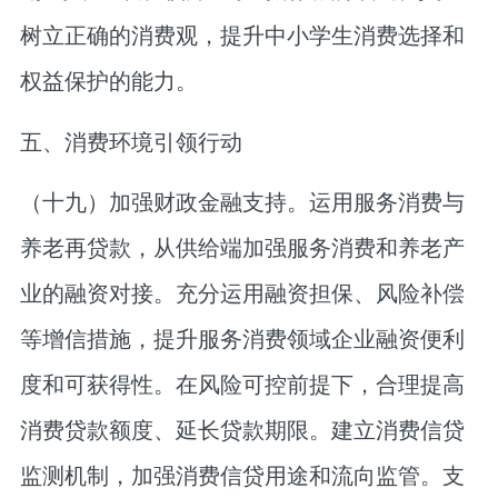
树立正确的消费观，提升中小学生消费选择和
权益保护的能力。
五、消费环境引领行动
（十九）加强财政金融支持。
运用服务消费与
养老再贷款，从供给端加强服务消费和养老产
业的融资对接。充分运用融资担保、风险补偿
等增信措施，提升服务消费领域企业融资便利
度和可获得性。在风险可控前提下，合理提高
消费贷款额度、延长贷款期限。建立消费信贷
监测机制，加强消费信贷用途和流向监管。支