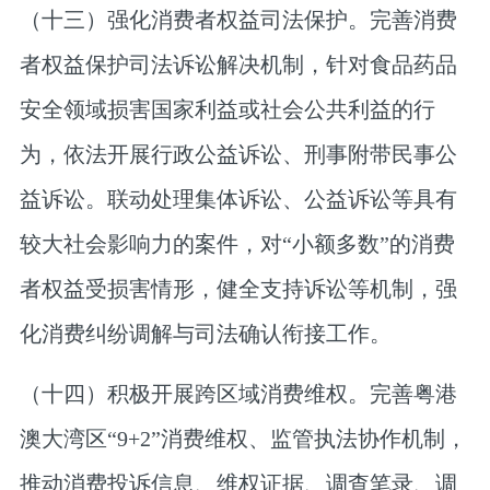
（十三）强化消费者权益司法保护。
完善消费
者权益保护司法诉讼解决机制，针对食品药品
安全领域损害国家利益或社会公共利益的行
为，依法开展行政公益诉讼、刑事附带民事公
益诉讼。联动处理集体诉讼、公益诉讼等具有
较大社会影响力的案件，对“小额多数”的消费
者权益受损害情形，健全支持诉讼等机制，强
化消费纠纷调解与司法确认衔接工作。
（十四）积极开展跨区域消费维权。
完善粤港
澳大湾区“9+2”消费维权、监管执法协作机制，
推动消费投诉信息、维权证据、调查笔录、调