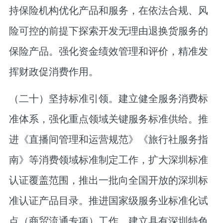
持保险机构优化产品和服务，在依法合规、风
险可控的前提下探索开发无理由退换货服务的
保险产品。强化资金绩效管理和评价，精准发
挥财政促消费作用。
（二十）坚持标准引领。
建立健全服务消费标
准体系，强化重点领域关键服务标准供给。推
进《直播间管理和运营规范》《旅行社服务指
南》等消费领域标准制定工作，扩大深圳标准
认证覆盖范围，推出一批向全国开放的深圳标
准认证产品目录。推进国家级服务业标准化试
点（商贸流通专项）工作，建立具有深圳特色