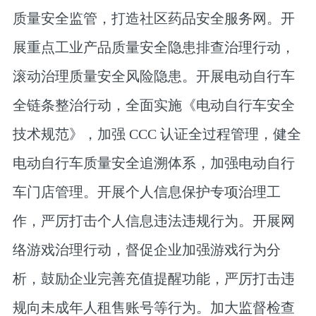
质量安全监管，打造社区药品安全服务网。开
展重点工业产品质量安全隐患排查治理行动，
滚动治理质量安全风险隐患。开展电动自行车
全链条整治行动，全面实施《电动自行车安全
技术规范》，加强 CCC 认证全过程管理，健全
电动自行车质量安全追溯体系，加强电动自行
车门店管理。开展个人信息保护专项治理工
作，严厉打击个人信息违法违规行为。开展网
络游戏治理行动，督促企业加强游戏行为分
析，鼓励企业完善充值提醒功能，严厉打击违
规向未成年人租售账号等行为。加大监督检查