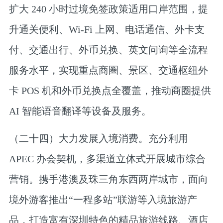
扩大 240 小时过境免签政策适用口岸范围，提
升通关便利、Wi-Fi 上网、电话通信、外卡支
付、交通出行、外币兑换、英文问询等全流程
服务水平，实现重点商圈、景区、交通枢纽外
卡 POS 机和外币兑换点全覆盖，推动商圈提供
AI 智能语音翻译等设备及服务。
（二十四）大力发展入境消费。
充分利用
APEC 办会契机，多渠道立体式开展城市综合
营销。携手港澳及珠三角东西两岸城市，面向
境外游客推出“一程多站”联游等入境旅游产
品，打造富有深圳特色的精品旅游线路、酒店