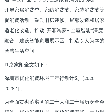
开展家居消费季、家纺消费节、家装消费节等
促消费活动，鼓励旧房装修、局部改造和居家
适老化改造。推动“开源鸿蒙+ 全屋智能”深度
融合，建设智能家居展示区，打造以人为本的
智慧生活空间。
IT之家附全文如下：
深圳市优化消费环境三年行动计划（2026—
2028 年）
为全面贯彻落实党的二十大和二十届历次全会