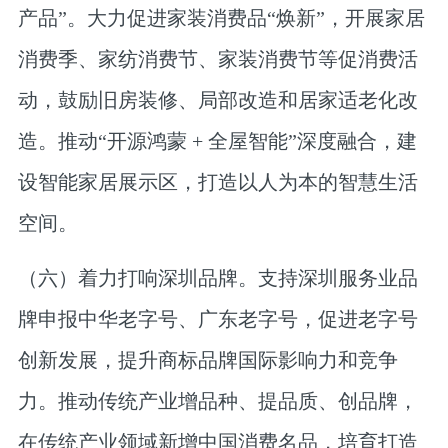
产品”。大力促进家装消费品“焕新”，开展家居
消费季、家纺消费节、家装消费节等促消费活
动，鼓励旧房装修、局部改造和居家适老化改
造。推动“开源鸿蒙 + 全屋智能”深度融合，建
设智能家居展示区，打造以人为本的智慧生活
空间。
（六）着力打响深圳品牌。
支持深圳服务业品
牌申报中华老字号、广东老字号，促进老字号
创新发展，提升商标品牌国际影响力和竞争
力。推动传统产业增品种、提品质、创品牌，
在传统产业领域新增中国消费名品，培育打造