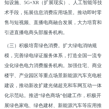
知设施、5G+XR（扩展现实）、人工智能等技
术手段，拓展信息消费应用场景。推动即时零
售与短视频、直播电商融合发展，大力培育和
引进直播电商头部服务机构。
（三）积极培育绿色消费。
扩大绿电消纳规
模，完善绿电绿证服务体系，打造全国一流专
业化绿色电力消费服务机构。加强住宅、商业
楼宇、产业园区等重点场景新能源汽车充电桩
建设，推动新改扩建光储超充和车网互动一体
化示范站。推进“绿色商场”创建工作，积极开
展绿色家电、绿色建材、新能源汽车等应用推