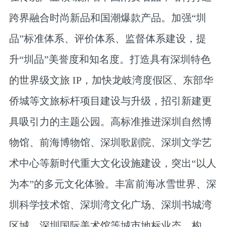
跨界融合时尚新品和国潮爆款产品。加强“圳
品”标准体系、评价体系、监督体系建设，提
升“圳品”美誉度和知名度。打造具有深圳特色
的世界级文旅 IP，加快龙岐湾度假区、东部华
侨城等文旅标杆项目建设与升级，招引新建更
具吸引力的主题公园。高标准推进深圳自然博
物馆、前海博物馆、深圳歌剧院、深圳文学艺
术中心等新时代重大文化设施建设，突出“以人
为本”的多元文化体验。丰富前海冰雪世界、深
圳科学技术馆、深圳湾文化广场、深圳书城湾
区城、深圳国际美术馆等城市地标业态，构