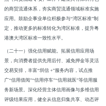
的商贸流通体系，夯实商贸流通领域标准实施
应用。鼓励企事业单位积极参与“湾区标准”制
定，推动更多的标准转化为湾区标准，提升粤
港澳大湾区标准一致性水平。
（二十一）强化信用赋能。
拓展信用应用场
景，向消费者提供先用后付、减免押金等灵活
交易安排，丰富“圳信 +”服务内容，试点推
广“信用借阅”“信用停车”“信用就医”等信用服
务新场景。深化经营主体信用画像与多维信用
评级结果应用，健全从信息归集共享、动态评