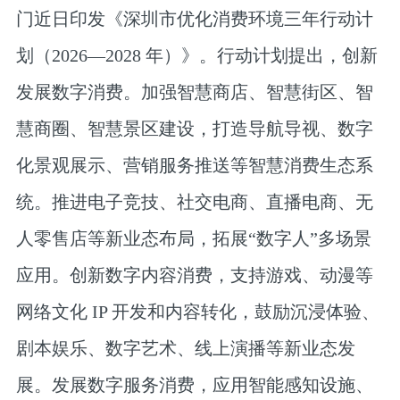
门近日印发《深圳市优化消费环境三年行动计
划（2026—2028 年）》。行动计划提出，创新
发展数字消费。加强智慧商店、智慧街区、智
慧商圈、智慧景区建设，打造导航导视、数字
化景观展示、营销服务推送等智慧消费生态系
统。推进电子竞技、社交电商、直播电商、无
人零售店等新业态布局，拓展“数字人”多场景
应用。创新数字内容消费，支持游戏、动漫等
网络文化 IP 开发和内容转化，鼓励沉浸体验、
剧本娱乐、数字艺术、线上演播等新业态发
展。发展数字服务消费，应用智能感知设施、