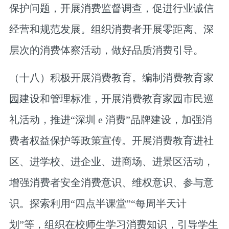
保护问题，开展消费监督调查，促进行业诚信
经营和规范发展。组织消费者开展零距离、深
层次的消费体察活动，做好品质消费引导。
（十八）积极开展消费教育。
编制消费教育家
园建设和管理标准，开展消费教育家园市民巡
礼活动，推进“深圳 e 消费”品牌建设，加强消
费者权益保护等政策宣传。开展消费教育进社
区、进学校、进企业、进商场、进景区活动，
增强消费者安全消费意识、维权意识、参与意
识。探索利用“四点半课堂”“每周半天计
划”等，组织在校师生学习消费知识，引导学生