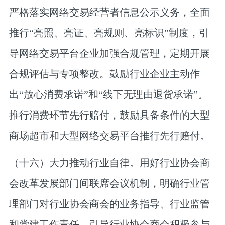
严格落实网络交易经营者信息公示义务，全面
推行“亮照、亮证、亮规则、亮标识”制度，引
导网络交易平台企业加强合规管理，定期开展
合规评估与专项整改。鼓励行业企业主动作
出“放心消费承诺”和“线下无理由退货承诺”。
推行消费环节先行赔付，鼓励具备条件的大型
商场超市和大型网络交易平台推行先行赔付。
（十六）大力推动行业自律。
用好行业协会商
会改革发展部门间联席会议机制，明确行业管
理部门对行业协会商会的业务指导、行业监管
和党建工作责任。引导行业协会商会积极参与