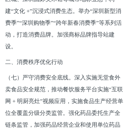
建“文化 +”沉浸式消费生态。举办“深圳新型消
费季”“深圳购物季”“跨年新春消费季”等系列活
动，打造消费品牌。加强商标品牌指导站建
设。
二、消费秩序优化行动
（七）严守消费安全底线。
深入实施无堂食外
卖食品安全规范，推动餐饮服务平台实施“互联
网 + 明厨亮灶”视频应用，实施食品生产经营单
位全覆盖分级分类监管。强化药品委托生产全
链条监管，加强药品经营企业和使用单位药品