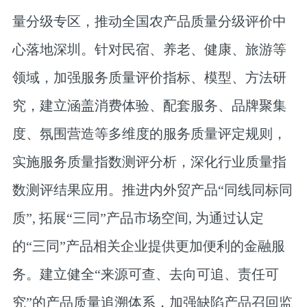
量分级专区，推动全国农产品质量分级评价中
心落地深圳。针对民宿、养老、健康、旅游等
领域，加强服务质量评价指标、模型、方法研
究，建立涵盖消费体验、配套服务、品牌聚集
度、氛围营造等多维度的服务质量评定规则，
实施服务质量指数测评分析，深化行业质量指
数测评结果应用。推进内外贸产品“同线同标同
质”, 拓展“三同”产品市场空间, 为通过认定
的“三同”产品相关企业提供更加便利的金融服
务。建立健全“来源可查、去向可追、责任可
究”的产品质量追溯体系，加强缺陷产品召回监