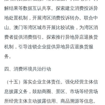
解结果等数据互认共享。探索建立消费投诉异
地处置机制，开展湾区消费投诉转办。联合中
山、澳门等湾区城市开展比较试验，为湾区消
费者提供消费指引。探索推行异地异店退换货
机制，引导连锁企业提供异地异店退换货服
务。
四、消费环境共治行动
（十五）落实企业主体责任。
强化经营主体信
息披露义务，鼓励商圈、景区、市场等经营场
所经营主体主动披露信用、商品溯源等信息。