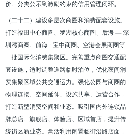
价、分类公示到激励约束的信用管理闭环。
（二十二）建设多层次商圈和消费配套设施。
打造福田中心商圈、罗湖核心商圈、后海 — 深
圳湾商圈、前海 · 宝中商圈、空港会展商圈等
一批国际化消费集聚区。完善重点商圈交通配
套设施，适时调整道路临时泊位，优化夜间消
费集聚区域公共交通运力。强化公园与商圈的
物理连接、空间延伸、设施共享、运营合作，
打造新型消费空间和业态。吸引国内外连锁品
牌总店、旗舰店、体验店、区域首店，提升传
统街区新业态。盘活利用闲置临街沿路店面，