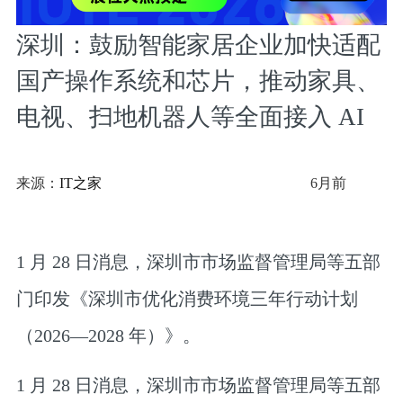
深圳：鼓励智能家居企业加快适配
国产操作系统和芯片，推动家具、
电视、扫地机器人等全面接入 AI
来源：
IT之家
6月前
1 月 28 日消息，深圳市市场监督管理局等五部
门印发《深圳市优化消费环境三年行动计划
（2026—2028 年）》。
1 月 28 日消息，深圳市市场监督管理局等五部