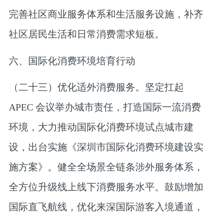
完善社区商业服务体系和生活服务设施，补齐
社区居民生活和日常消费需求短板。
六、国际化消费环境培育行动
（二十三）优化适外消费服务。
坚定扛起
APEC 会议举办城市责任，打造国际一流消费
环境，大力推动国际化消费环境试点城市建
设，出台实施《深圳市国际化消费环境建设实
施方案》。健全全场景全链条涉外服务体系，
全方位升级线上线下消费服务水平。鼓励增加
国际直飞航线，优化来深国际游客入境通道，