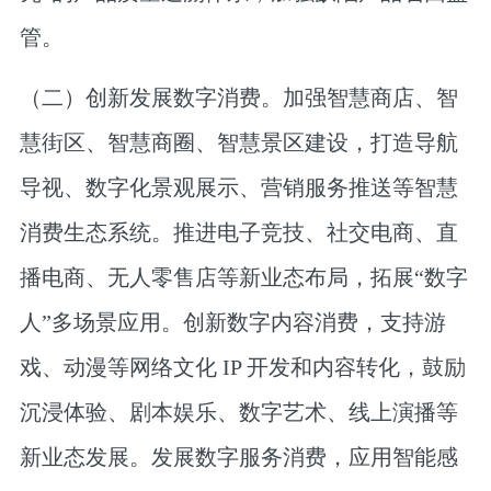
管。
（二）创新发展数字消费。
加强智慧商店、智
慧街区、智慧商圈、智慧景区建设，打造导航
导视、数字化景观展示、营销服务推送等智慧
消费生态系统。推进电子竞技、社交电商、直
播电商、无人零售店等新业态布局，拓展“数字
人”多场景应用。创新数字内容消费，支持游
戏、动漫等网络文化 IP 开发和内容转化，鼓励
沉浸体验、剧本娱乐、数字艺术、线上演播等
新业态发展。发展数字服务消费，应用智能感