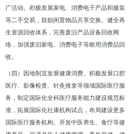
广活动。积极发展家电、消费电子产品和服装
等二手交易，鼓励闲置物品共享交换。健全再
生资源回收体系，完善废旧产品设备回收网
络，加强废旧家电、消费电子等耐用消费品回
收。
（四）因地制宜发展健康消费。
积极发展口腔
医疗、影像检查、针灸推拿等领域国际医疗服
务，制定国际化全科医疗服务能力建设规范标
准，拓展国际化社康机构试点，布局建设更多
国际医疗服务机构。开发中医养生、食疗等健