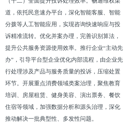
（十二）全面提升投诉处理效率。
畅通维权渠
道，依托民意速办平台，深化智能客服、智能
分拨等人工智能应用，实现咨询快速响应与投
诉精准流转。优化并案办理，完善识别算法，
提升公共服务资源使用效率。推行企业“主动先
办”，引导平台型企业优化内部流程，由企业先
行处理涉及产品与服务质量的投诉，压缩处置
环节。开展重点消费领域类案治理，聚焦教育
培训、房屋租赁、健身美容、演出票务、餐饮
住宿等领域，加强数据分析和源头治理，深化
推动解决一批典型性、多发性问题。