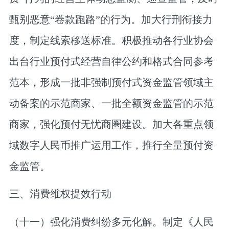
甄别恶意“卷款跑路”的行为。加大行刑衔接力
度，制定线索移送标准。积极推动各行业协会
出台行业预付式经营自律公约和格式合同参考
范本，形成一批非强制预付式资金监管领域主
动备案的示范商家、一批全额资金监管的示范
商家，强化预付无忧商圈建设。加大各重点领
域数字人民币推广运用工作，推行全量预付资
金监管。
三、消费维权提效行动
（十一）强化消费纠纷多元化解。
制定《人民