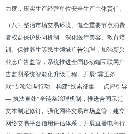
力度，压实生产经营单位安全生产主体责任。
（八）整治市场交易环境。
健全重要节点消费
者权益保护协同机制。深化医疗美容、教育培
训、保健养生等民生领域广告治理，加强新兴
业态广告监管，系统推进全国移动端互联网广
告监测系统智能化升级工程。开展“霸王条
款”专项治理行动，构建“线索征集 — 点评引导
— 执法查处”全链条治理机制，推进合同示范
文本制定修订。强化网络交易市场监管，建立
网络交易平台信用评估体系，开展直播电商行