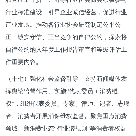
行业标准建设，引导企业诚信经营，促进行业
产业发展。推动各行业协会研究制定公平公
正、诚实守信、正当竞争的自律公约，探索将
自律公约纳入年度工作报告审查和等级评估工
作重要内容。
（十七）强化社会监督引导。
支持新闻媒体发
挥舆论监督作用。实施“代表委员 + 消费维
权”，组织代表委员、专家、律师、记者、志愿
者、消费者开展消保维权监督。聚焦重点消费
领域、新消费业态“行业潜规则”等消费者权益