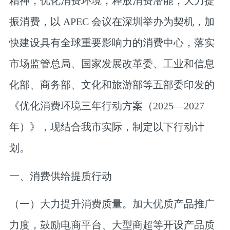
精神，优化消费环境，释放消费潜能，大力提
振消费，以 APEC 会议在深圳举办为契机，加
快建设具有全球重要影响力的消费中心，落实
市场监管总局、国家发展改革委、工业和信息
化部、商务部、文化和旅游部等五部委印发的
《优化消费环境三年行动方案（2025—2027
年）》，现结合我市实际，制定以下行动计
划。
一、消费供给提质行动
（一）大力提升消费质量。
加大优质产品推广
力度，鼓励电商平台、大型商超等开设产品质