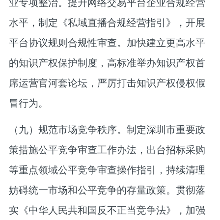
业专项整治。提升网络交易平台企业合规经营
水平，制定《私域直播合规经营指引》，开展
平台协议规则合规性审查。加快建立更高水平
的知识产权保护制度，高标准举办知识产权首
席运营官河套论坛，严厉打击知识产权侵权假
冒行为。
（九）规范市场竞争秩序。
制定深圳市重要政
策措施公平竞争审查工作办法，出台招标采购
等重点领域公平竞争审查操作指引，持续清理
妨碍统一市场和公平竞争的存量政策。贯彻落
实《中华人民共和国反不正当竞争法》，加强