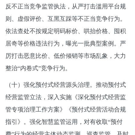
反不正当竞争监管执法，从严打击滥用平台规
则、虚假评价、互黑互踩等不正当竞争行为。
依法查处不按规定明码标价、哄抬价格、囤积
居奇等价格违法行为，曝光一批典型案例。严
厉打击恶意比价、低价倾销等市场乱象，大力
整治“内卷式”竞争行为。
（十）强化预付式经营源头治理。
推动预付式
经营监管立法，深入实施《深化预付式经营监
管专项治理工作方案》《预付式经营活动合规
指引》。强化智慧监管运用，对有收取“预付
费”行为的经营主体动态监测、巡查监管，及时