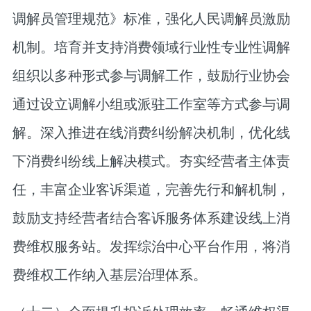
调解员管理规范》标准，强化人民调解员激励
机制。培育并支持消费领域行业性专业性调解
组织以多种形式参与调解工作，鼓励行业协会
通过设立调解小组或派驻工作室等方式参与调
解。深入推进在线消费纠纷解决机制，优化线
下消费纠纷线上解决模式。夯实经营者主体责
任，丰富企业客诉渠道，完善先行和解机制，
鼓励支持经营者结合客诉服务体系建设线上消
费维权服务站。发挥综治中心平台作用，将消
费维权工作纳入基层治理体系。