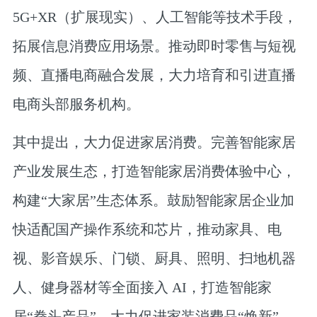
5G+XR（扩展现实）、人工智能等技术手段，
拓展信息消费应用场景。推动即时零售与短视
频、直播电商融合发展，大力培育和引进直播
电商头部服务机构。
其中提出，大力促进家居消费。完善智能家居
产业发展生态，打造智能家居消费体验中心，
构建“大家居”生态体系。鼓励智能家居企业加
快适配国产操作系统和芯片，推动家具、电
视、影音娱乐、门锁、厨具、照明、扫地机器
人、健身器材等全面接入 AI，打造智能家
居“拳头产品”。大力促进家装消费品“焕新”，