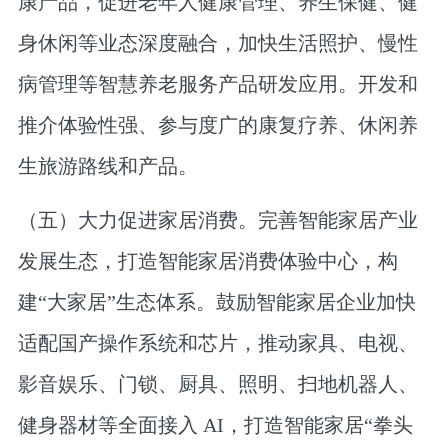
康产品，促进老年人健康管理、养生保健、健
身休闲等业态深度融合，加快生活照护、慢性
病管理等智慧养老服务产品研发应用。开发和
推介体验性强、参与度广的康复疗养、休闲养
生旅游路线和产品。
（五）大力促进家居消费。
完善智能家居产业
发展生态，打造智能家居消费体验中心，构
建“大家居”生态体系。鼓励智能家居企业加快
适配国产操作系统和芯片，推动家具、电视、
影音娱乐、门锁、厨具、照明、扫地机器人、
健身器材等全面接入 AI，打造智能家居“拳头