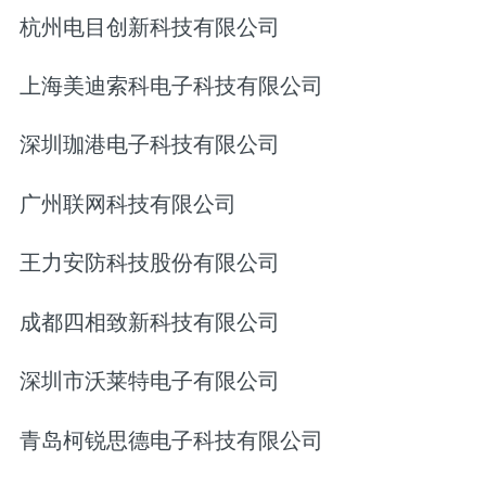
杭州电目创新科技有限公司
上海美迪索科电子科技有限公司
深圳珈港电子科技有限公司
广州联网科技有限公司
王力安防科技股份有限公司
成都四相致新科技有限公司
深圳市沃莱特电子有限公司
青岛柯锐思德电子科技有限公司