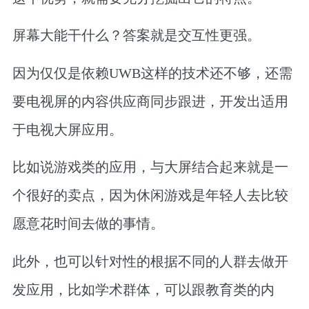
屏幕大能干什么？答案就是交互性更强。
因为仅仅是依赖UWB这样的技术还不够，还需
要电视屏的内容供应商同步跟进，开发出适用
于电视大屏应用。
比如说游戏类的应用，与大屏结合起来就是一
个很好的卖点，因为休闲游戏是年轻人去比较
愿意花时间去做的事情。
此外，也可以针对性的根据不同的人群去做开
发应用，比如学术群体，可以跟教育类的内