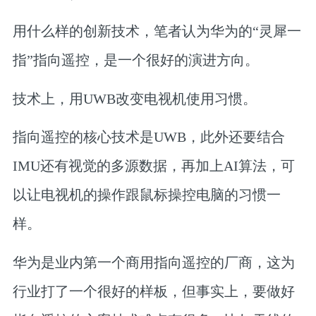
用什么样的创新技术，笔者认为华为的“灵犀一
指”指向遥控，是一个很好的演进方向。
技术上，用UWB改变电视机使用习惯。
指向遥控的核心技术是UWB，此外还要结合
IMU还有视觉的多源数据，再加上AI算法，可
以让电视机的操作跟鼠标操控电脑的习惯一
样。
华为是业内第一个商用指向遥控的厂商，这为
行业打了一个很好的样板，但事实上，要做好