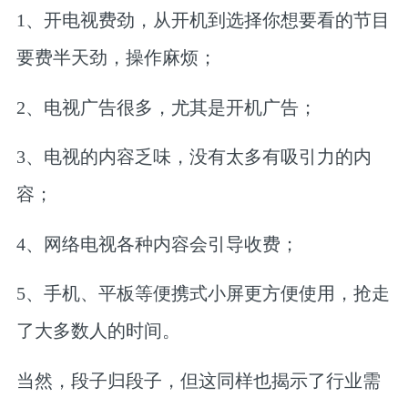
1、开电视费劲，从开机到选择你想要看的节目
要费半天劲，操作麻烦；
2、电视广告很多，尤其是开机广告；
3、电视的内容乏味，没有太多有吸引力的内
容；
4、网络电视各种内容会引导收费；
5、手机、平板等便携式小屏更方便使用，抢走
了大多数人的时间。
当然，段子归段子，但这同样也揭示了行业需