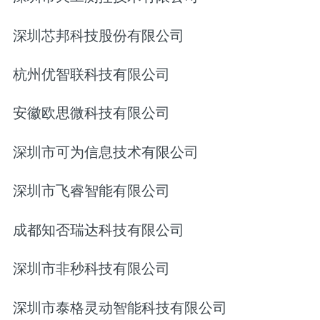
深圳芯邦科技股份有限公司
杭州优智联科技有限公司
安徽欧思微科技有限公司
深圳市可为信息技术有限公司
深圳市飞睿智能有限公司
成都知否瑞达科技有限公司
深圳市非秒科技有限公司
深圳市泰格灵动智能科技有限公司