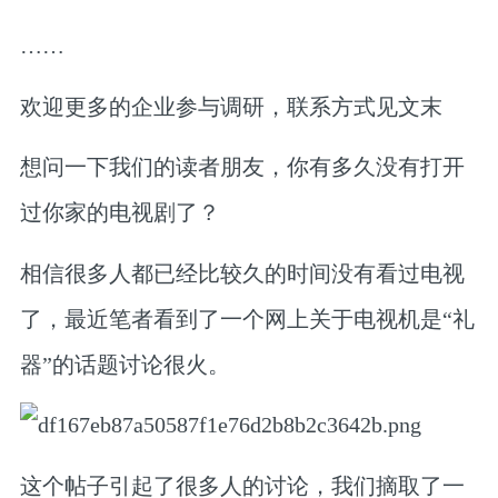
……
欢迎更多的企业参与调研，联系方式见文末
想问一下我们的读者朋友，你有多久没有打开
过你家的电视剧了？
相信很多人都已经比较久的时间没有看过电视
了，最近笔者看到了一个网上关于电视机是“礼
器”的话题讨论很火。
这个帖子引起了很多人的讨论，我们摘取了一