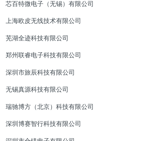
芯百特微电子（无锡）有限公司
上海欧皮无线技术有限公司
芜湖全迹科技有限公司
郑州联睿电子科技有限公司
深圳市旅辰科技有限公司
无锡真源科技有限公司
瑞驰博方（北京）科技有限公司
深圳博赛智行科技有限公司
深圳市合镁电子有限公司