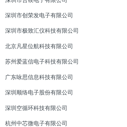
深圳市创荣发电子有限公司
深圳市极致汇仪科技有限公司
北京凡星位航科技有限公司
苏州爱蓝信电子科技有限公司
广东咏思信息科技有限公司
深圳顺络电子股份有限公司
深圳空循环科技有限公司
杭州中芯微电子有限公司