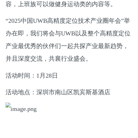
容，上班族可以做健身运动类的内容等。
“
2025中国UWB高精度定位技术产业圈年会
”举
办在即，我们将会与UWB以及整个高精度定位
产业最优秀的伙伴们一起共探产业最新趋势，
并且深度交流，共襄行业盛会。
活动时间：
1月28日
活动地点：
深圳市南山区凯宾斯基酒店