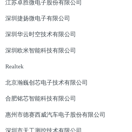
江苏卓胜微电子股份有限公司
深圳捷扬微电子有限公司
深圳华云时空技术有限公司
深圳欧米智能科技有限公司
Realtek
北京瀚巍创芯电子技术有限公司
合肥铭芯智能科技有限公司
惠州市德赛西威汽车电子股份有限公司
深圳市天工测控技术有限公司