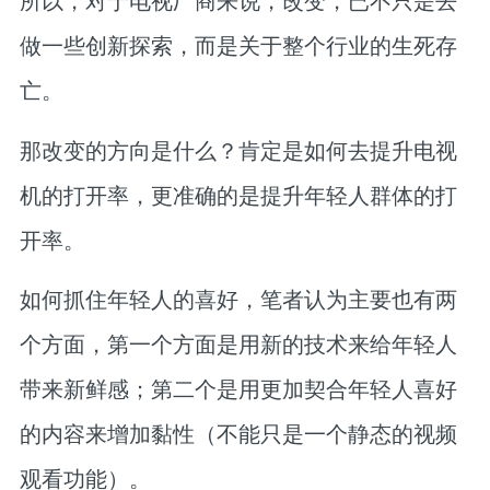
所以，对于电视厂商来说，
改变，已不只是去
做一些创新探索，而是关于整个行业的生死存
亡
。
那改变的方向是什么？
肯定是如何去提升电视
机的打开率，更准确的是提升年轻人群体的打
开率
。
如何抓住年轻人的喜好，笔者认为主要也有两
个方面，
第一个方面是用新的技术来给年轻人
带来新鲜感；第二个是用更加契合年轻人喜好
的内容来增加黏性（不能只是一个静态的视频
观看功能）
。