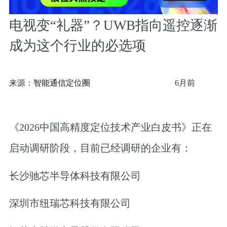
电视变“礼器”？UWB指向遥控逐渐
成为这个行业的必选项
来源：
智能通信定位圈
6月前
《2026中国高精度定位技术产业白皮书》
正在
启动调研阶段，目前已经调研的企业有：
长沙驰芯半导体科技有限公司
深圳市纽瑞芯科技有限公司