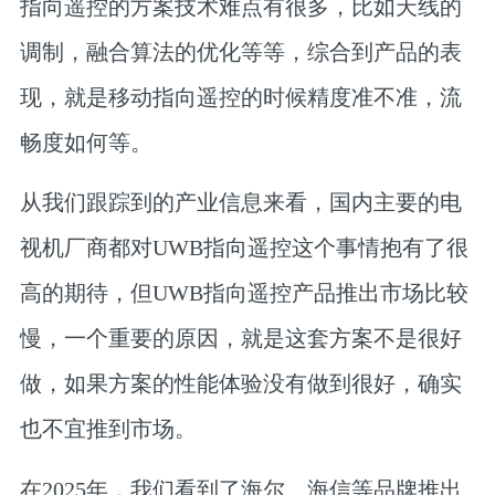
指向遥控的方案技术难点有很多，比如天线的
调制，融合算法的优化等等，综合到产品的表
现，就是移动指向遥控的时候精度准不准，流
畅度如何等。
从我们跟踪到的产业信息来看，国内主要的电
视机厂商都对UWB指向遥控这个事情抱有了很
高的期待，但UWB指向遥控产品推出市场比较
慢，一个重要的原因，就是这套方案不是很好
做，如果方案的性能体验没有做到很好，确实
也不宜推到市场。
在2025年，我们看到了海尔、海信等品牌推出