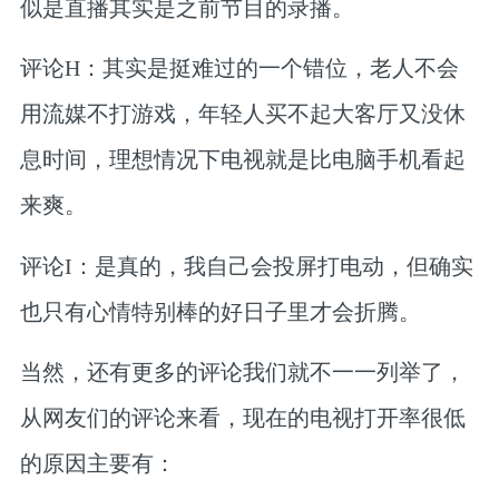
似是直播其实是之前节目的录播。
评论H：其实是挺难过的一个错位，老人不会
用流媒不打游戏，年轻人买不起大客厅又没休
息时间，理想情况下电视就是比电脑手机看起
来爽。
评论I：是真的，我自己会投屏打电动，但确实
也只有心情特别棒的好日子里才会折腾。
当然，还有更多的评论我们就不一一列举了，
从网友们的评论来看，现在的电视打开率很低
的原因主要有：