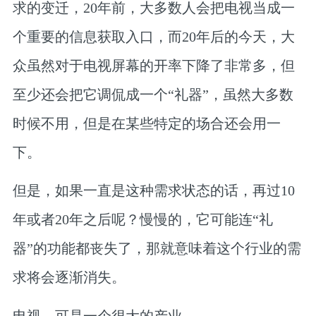
求的变迁，20年前，大多数人会把电视当成一
个重要的信息获取入口，而20年后的今天，大
众虽然对于电视屏幕的开率下降了非常多，但
至少还会把它调侃成一个“礼器”，虽然大多数
时候不用，但是在某些特定的场合还会用一
下。
但是，
如果一直是这种需求状态的话，再过10
年或者20年之后呢？慢慢的，它可能连“礼
器”的功能都丧失了，那就意味着这个行业的需
求将会逐渐消失
。
电视，可是一个很大的产业。