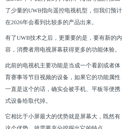
了少量的UWB指向遥控电视机型，但我们预计
在2026年会看到比较多的产品出来。
有了UWB技术之后，更重要的是，要有新的内
容，消费者用电视屏幕获得更多的功能体验。
此前的电视机主要功能是当成一个看剧或者体
育赛事等节目视频的设备，如果它的功能属性
一直是这个的话，确实会被手机、平板等便携
式设备给取代掉。
它相比于小屏最大的优势就是屏幕大，既然有
这个优势，就需要充分挖掘出它的特点。