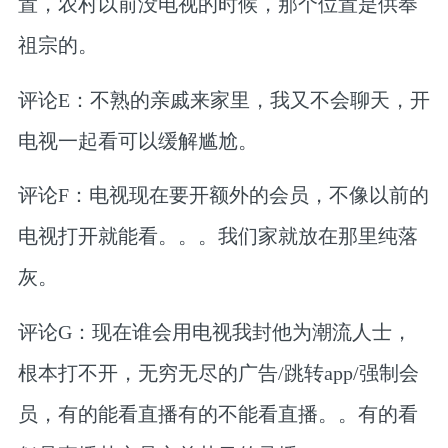
置，农村以前没电视的时候，那个位置是供奉
祖宗的。
评论E：不熟的亲戚来家里，我又不会聊天，开
电视一起看可以缓解尴尬。
评论F：电视现在要开额外的会员，不像以前的
电视打开就能看。。。我们家就放在那里纯落
灰。
评论G：现在谁会用电视我封他为潮流人士，
根本打不开，无穷无尽的广告/跳转app/强制会
员，有的能看直播有的不能看直播。。有的看