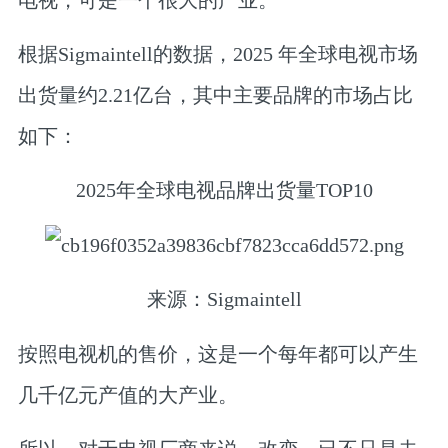
根据Sigmaintell的数据，2025 年全球电视市场
出货量约2.21亿台，其中主要品牌的市场占比
如下：
2025年全球电视品牌出货量TOP10
来源：Sigmaintell
按照电视机的售价，这是一个每年都可以产生
几千亿元产值的大产业。