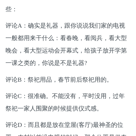
些：
评论A：确实是礼器，跟你说说我们家的电视
一般都用来干什么：看春晚，看阅兵，看大型
晚会，看大型运动会开幕式，给孩子放开学第
一课之类的，你说是不是礼器?
评论B：祭祀用品，春节前后祭祀用的。
评论C：很准确。不能没有，平时没用，过年
祭祀一家人围聚的时候提供仪式感。
评论D：而且都是放在堂屋(客厅)最神圣的位