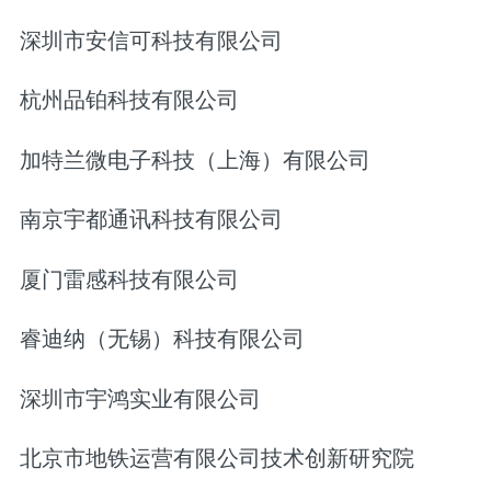
深圳市安信可科技有限公司
杭州品铂科技有限公司
加特兰微电子科技（上海）有限公司
南京宇都通讯科技有限公司
厦门雷感科技有限公司
睿迪纳（无锡）科技有限公司
深圳市宇鸿实业有限公司
北京市地铁运营有限公司技术创新研究院