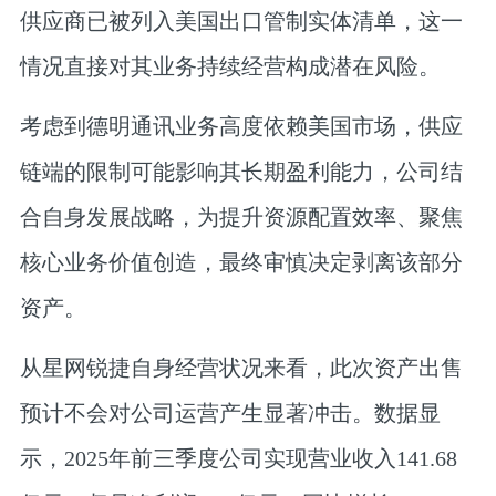
供应商已被列入美国出口管制实体清单，这一
情况直接对其业务持续经营构成潜在风险。
考虑到德明通讯业务高度依赖美国市场，供应
链端的限制可能影响其长期盈利能力，公司结
合自身发展战略，为提升资源配置效率、聚焦
核心业务价值创造，最终审慎决定剥离该部分
资产。
从星网锐捷自身经营状况来看，此次资产出售
预计不会对公司运营产生显著冲击。数据显
示，2025年前三季度公司实现营业收入141.68