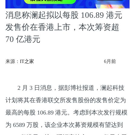
消息称澜起拟以每股 106.89 港元
发售价在香港上市，本次筹资超
70 亿港元
来源：
IT之家
6月前
2 月 3 日消息，据彭博社报道，澜起科技
计划将其在香港联交所发售股份的发售价定为
最高的每股 106.89 港元。考虑到本次发行规模
为 6589 万股，该企业
本次募资规模有望达到